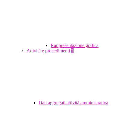
Rappresentazione grafica
Attività e procedimenti
2
Dati aggregati attività amministrativa