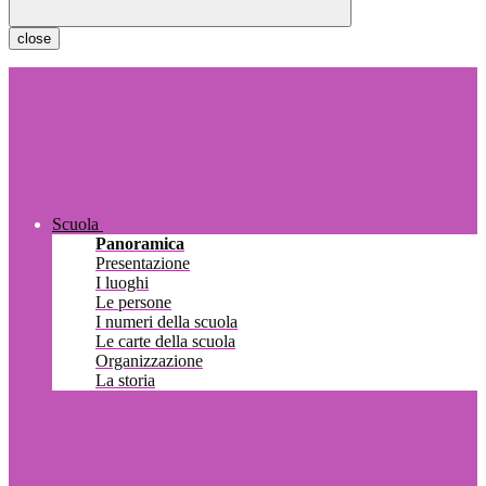
close
Scuola
Panoramica
Presentazione
I luoghi
Le persone
I numeri della scuola
Le carte della scuola
Organizzazione
La storia