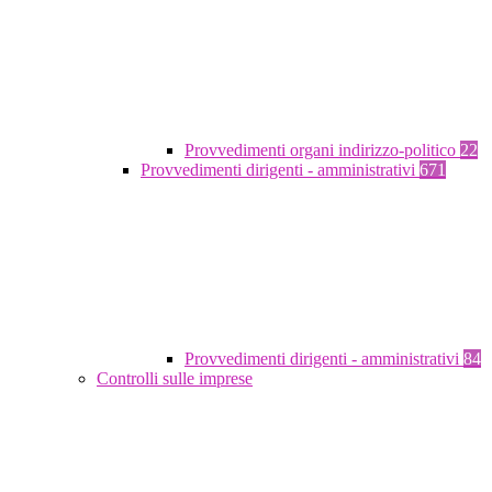
Provvedimenti organi indirizzo-politico
22
Provvedimenti dirigenti - amministrativi
671
Provvedimenti dirigenti - amministrativi
84
Controlli sulle imprese