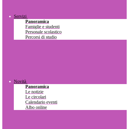
Servizi
Panoramica
Famiglie e studenti
Personale scolastico
Percorsi di studio
Novità
Panoramica
Le notizie
Le circolari
Calendario eventi
Albo online