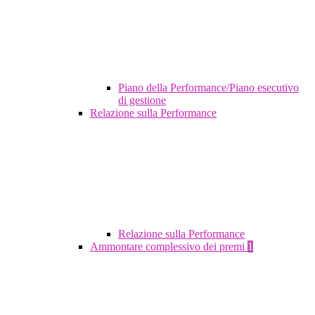
Piano della Performance/Piano esecutivo
di gestione
Relazione sulla Performance
Relazione sulla Performance
Ammontare complessivo dei premi
1