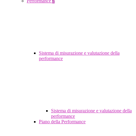
Performance
2
Sistema di misurazione e valutazione della
performance
Sistema di misurazione e valutazione della
performance
Piano della Performance