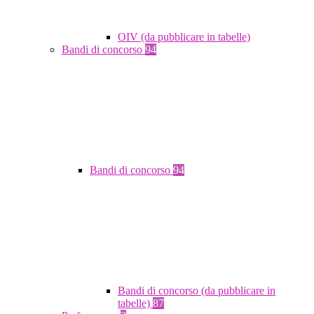
OIV (da pubblicare in tabelle)
Bandi di concorso
94
Bandi di concorso
94
Bandi di concorso (da pubblicare in
tabelle)
87