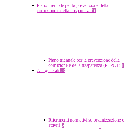
Piano triennale per la prevenzione della
corruzione e della trasparenza
10
Piano triennale per la prevenzione della
corruzione e della trasparenza (PTPCT)
1
Atti generali
23
Riferimenti normativi su organizzazione e
attività
6