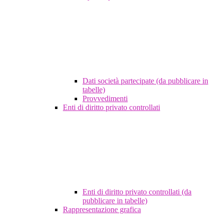
Dati società partecipate (da pubblicare in
tabelle)
Provvedimenti
Enti di diritto privato controllati
Enti di diritto privato controllati (da
pubblicare in tabelle)
Rappresentazione grafica