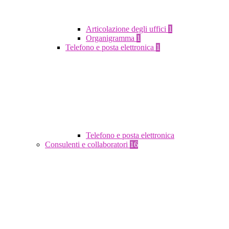
Articolazione degli uffici
1
Organigramma
1
Telefono e posta elettronica
1
Telefono e posta elettronica
Consulenti e collaboratori
16