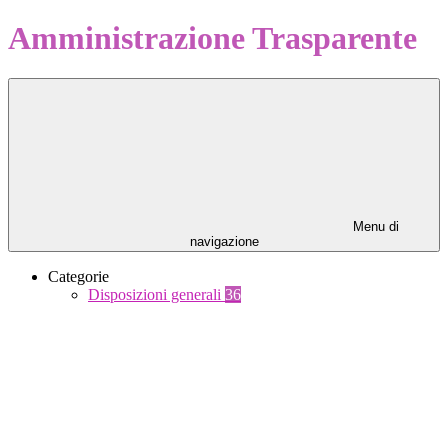
Amministrazione Trasparente
Menu di
navigazione
Categorie
Disposizioni generali
36