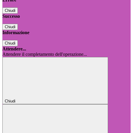
Chiudi
Successo
Chiudi
Informazione
Chiudi
Attendere...
Attendere il completamento dell'operazione...
Chiudi