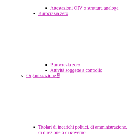
Attestazioni OIV o struttura analoga
Burocrazia zero
Burocrazia zero
Attività soggette a controllo
Organizzazione
4
Titolari di incarichi politici, di amministrazione,
di direzione o di governo