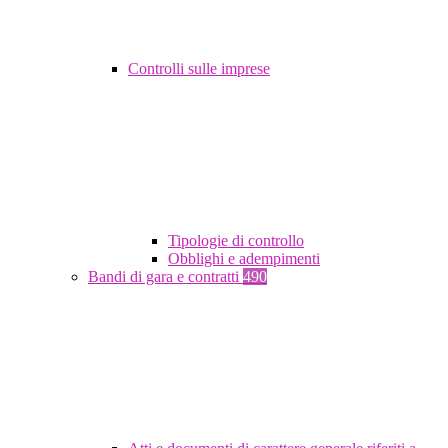
Controlli sulle imprese
Tipologie di controllo
Obblighi e adempimenti
Bandi di gara e contratti
490