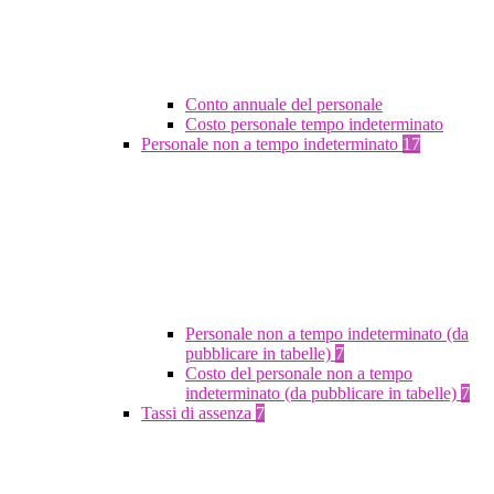
Conto annuale del personale
Costo personale tempo indeterminato
Personale non a tempo indeterminato
17
Personale non a tempo indeterminato (da
pubblicare in tabelle)
7
Costo del personale non a tempo
indeterminato (da pubblicare in tabelle)
7
Tassi di assenza
7