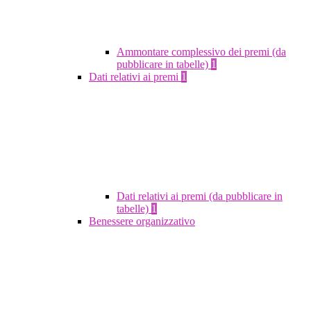
Ammontare complessivo dei premi (da
pubblicare in tabelle)
1
Dati relativi ai premi
1
Dati relativi ai premi (da pubblicare in
tabelle)
1
Benessere organizzativo