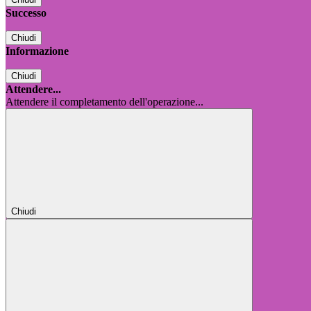
Successo
Chiudi
Informazione
Chiudi
Attendere...
Attendere il completamento dell'operazione...
Chiudi