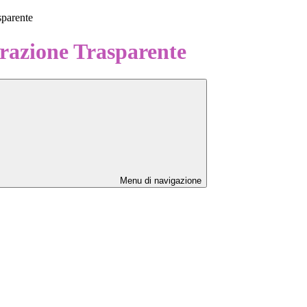
sparente
azione Trasparente
Menu di navigazione