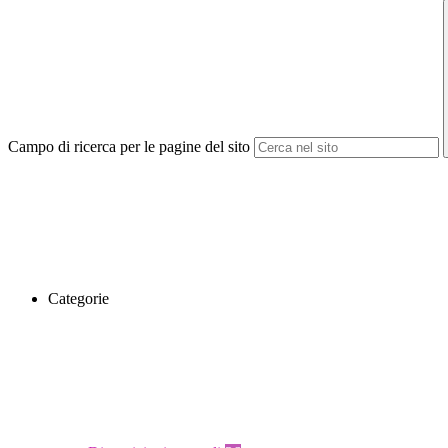
Campo di ricerca per le pagine del sito
Categorie