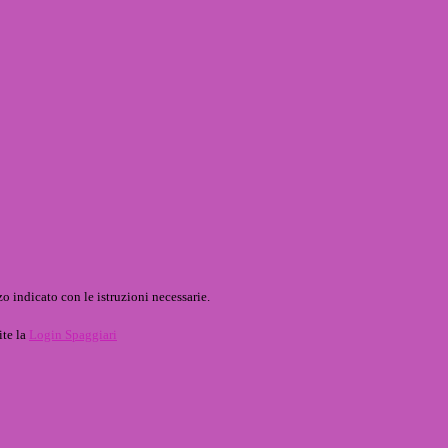
o indicato con le istruzioni necessarie.
ite la
Login Spaggiari