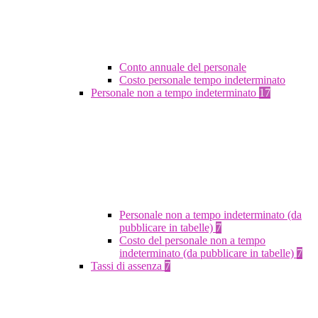
Conto annuale del personale
Costo personale tempo indeterminato
Personale non a tempo indeterminato
17
Personale non a tempo indeterminato (da
pubblicare in tabelle)
7
Costo del personale non a tempo
indeterminato (da pubblicare in tabelle)
7
Tassi di assenza
7