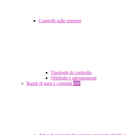
Controlli sulle imprese
Tipologie di controllo
Obblighi e adempimenti
Bandi di gara e contratti
490