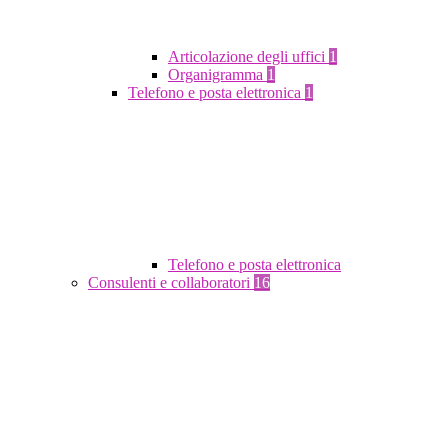
Articolazione degli uffici
1
Organigramma
1
Telefono e posta elettronica
1
Telefono e posta elettronica
Consulenti e collaboratori
16