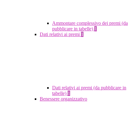
Ammontare complessivo dei premi (da
pubblicare in tabelle)
1
Dati relativi ai premi
1
Dati relativi ai premi (da pubblicare in
tabelle)
1
Benessere organizzativo