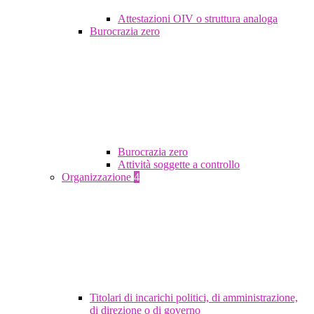
Attestazioni OIV o struttura analoga
Burocrazia zero
Burocrazia zero
Attività soggette a controllo
Organizzazione
4
Titolari di incarichi politici, di amministrazione,
di direzione o di governo