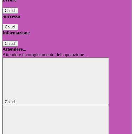
Chiudi
Successo
Chiudi
Informazione
Chiudi
Attendere...
Attendere il completamento dell'operazione...
Chiudi