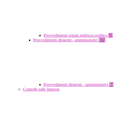
Provvedimenti organi indirizzo-politico
22
Provvedimenti dirigenti - amministrativi
671
Provvedimenti dirigenti - amministrativi
84
Controlli sulle imprese