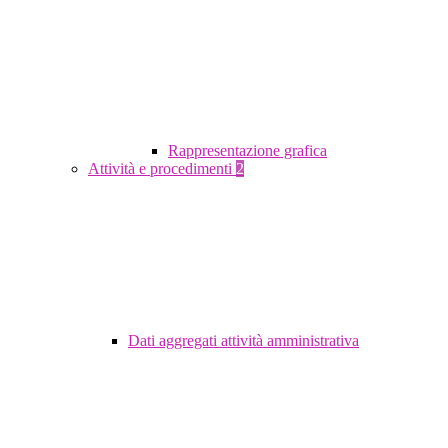
Rappresentazione grafica
Attività e procedimenti
2
Dati aggregati attività amministrativa