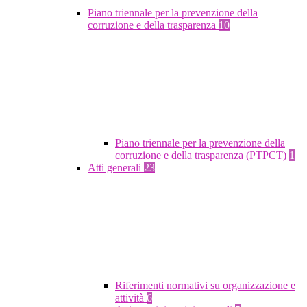
Piano triennale per la prevenzione della
corruzione e della trasparenza
10
Piano triennale per la prevenzione della
corruzione e della trasparenza (PTPCT)
1
Atti generali
23
Riferimenti normativi su organizzazione e
attività
6