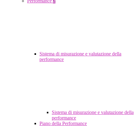
Performance
2
Sistema di misurazione e valutazione della
performance
Sistema di misurazione e valutazione della
performance
Piano della Performance