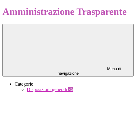
Amministrazione Trasparente
Menu di
navigazione
Categorie
Disposizioni generali
36