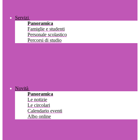
Servizi
Panoramica
Famiglie e studenti
Personale scolastico
Percorsi di studio
Novità
Panoramica
Le notizie
Le circolari
Calendario eventi
Albo online