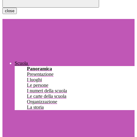
close
Scuola
Panoramica
Presentazione
I luoghi
Le persone
I numeri della scuola
Le carte della scuola
Organizzazione
La storia