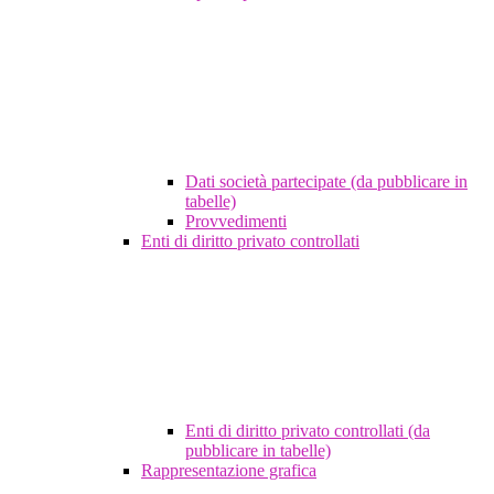
Dati società partecipate (da pubblicare in
tabelle)
Provvedimenti
Enti di diritto privato controllati
Enti di diritto privato controllati (da
pubblicare in tabelle)
Rappresentazione grafica