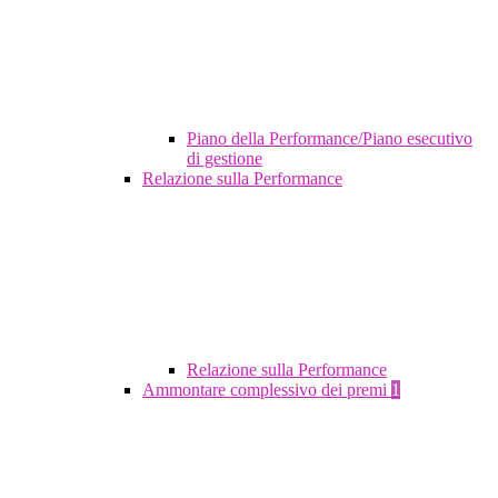
Piano della Performance/Piano esecutivo
di gestione
Relazione sulla Performance
Relazione sulla Performance
Ammontare complessivo dei premi
1