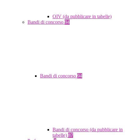
OIV (da pubblicare in tabelle)
Bandi di concorso
94
Bandi di concorso
94
Bandi di concorso (da pubblicare in
tabelle)
87