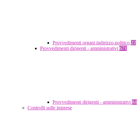
Provvedimenti organi indirizzo-politico
22
Provvedimenti dirigenti - amministrativi
671
Provvedimenti dirigenti - amministrativi
84
Controlli sulle imprese