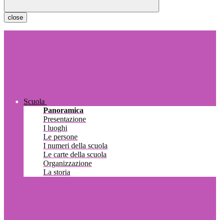
close
Scuola
Panoramica
Presentazione
I luoghi
Le persone
I numeri della scuola
Le carte della scuola
Organizzazione
La storia