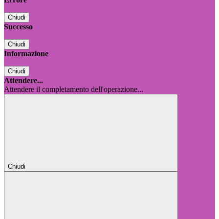
Chiudi
Successo
Chiudi
Informazione
Chiudi
Attendere...
Attendere il completamento dell'operazione...
Chiudi