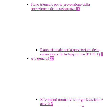
Piano triennale per la prevenzione della
corruzione e della trasparenza
10
Piano triennale per la prevenzione della
corruzione e della trasparenza (PTPCT)
1
Atti generali
23
Riferimenti normativi su organizzazione e
attività
6