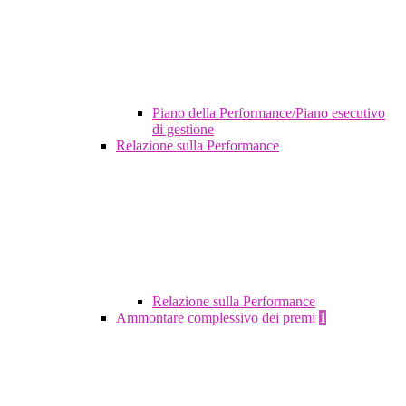
Piano della Performance/Piano esecutivo
di gestione
Relazione sulla Performance
Relazione sulla Performance
Ammontare complessivo dei premi
1