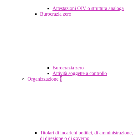
Attestazioni OIV o struttura analoga
Burocrazia zero
Burocrazia zero
Attività soggette a controllo
Organizzazione
4
Titolari di incarichi politici, di amministrazione,
di direzione o di governo