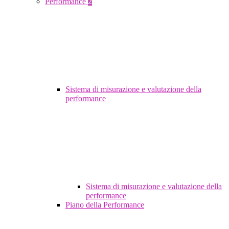
Performance
2
Sistema di misurazione e valutazione della
performance
Sistema di misurazione e valutazione della
performance
Piano della Performance