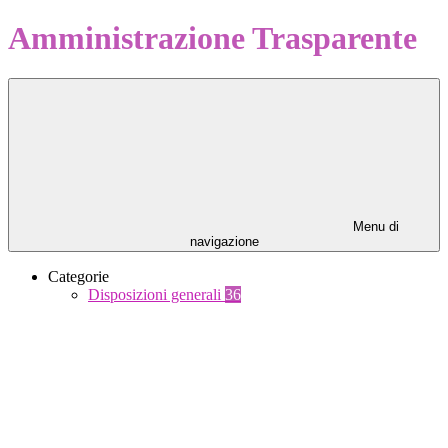
Amministrazione Trasparente
Menu di
navigazione
Categorie
Disposizioni generali
36