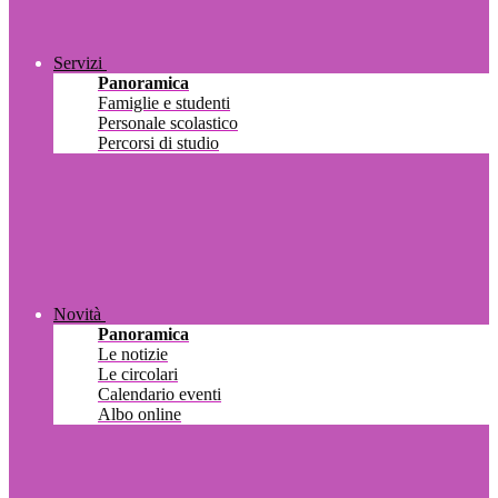
Servizi
Panoramica
Famiglie e studenti
Personale scolastico
Percorsi di studio
Novità
Panoramica
Le notizie
Le circolari
Calendario eventi
Albo online