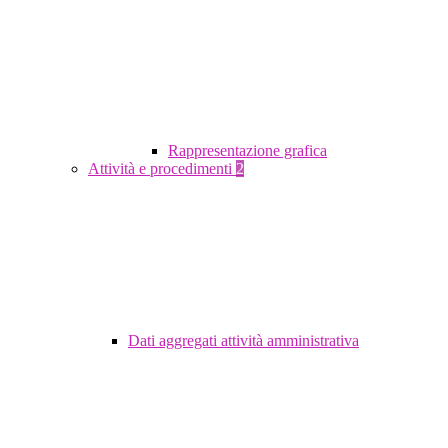
Rappresentazione grafica
Attività e procedimenti
2
Dati aggregati attività amministrativa