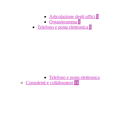
Articolazione degli uffici
1
Organigramma
1
Telefono e posta elettronica
1
Telefono e posta elettronica
Consulenti e collaboratori
16