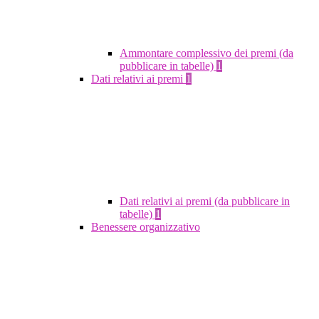
Ammontare complessivo dei premi (da
pubblicare in tabelle)
1
Dati relativi ai premi
1
Dati relativi ai premi (da pubblicare in
tabelle)
1
Benessere organizzativo