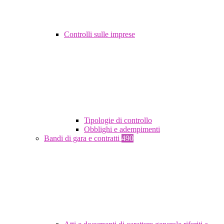
Controlli sulle imprese
Tipologie di controllo
Obblighi e adempimenti
Bandi di gara e contratti
490