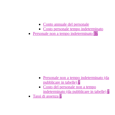
Conto annuale del personale
Costo personale tempo indeterminato
Personale non a tempo indeterminato
17
Personale non a tempo indeterminato (da
pubblicare in tabelle)
7
Costo del personale non a tempo
indeterminato (da pubblicare in tabelle)
7
Tassi di assenza
7