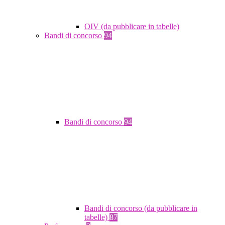
OIV (da pubblicare in tabelle)
Bandi di concorso
94
Bandi di concorso
94
Bandi di concorso (da pubblicare in
tabelle)
87