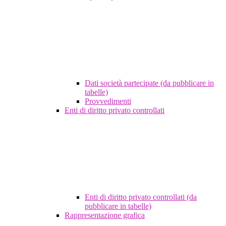
Dati società partecipate (da pubblicare in
tabelle)
Provvedimenti
Enti di diritto privato controllati
Enti di diritto privato controllati (da
pubblicare in tabelle)
Rappresentazione grafica