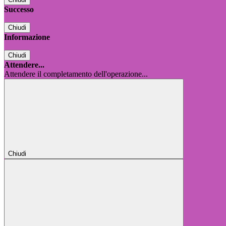
Successo
Chiudi
Informazione
Chiudi
Attendere...
Attendere il completamento dell'operazione...
Chiudi