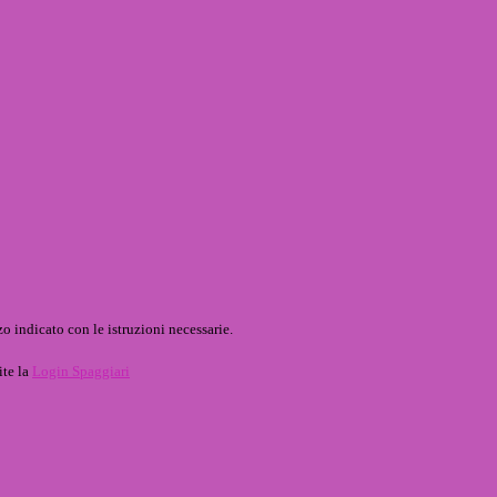
o indicato con le istruzioni necessarie.
ite la
Login Spaggiari