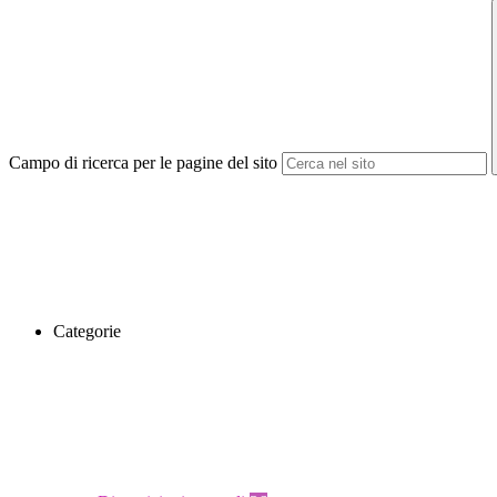
Campo di ricerca per le pagine del sito
Categorie