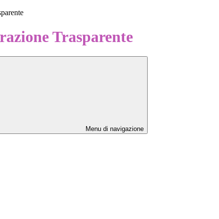
sparente
azione Trasparente
Menu di navigazione