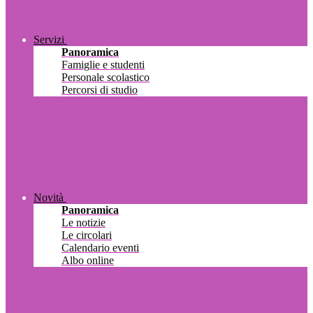
Servizi
Panoramica
Famiglie e studenti
Personale scolastico
Percorsi di studio
Novità
Panoramica
Le notizie
Le circolari
Calendario eventi
Albo online