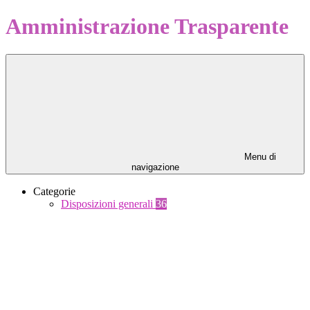
Amministrazione Trasparente
Menu di
navigazione
Categorie
Disposizioni generali
36