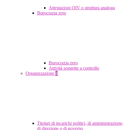
Attestazioni OIV o struttura analoga
Burocrazia zero
Burocrazia zero
Attività soggette a controllo
Organizzazione
4
Titolari di incarichi politici, di amministrazione,
di direzione o di governo