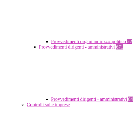
Provvedimenti organi indirizzo-politico
22
Provvedimenti dirigenti - amministrativi
671
Provvedimenti dirigenti - amministrativi
84
Controlli sulle imprese