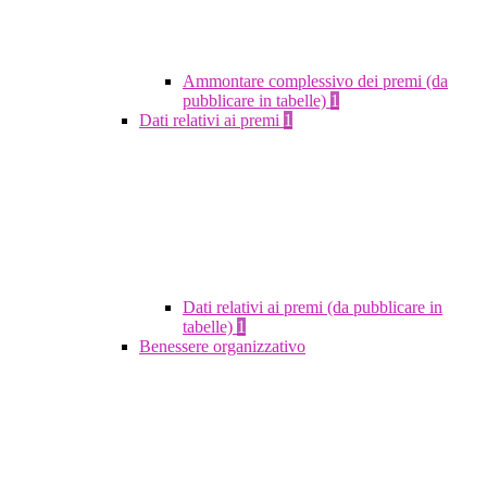
Ammontare complessivo dei premi (da
pubblicare in tabelle)
1
Dati relativi ai premi
1
Dati relativi ai premi (da pubblicare in
tabelle)
1
Benessere organizzativo