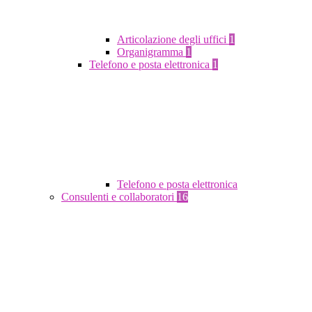
Articolazione degli uffici
1
Organigramma
1
Telefono e posta elettronica
1
Telefono e posta elettronica
Consulenti e collaboratori
16