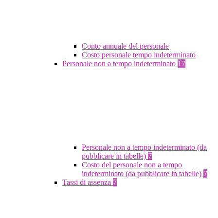
Conto annuale del personale
Costo personale tempo indeterminato
Personale non a tempo indeterminato
17
Personale non a tempo indeterminato (da
pubblicare in tabelle)
7
Costo del personale non a tempo
indeterminato (da pubblicare in tabelle)
7
Tassi di assenza
7