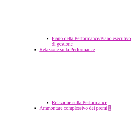
Piano della Performance/Piano esecutivo
di gestione
Relazione sulla Performance
Relazione sulla Performance
Ammontare complessivo dei premi
1