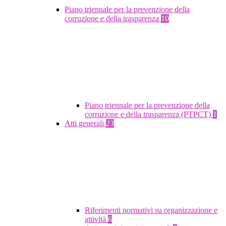
Piano triennale per la prevenzione della
corruzione e della trasparenza
10
Piano triennale per la prevenzione della
corruzione e della trasparenza (PTPCT)
1
Atti generali
23
Riferimenti normativi su organizzazione e
attività
6