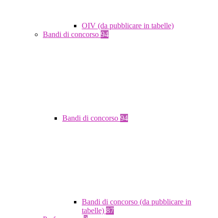
OIV (da pubblicare in tabelle)
Bandi di concorso
94
Bandi di concorso
94
Bandi di concorso (da pubblicare in
tabelle)
87