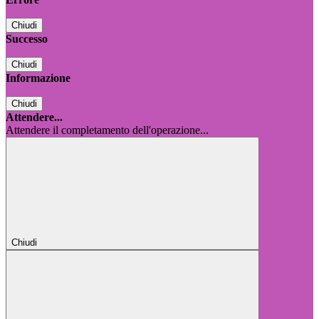
Chiudi
Successo
Chiudi
Informazione
Chiudi
Attendere...
Attendere il completamento dell'operazione...
Chiudi