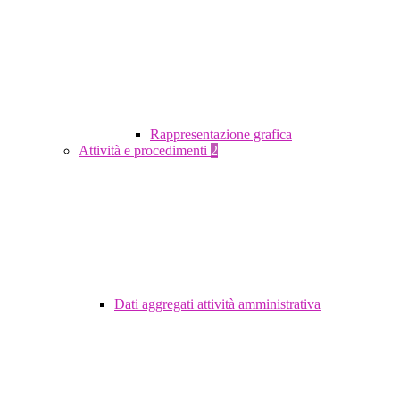
Rappresentazione grafica
Attività e procedimenti
2
Dati aggregati attività amministrativa