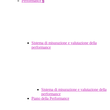
Performance
2
Sistema di misurazione e valutazione della
performance
Sistema di misurazione e valutazione della
performance
Piano della Performance