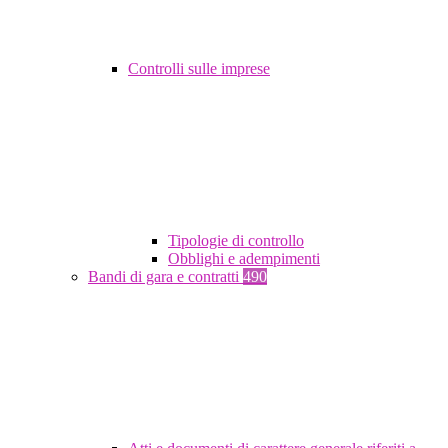
Controlli sulle imprese
Tipologie di controllo
Obblighi e adempimenti
Bandi di gara e contratti
490