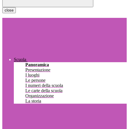
close
Scuola
Panoramica
Presentazione
I luoghi
Le persone
I numeri della scuola
Le carte della scuola
Organizzazione
La storia