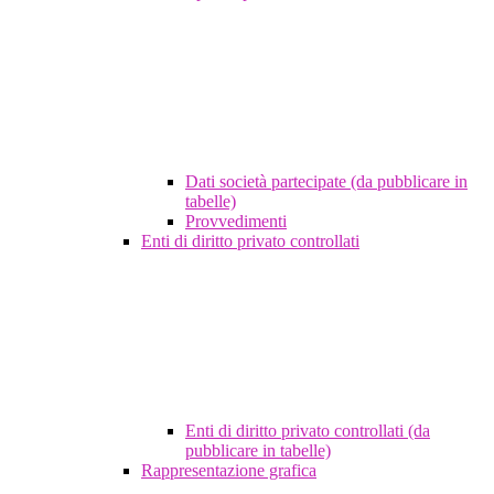
Dati società partecipate (da pubblicare in
tabelle)
Provvedimenti
Enti di diritto privato controllati
Enti di diritto privato controllati (da
pubblicare in tabelle)
Rappresentazione grafica