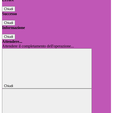
Chiudi
Successo
Chiudi
Informazione
Chiudi
Attendere...
Attendere il completamento dell'operazione...
Chiudi