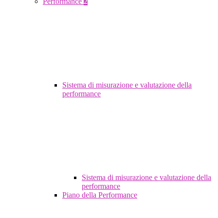
Performance
2
Sistema di misurazione e valutazione della
performance
Sistema di misurazione e valutazione della
performance
Piano della Performance