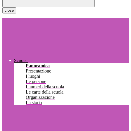
close
Scuola
Panoramica
Presentazione
I luoghi
Le persone
I numeri della scuola
Le carte della scuola
Organizzazione
La storia