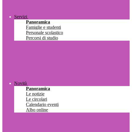
Servizi
Panoramica
Famiglie e studenti
Personale scolastico
Percorsi di studio
Novità
Panoramica
Le notizie
Le circolari
Calendario eventi
Albo online