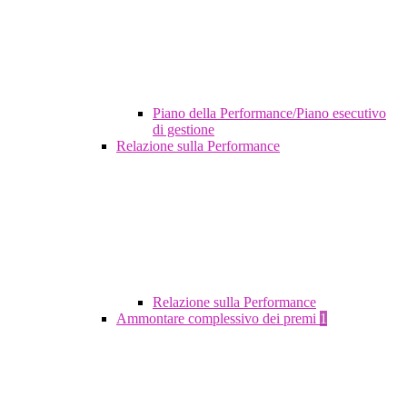
Piano della Performance/Piano esecutivo
di gestione
Relazione sulla Performance
Relazione sulla Performance
Ammontare complessivo dei premi
1