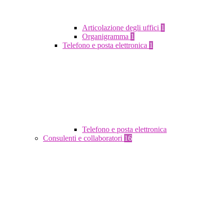
Articolazione degli uffici
1
Organigramma
1
Telefono e posta elettronica
1
Telefono e posta elettronica
Consulenti e collaboratori
16