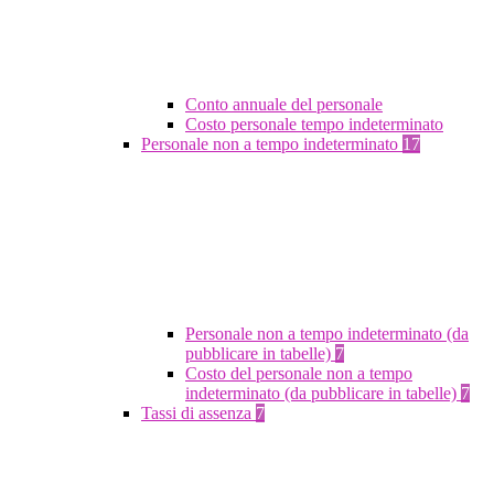
Conto annuale del personale
Costo personale tempo indeterminato
Personale non a tempo indeterminato
17
Personale non a tempo indeterminato (da
pubblicare in tabelle)
7
Costo del personale non a tempo
indeterminato (da pubblicare in tabelle)
7
Tassi di assenza
7