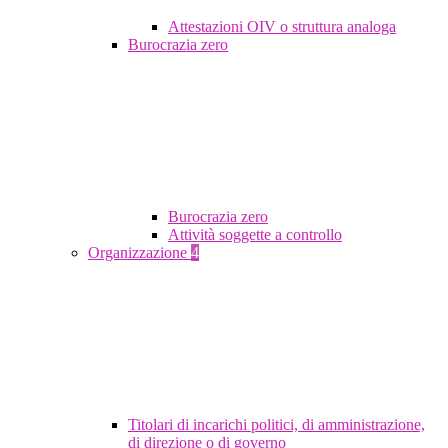
Attestazioni OIV o struttura analoga
Burocrazia zero
Burocrazia zero
Attività soggette a controllo
Organizzazione
4
Titolari di incarichi politici, di amministrazione,
di direzione o di governo