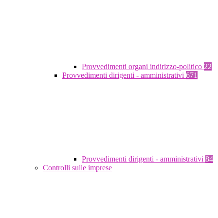
Provvedimenti organi indirizzo-politico
22
Provvedimenti dirigenti - amministrativi
671
Provvedimenti dirigenti - amministrativi
84
Controlli sulle imprese