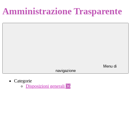
Amministrazione Trasparente
Menu di
navigazione
Categorie
Disposizioni generali
36