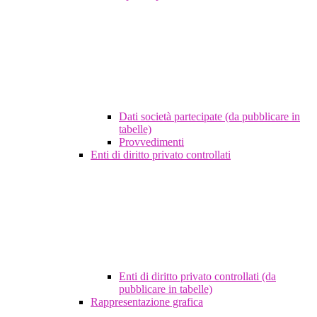
Dati società partecipate (da pubblicare in
tabelle)
Provvedimenti
Enti di diritto privato controllati
Enti di diritto privato controllati (da
pubblicare in tabelle)
Rappresentazione grafica