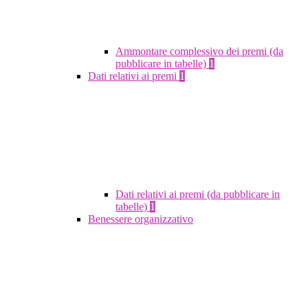
Ammontare complessivo dei premi (da
pubblicare in tabelle)
1
Dati relativi ai premi
1
Dati relativi ai premi (da pubblicare in
tabelle)
1
Benessere organizzativo