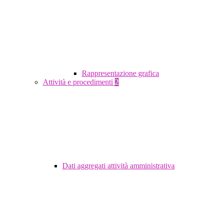
Rappresentazione grafica
Attività e procedimenti
2
Dati aggregati attività amministrativa