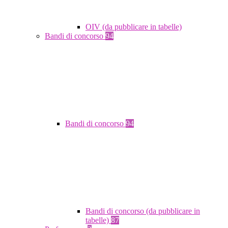
OIV (da pubblicare in tabelle)
Bandi di concorso
94
Bandi di concorso
94
Bandi di concorso (da pubblicare in
tabelle)
87