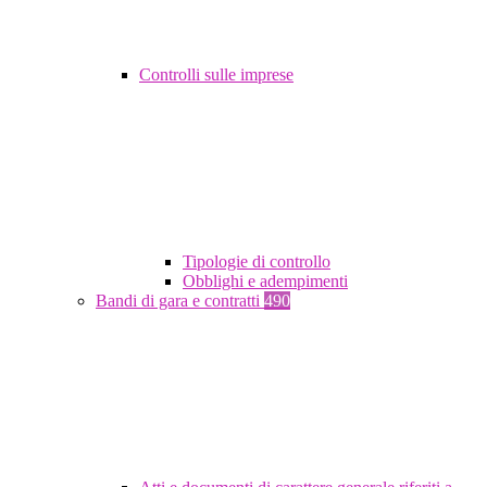
Controlli sulle imprese
Tipologie di controllo
Obblighi e adempimenti
Bandi di gara e contratti
490