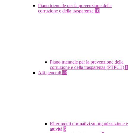
Piano triennale per la prevenzione della
corruzione e della trasparenza
10
Piano triennale per la prevenzione della
corruzione e della trasparenza (PTPCT)
1
Atti generali
23
Riferimenti normativi su organizzazione e
attività
6