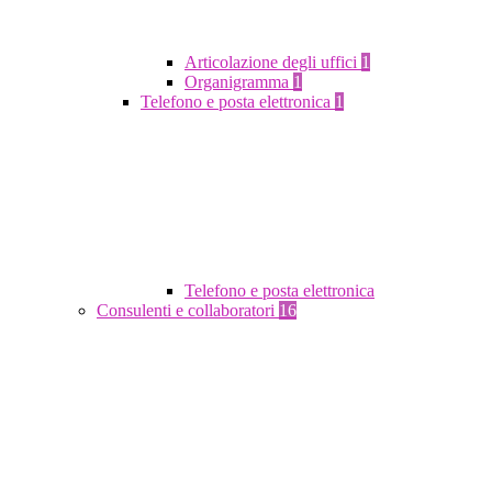
Articolazione degli uffici
1
Organigramma
1
Telefono e posta elettronica
1
Telefono e posta elettronica
Consulenti e collaboratori
16