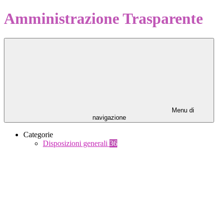
Amministrazione Trasparente
Menu di
navigazione
Categorie
Disposizioni generali
36