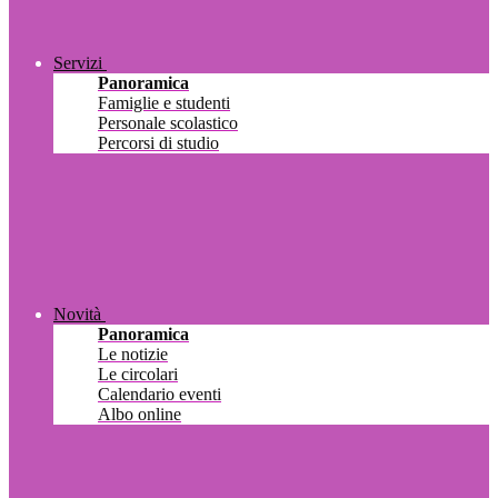
Servizi
Panoramica
Famiglie e studenti
Personale scolastico
Percorsi di studio
Novità
Panoramica
Le notizie
Le circolari
Calendario eventi
Albo online