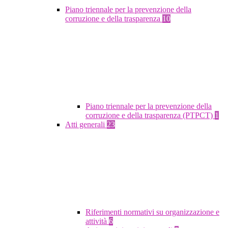
Piano triennale per la prevenzione della
corruzione e della trasparenza
10
Piano triennale per la prevenzione della
corruzione e della trasparenza (PTPCT)
1
Atti generali
23
Riferimenti normativi su organizzazione e
attività
6