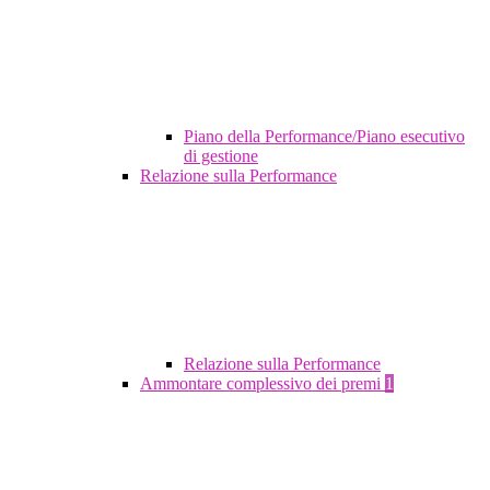
Piano della Performance/Piano esecutivo
di gestione
Relazione sulla Performance
Relazione sulla Performance
Ammontare complessivo dei premi
1