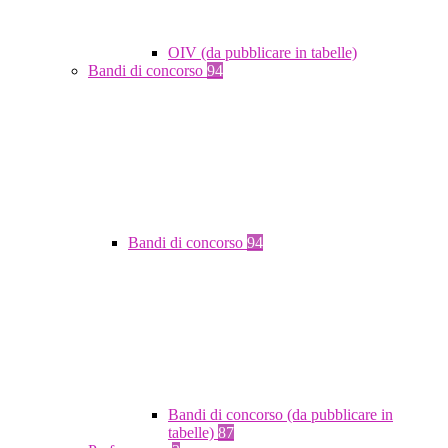
OIV (da pubblicare in tabelle)
Bandi di concorso
94
Bandi di concorso
94
Bandi di concorso (da pubblicare in
tabelle)
87