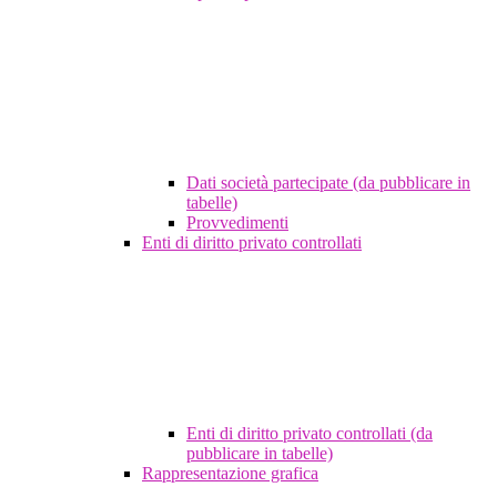
Dati società partecipate (da pubblicare in
tabelle)
Provvedimenti
Enti di diritto privato controllati
Enti di diritto privato controllati (da
pubblicare in tabelle)
Rappresentazione grafica