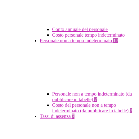
Conto annuale del personale
Costo personale tempo indeterminato
Personale non a tempo indeterminato
17
Personale non a tempo indeterminato (da
pubblicare in tabelle)
7
Costo del personale non a tempo
indeterminato (da pubblicare in tabelle)
7
Tassi di assenza
7