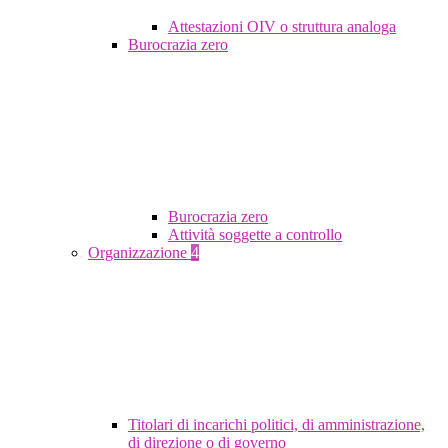
Attestazioni OIV o struttura analoga
Burocrazia zero
Burocrazia zero
Attività soggette a controllo
Organizzazione
4
Titolari di incarichi politici, di amministrazione,
di direzione o di governo