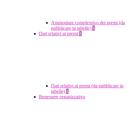
Ammontare complessivo dei premi (da
pubblicare in tabelle)
1
Dati relativi ai premi
1
Dati relativi ai premi (da pubblicare in
tabelle)
1
Benessere organizzativo