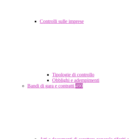
Controlli sulle imprese
Tipologie di controllo
Obblighi e adempimenti
Bandi di gara e contratti
490