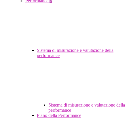
Performance
2
Sistema di misurazione e valutazione della
performance
Sistema di misurazione e valutazione della
performance
Piano della Performance