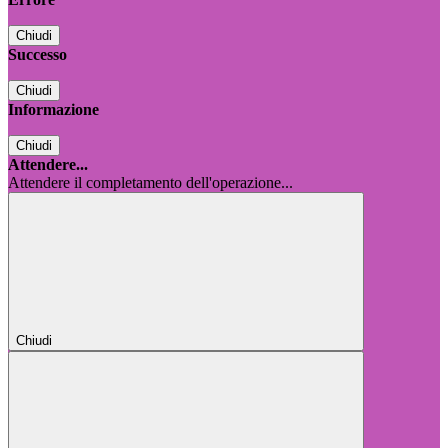
Chiudi
Successo
Chiudi
Informazione
Chiudi
Attendere...
Attendere il completamento dell'operazione...
Chiudi