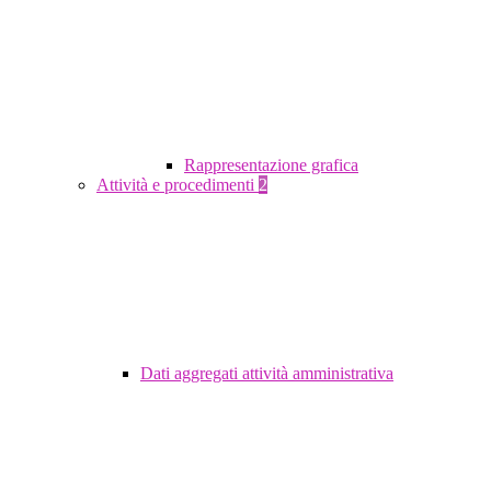
Rappresentazione grafica
Attività e procedimenti
2
Dati aggregati attività amministrativa