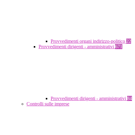
Provvedimenti organi indirizzo-politico
22
Provvedimenti dirigenti - amministrativi
671
Provvedimenti dirigenti - amministrativi
84
Controlli sulle imprese