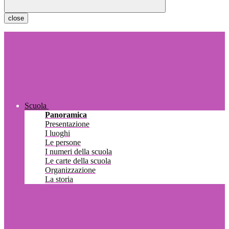
close
Scuola
Panoramica
Presentazione
I luoghi
Le persone
I numeri della scuola
Le carte della scuola
Organizzazione
La storia