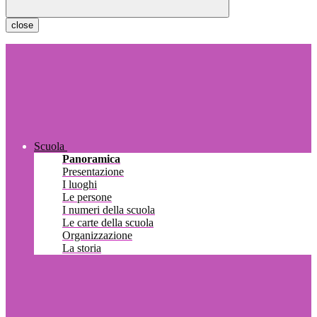
close
Scuola
Panoramica
Presentazione
I luoghi
Le persone
I numeri della scuola
Le carte della scuola
Organizzazione
La storia