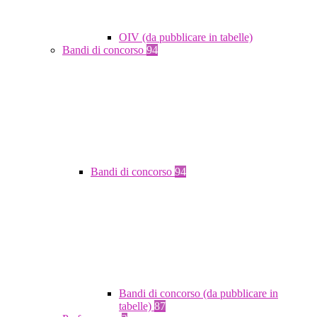
OIV (da pubblicare in tabelle)
Bandi di concorso
94
Bandi di concorso
94
Bandi di concorso (da pubblicare in
tabelle)
87