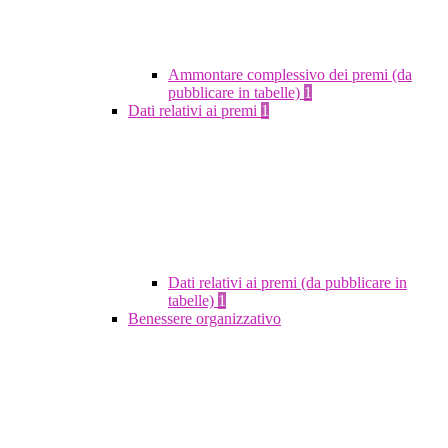
Ammontare complessivo dei premi (da
pubblicare in tabelle)
1
Dati relativi ai premi
1
Dati relativi ai premi (da pubblicare in
tabelle)
1
Benessere organizzativo