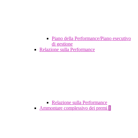
Piano della Performance/Piano esecutivo
di gestione
Relazione sulla Performance
Relazione sulla Performance
Ammontare complessivo dei premi
1