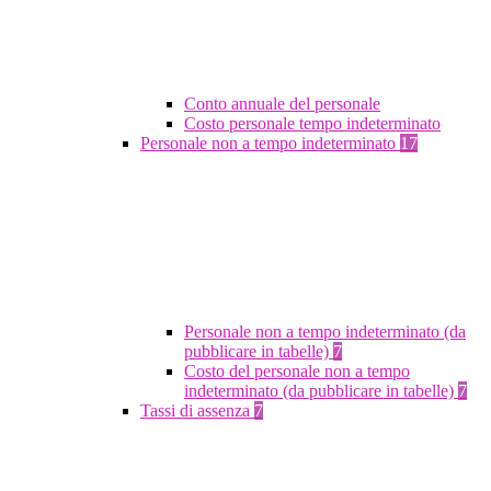
Conto annuale del personale
Costo personale tempo indeterminato
Personale non a tempo indeterminato
17
Personale non a tempo indeterminato (da
pubblicare in tabelle)
7
Costo del personale non a tempo
indeterminato (da pubblicare in tabelle)
7
Tassi di assenza
7