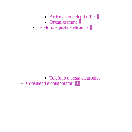
Articolazione degli uffici
1
Organigramma
1
Telefono e posta elettronica
1
Telefono e posta elettronica
Consulenti e collaboratori
16