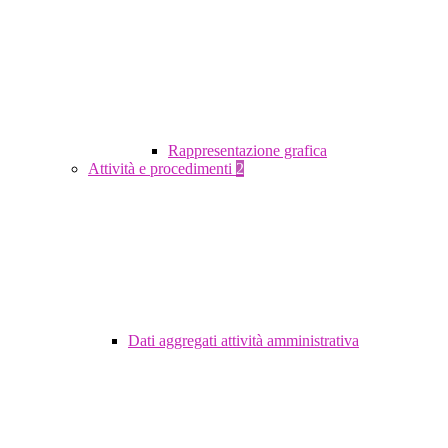
Rappresentazione grafica
Attività e procedimenti
2
Dati aggregati attività amministrativa