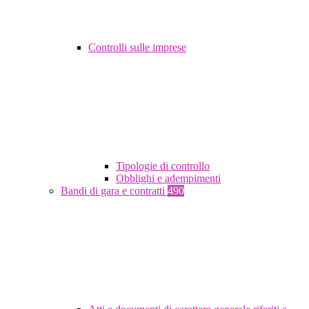
Controlli sulle imprese
Tipologie di controllo
Obblighi e adempimenti
Bandi di gara e contratti
490