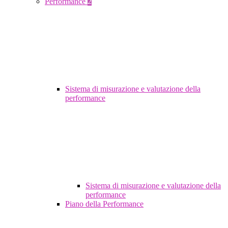
Performance
2
Sistema di misurazione e valutazione della
performance
Sistema di misurazione e valutazione della
performance
Piano della Performance