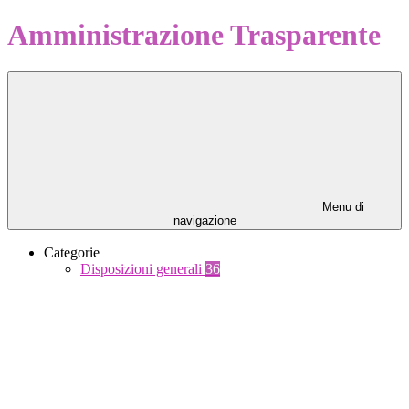
Amministrazione Trasparente
Menu di
navigazione
Categorie
Disposizioni generali
36