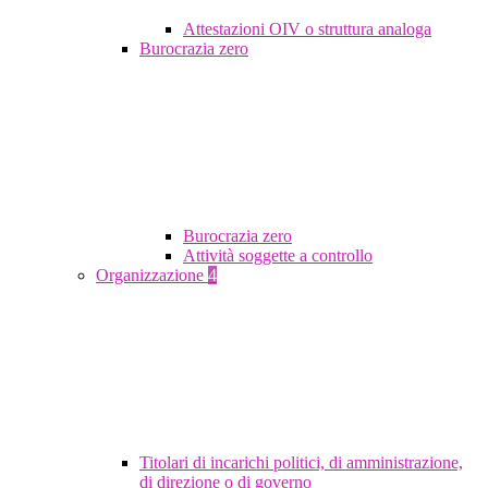
Attestazioni OIV o struttura analoga
Burocrazia zero
Burocrazia zero
Attività soggette a controllo
Organizzazione
4
Titolari di incarichi politici, di amministrazione,
di direzione o di governo