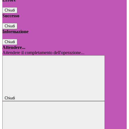
Chiudi
Successo
Chiudi
Informazione
Chiudi
Attendere...
Attendere il completamento dell'operazione...
Chiudi