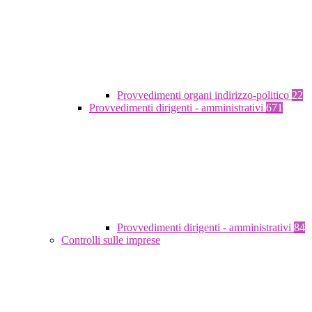
Provvedimenti organi indirizzo-politico
22
Provvedimenti dirigenti - amministrativi
671
Provvedimenti dirigenti - amministrativi
84
Controlli sulle imprese