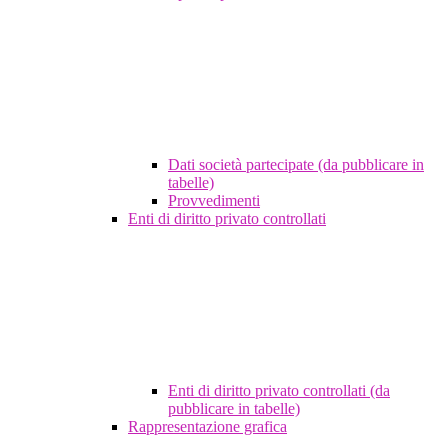
Dati società partecipate (da pubblicare in
tabelle)
Provvedimenti
Enti di diritto privato controllati
Enti di diritto privato controllati (da
pubblicare in tabelle)
Rappresentazione grafica