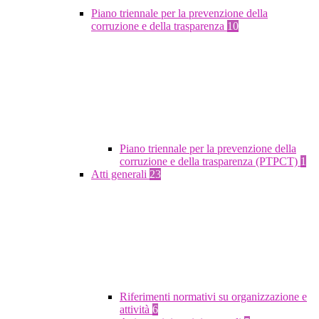
Piano triennale per la prevenzione della
corruzione e della trasparenza
10
Piano triennale per la prevenzione della
corruzione e della trasparenza (PTPCT)
1
Atti generali
23
Riferimenti normativi su organizzazione e
attività
6