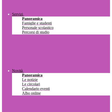
Servizi
Panoramica
Famiglie e studenti
Personale scolastico
Percorsi di studio
Novità
Panoramica
Le notizie
Le circolari
Calendario eventi
Albo online