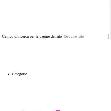
Campo di ricerca per le pagine del sito
Categorie