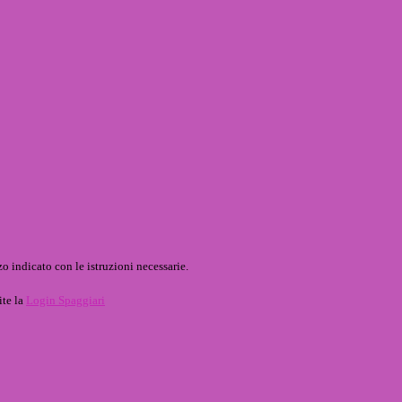
o indicato con le istruzioni necessarie.
ite la
Login Spaggiari