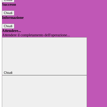
Successo
Chiudi
Informazione
Chiudi
Attendere...
Attendere il completamento dell'operazione...
Chiudi