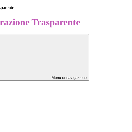
sparente
azione Trasparente
Menu di navigazione