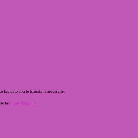
o indicato con le istruzioni necessarie.
ite la
Login Spaggiari