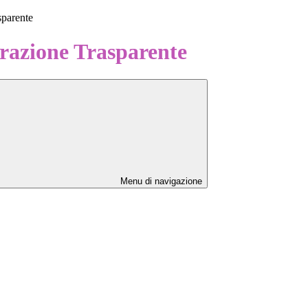
sparente
azione Trasparente
Menu di navigazione