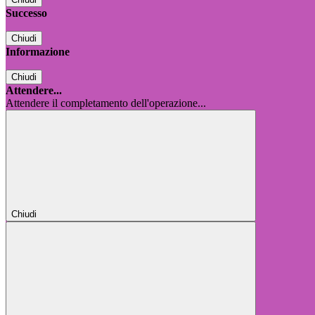
Successo
Chiudi
Informazione
Chiudi
Attendere...
Attendere il completamento dell'operazione...
Chiudi