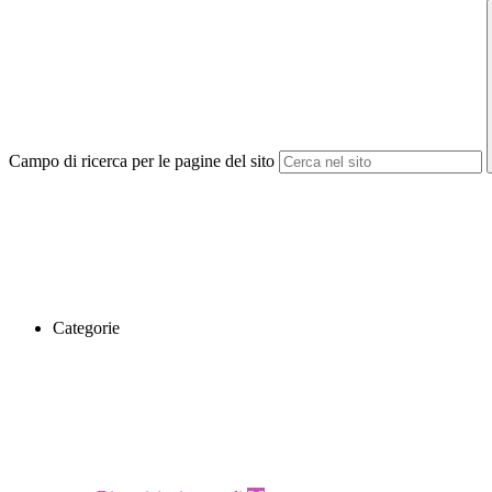
Campo di ricerca per le pagine del sito
Categorie