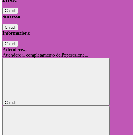
Chiudi
Successo
Chiudi
Informazione
Chiudi
Attendere...
Attendere il completamento dell'operazione...
Chiudi