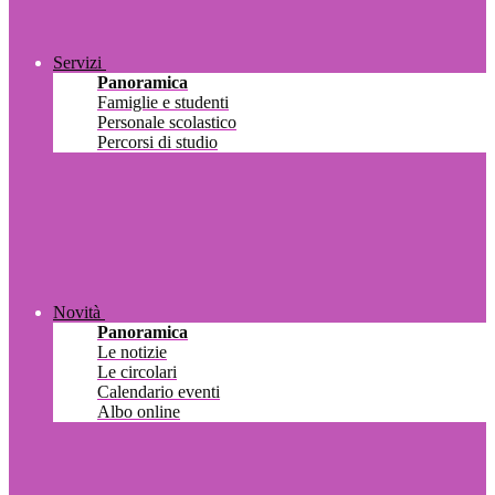
Servizi
Panoramica
Famiglie e studenti
Personale scolastico
Percorsi di studio
Novità
Panoramica
Le notizie
Le circolari
Calendario eventi
Albo online