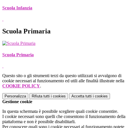
Scuola Infanzia
Scuola Primaria
Scuola Primaria
Questo sito o gli strumenti terzi da questo utilizzati si avvalgono di
cookie necessari al funzionamento ed utili alle finalità illustrate nella
COOKIE POLICY
.
Personalizza
Rifiuta tutti
i cookies
Accetta tutti
i cookies
Gestione cookie
In questa schermata è possibile scegliere quali cookie consentire.
I cookie necessari sono quelli che consentono il funzionamento della
piattaforma e non è possibile disabilitarli.
Per conoscere quali sono i cookie necessari al funzionamento potete