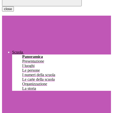
close
Scuola
Panoramica
Presentazione
I luoghi
Le persone
I numeri della scuola
Le carte della scuola
Organizzazione
La storia