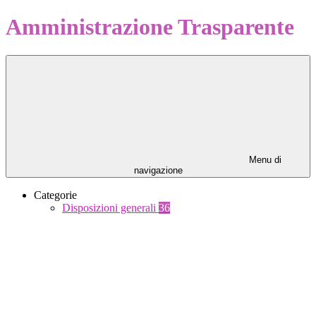
Amministrazione Trasparente
Menu di
navigazione
Categorie
Disposizioni generali
36