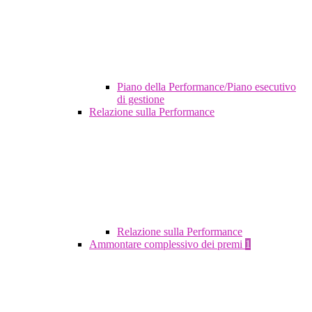
Piano della Performance/Piano esecutivo
di gestione
Relazione sulla Performance
Relazione sulla Performance
Ammontare complessivo dei premi
1