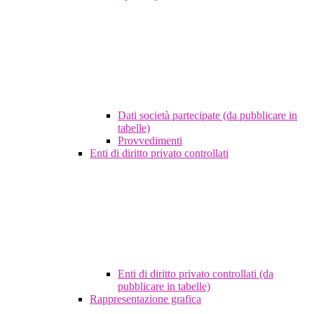
Dati società partecipate (da pubblicare in
tabelle)
Provvedimenti
Enti di diritto privato controllati
Enti di diritto privato controllati (da
pubblicare in tabelle)
Rappresentazione grafica