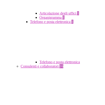
Articolazione degli uffici
1
Organigramma
1
Telefono e posta elettronica
1
Telefono e posta elettronica
Consulenti e collaboratori
16