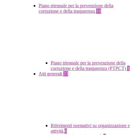
Piano triennale per la prevenzione della
corruzione e della trasparenza
10
Piano triennale per la prevenzione della
corruzione e della trasparenza (PTPCT)
1
Atti generali
23
Riferimenti normativi su organizzazione e
attività
6