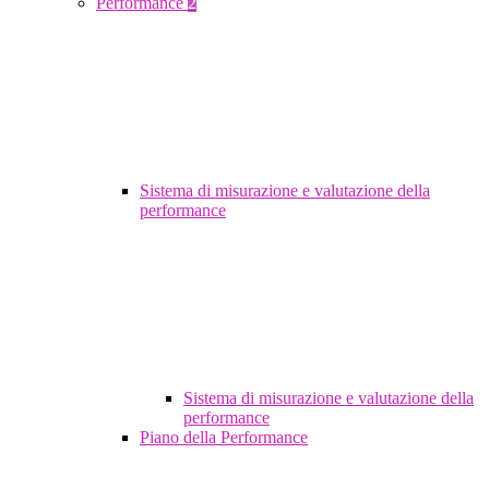
Performance
2
Sistema di misurazione e valutazione della
performance
Sistema di misurazione e valutazione della
performance
Piano della Performance