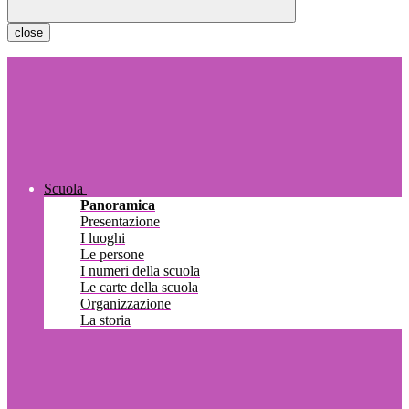
close
Scuola
Panoramica
Presentazione
I luoghi
Le persone
I numeri della scuola
Le carte della scuola
Organizzazione
La storia