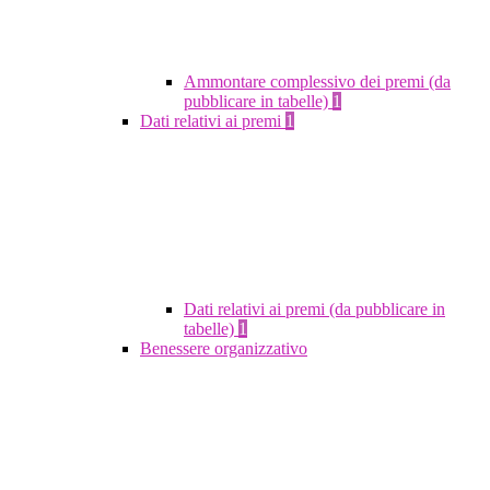
Ammontare complessivo dei premi (da
pubblicare in tabelle)
1
Dati relativi ai premi
1
Dati relativi ai premi (da pubblicare in
tabelle)
1
Benessere organizzativo