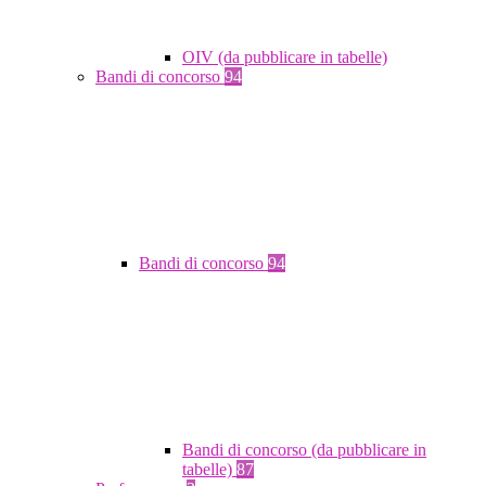
OIV (da pubblicare in tabelle)
Bandi di concorso
94
Bandi di concorso
94
Bandi di concorso (da pubblicare in
tabelle)
87