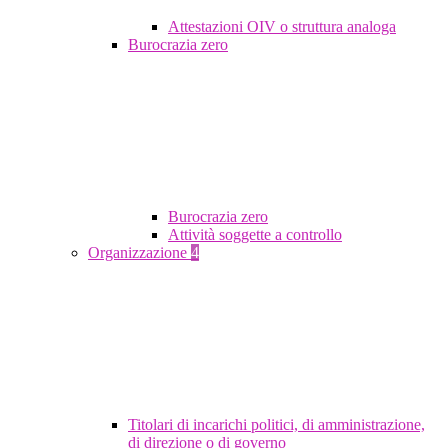
Attestazioni OIV o struttura analoga
Burocrazia zero
Burocrazia zero
Attività soggette a controllo
Organizzazione
4
Titolari di incarichi politici, di amministrazione,
di direzione o di governo