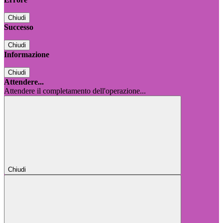
Chiudi
Successo
Chiudi
Informazione
Chiudi
Attendere...
Attendere il completamento dell'operazione...
Chiudi