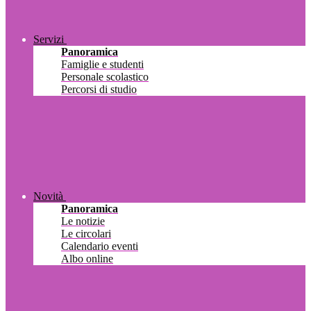
Servizi
Panoramica
Famiglie e studenti
Personale scolastico
Percorsi di studio
Novità
Panoramica
Le notizie
Le circolari
Calendario eventi
Albo online