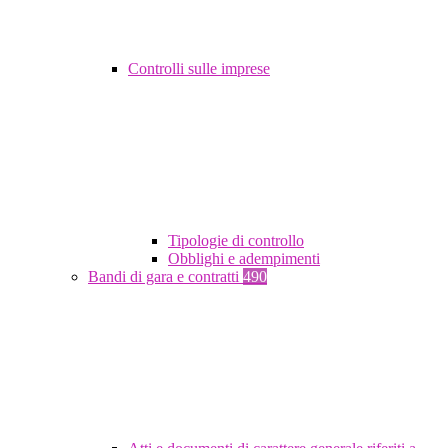
Controlli sulle imprese
Tipologie di controllo
Obblighi e adempimenti
Bandi di gara e contratti
490