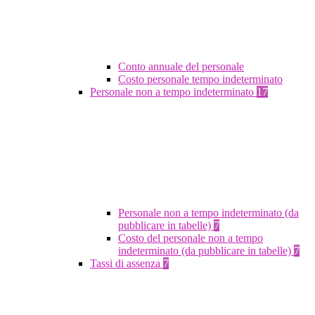
Conto annuale del personale
Costo personale tempo indeterminato
Personale non a tempo indeterminato
17
Personale non a tempo indeterminato (da
pubblicare in tabelle)
7
Costo del personale non a tempo
indeterminato (da pubblicare in tabelle)
7
Tassi di assenza
7