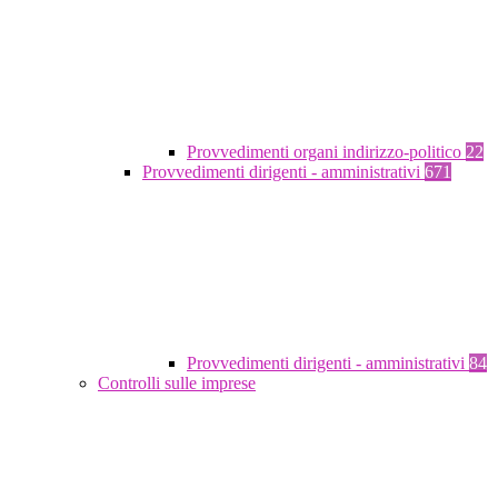
Provvedimenti organi indirizzo-politico
22
Provvedimenti dirigenti - amministrativi
671
Provvedimenti dirigenti - amministrativi
84
Controlli sulle imprese