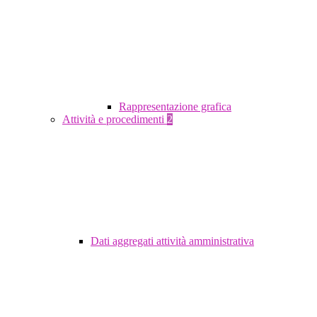
Rappresentazione grafica
Attività e procedimenti
2
Dati aggregati attività amministrativa