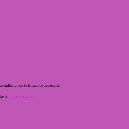
o indicato con le istruzioni necessarie.
ite la
Login Spaggiari