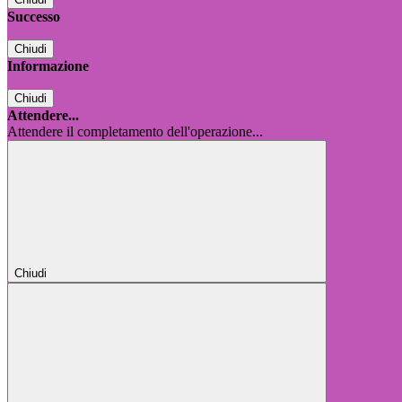
Successo
Chiudi
Informazione
Chiudi
Attendere...
Attendere il completamento dell'operazione...
Chiudi