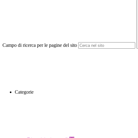
Campo di ricerca per le pagine del sito
Categorie