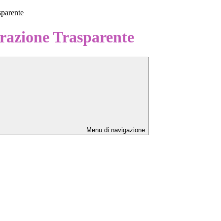
sparente
azione Trasparente
Menu di navigazione