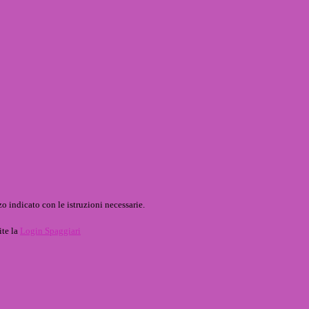
o indicato con le istruzioni necessarie.
ite la
Login Spaggiari