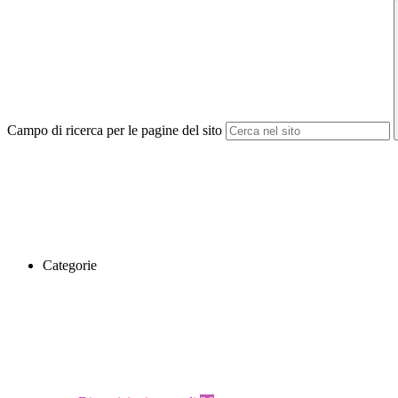
Campo di ricerca per le pagine del sito
Categorie