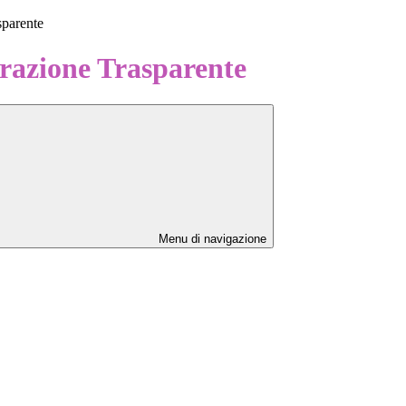
sparente
azione Trasparente
Menu di navigazione