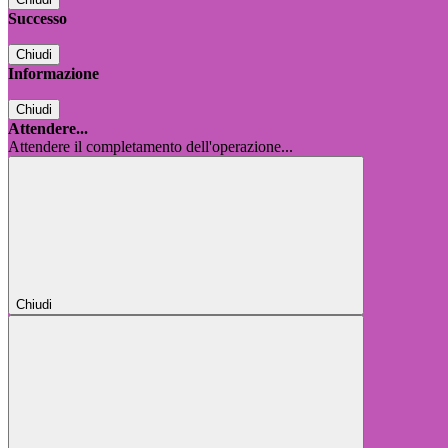
Successo
Chiudi
Informazione
Chiudi
Attendere...
Attendere il completamento dell'operazione...
Chiudi