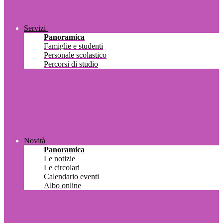
Servizi
Panoramica
Famiglie e studenti
Personale scolastico
Percorsi di studio
Novità
Panoramica
Le notizie
Le circolari
Calendario eventi
Albo online