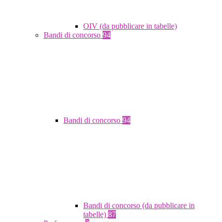
OIV (da pubblicare in tabelle)
Bandi di concorso
94
Bandi di concorso
94
Bandi di concorso (da pubblicare in
tabelle)
87