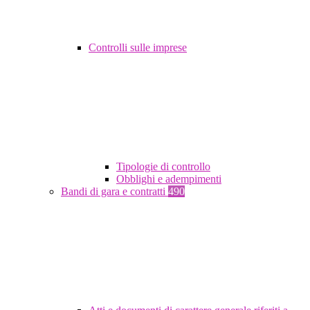
Controlli sulle imprese
Tipologie di controllo
Obblighi e adempimenti
Bandi di gara e contratti
490