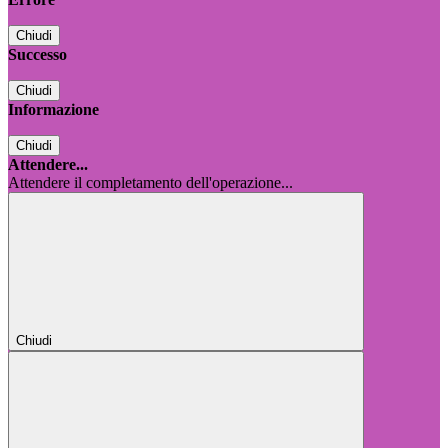
Chiudi
Successo
Chiudi
Informazione
Chiudi
Attendere...
Attendere il completamento dell'operazione...
Chiudi