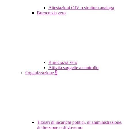
Attestazioni OIV o struttura analoga
Burocrazia zero
Burocrazia zero
Attività soggette a controllo
Organizzazione
4
Titolari di incarichi politici, di amministrazione,
di direzione o di governo