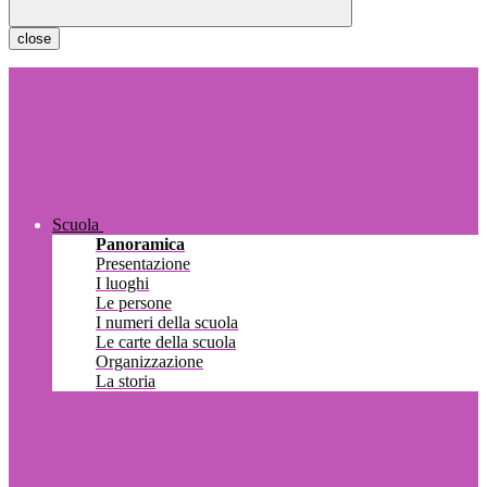
close
Scuola
Panoramica
Presentazione
I luoghi
Le persone
I numeri della scuola
Le carte della scuola
Organizzazione
La storia