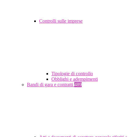
Controlli sulle imprese
Tipologie di controllo
Obblighi e adempimenti
Bandi di gara e contratti
489