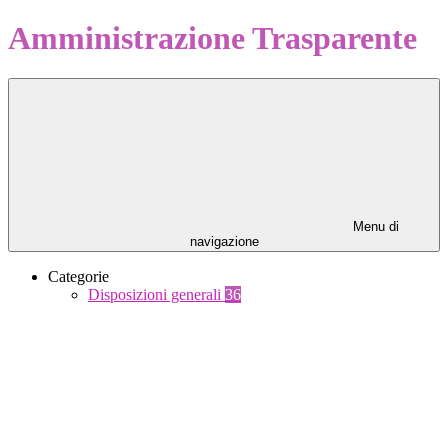
Amministrazione Trasparente
Menu di
navigazione
Categorie
Disposizioni generali
36