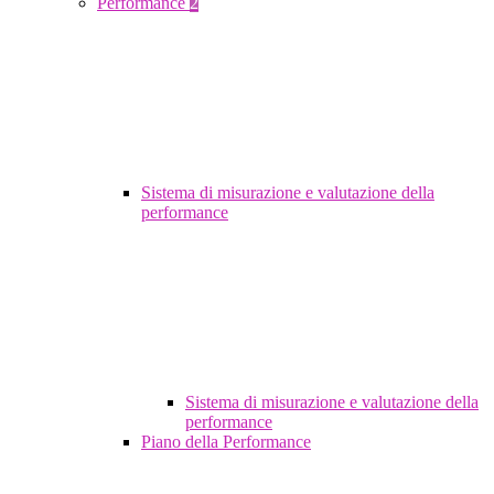
Performance
2
Sistema di misurazione e valutazione della
performance
Sistema di misurazione e valutazione della
performance
Piano della Performance