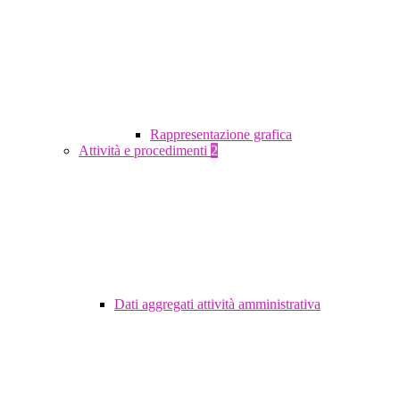
Rappresentazione grafica
Attività e procedimenti
2
Dati aggregati attività amministrativa