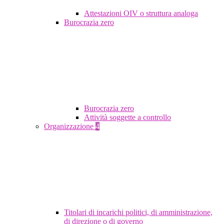
Attestazioni OIV o struttura analoga
Burocrazia zero
Burocrazia zero
Attività soggette a controllo
Organizzazione
4
Titolari di incarichi politici, di amministrazione,
di direzione o di governo