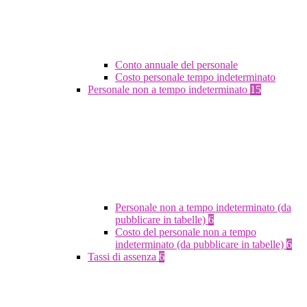
Conto annuale del personale
Costo personale tempo indeterminato
Personale non a tempo indeterminato
15
Personale non a tempo indeterminato (da
pubblicare in tabelle)
6
Costo del personale non a tempo
indeterminato (da pubblicare in tabelle)
6
Tassi di assenza
6