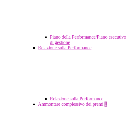
Piano della Performance/Piano esecutivo
di gestione
Relazione sulla Performance
Relazione sulla Performance
Ammontare complessivo dei premi
1