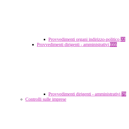
Provvedimenti organi indirizzo-politico
22
Provvedimenti dirigenti - amministrativi
666
Provvedimenti dirigenti - amministrativi
79
Controlli sulle imprese