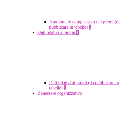
Ammontare complessivo dei premi (da
pubblicare in tabelle)
1
Dati relativi ai premi
1
Dati relativi ai premi (da pubblicare in
tabelle)
1
Benessere organizzativo