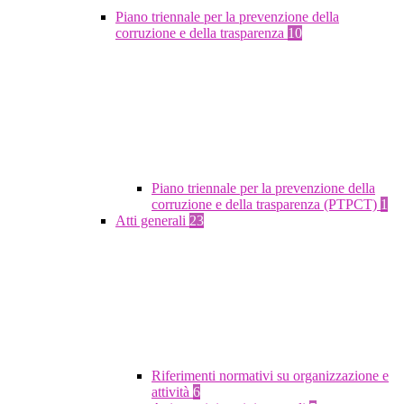
Piano triennale per la prevenzione della
corruzione e della trasparenza
10
Piano triennale per la prevenzione della
corruzione e della trasparenza (PTPCT)
1
Atti generali
23
Riferimenti normativi su organizzazione e
attività
6