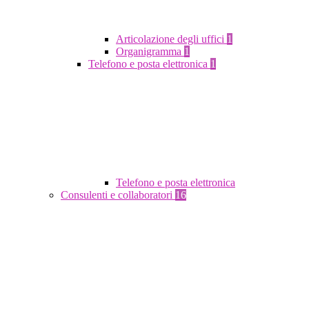
Articolazione degli uffici
1
Organigramma
1
Telefono e posta elettronica
1
Telefono e posta elettronica
Consulenti e collaboratori
16