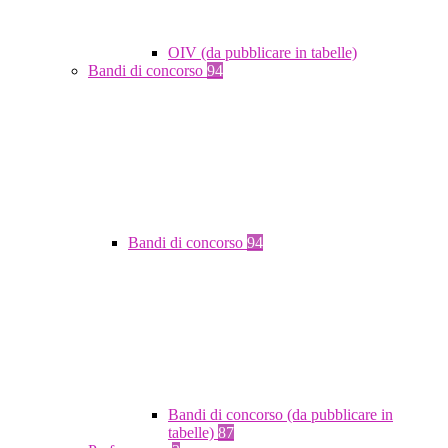
OIV (da pubblicare in tabelle)
Bandi di concorso
94
Bandi di concorso
94
Bandi di concorso (da pubblicare in
tabelle)
87