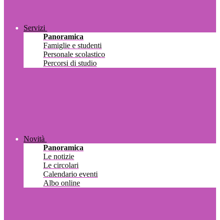
Servizi
Panoramica
Famiglie e studenti
Personale scolastico
Percorsi di studio
Novità
Panoramica
Le notizie
Le circolari
Calendario eventi
Albo online