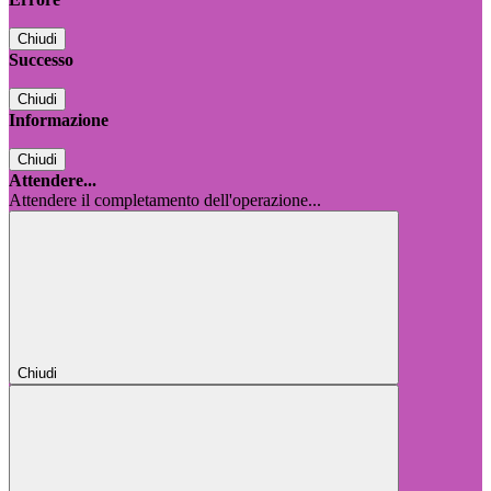
Chiudi
Successo
Chiudi
Informazione
Chiudi
Attendere...
Attendere il completamento dell'operazione...
Chiudi