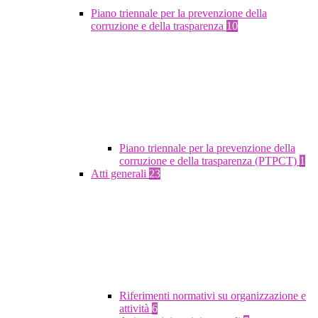
Piano triennale per la prevenzione della
corruzione e della trasparenza
10
Piano triennale per la prevenzione della
corruzione e della trasparenza (PTPCT)
1
Atti generali
23
Riferimenti normativi su organizzazione e
attività
6