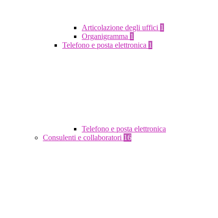
Articolazione degli uffici
1
Organigramma
1
Telefono e posta elettronica
1
Telefono e posta elettronica
Consulenti e collaboratori
16