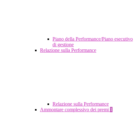
Piano della Performance/Piano esecutivo
di gestione
Relazione sulla Performance
Relazione sulla Performance
Ammontare complessivo dei premi
1