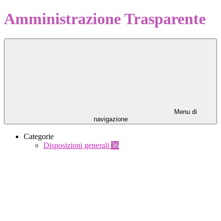
Amministrazione Trasparente
Menu di
navigazione
Categorie
Disposizioni generali
36