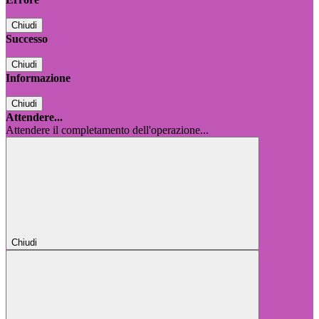
Chiudi
Successo
Chiudi
Informazione
Chiudi
Attendere...
Attendere il completamento dell'operazione...
Chiudi