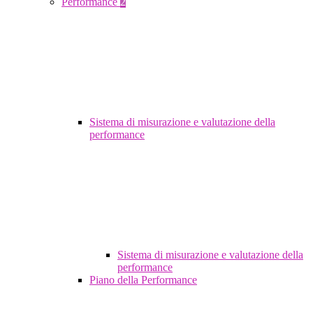
Performance
2
Sistema di misurazione e valutazione della
performance
Sistema di misurazione e valutazione della
performance
Piano della Performance