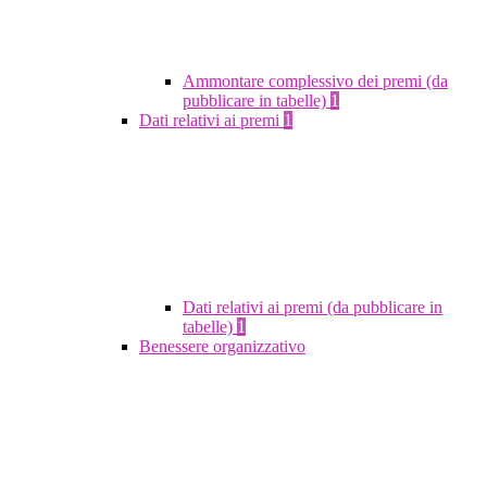
Ammontare complessivo dei premi (da
pubblicare in tabelle)
1
Dati relativi ai premi
1
Dati relativi ai premi (da pubblicare in
tabelle)
1
Benessere organizzativo