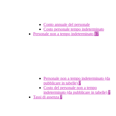
Conto annuale del personale
Costo personale tempo indeterminato
Personale non a tempo indeterminato
17
Personale non a tempo indeterminato (da
pubblicare in tabelle)
7
Costo del personale non a tempo
indeterminato (da pubblicare in tabelle)
7
Tassi di assenza
7