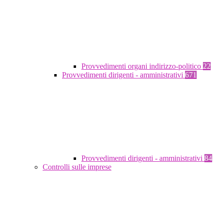
Provvedimenti organi indirizzo-politico
22
Provvedimenti dirigenti - amministrativi
671
Provvedimenti dirigenti - amministrativi
84
Controlli sulle imprese