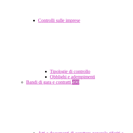
Controlli sulle imprese
Tipologie di controllo
Obblighi e adempimenti
Bandi di gara e contratti
490