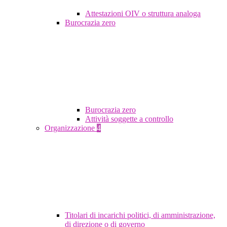
Attestazioni OIV o struttura analoga
Burocrazia zero
Burocrazia zero
Attività soggette a controllo
Organizzazione
4
Titolari di incarichi politici, di amministrazione,
di direzione o di governo