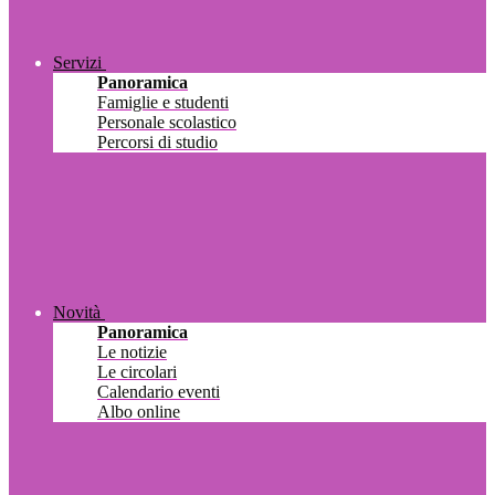
Servizi
Panoramica
Famiglie e studenti
Personale scolastico
Percorsi di studio
Novità
Panoramica
Le notizie
Le circolari
Calendario eventi
Albo online