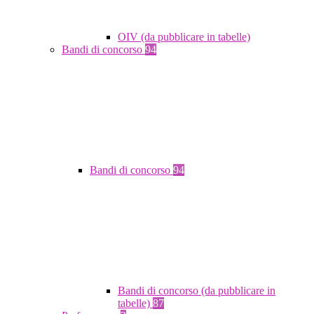
OIV (da pubblicare in tabelle)
Bandi di concorso
94
Bandi di concorso
94
Bandi di concorso (da pubblicare in
tabelle)
87