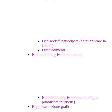
Dati società partecipate (da pubblicare in
tabelle)
Provvedimenti
Enti di diritto privato controllati
Enti di diritto privato controllati (da
pubblicare in tabelle)
Rappresentazione grafica