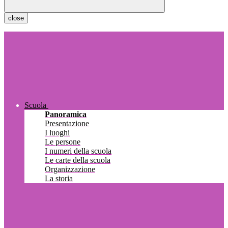
close
Scuola
Panoramica
Presentazione
I luoghi
Le persone
I numeri della scuola
Le carte della scuola
Organizzazione
La storia