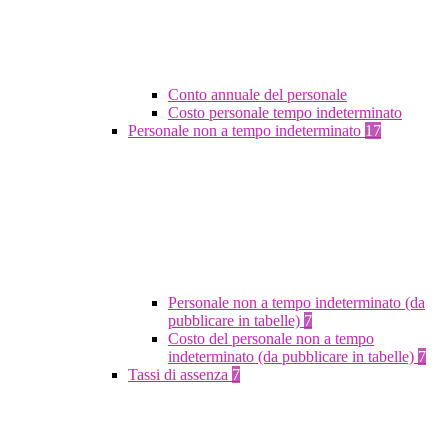
Conto annuale del personale
Costo personale tempo indeterminato
Personale non a tempo indeterminato
17
Personale non a tempo indeterminato (da
pubblicare in tabelle)
7
Costo del personale non a tempo
indeterminato (da pubblicare in tabelle)
7
Tassi di assenza
7