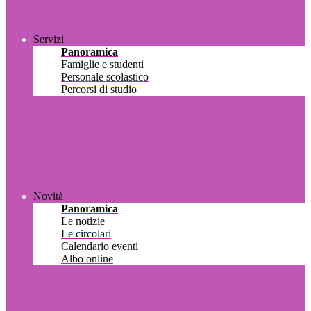
Servizi
Panoramica
Famiglie e studenti
Personale scolastico
Percorsi di studio
Novità
Panoramica
Le notizie
Le circolari
Calendario eventi
Albo online