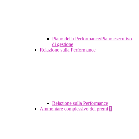
Piano della Performance/Piano esecutivo
di gestione
Relazione sulla Performance
Relazione sulla Performance
Ammontare complessivo dei premi
1