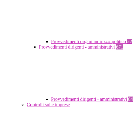
Provvedimenti organi indirizzo-politico
22
Provvedimenti dirigenti - amministrativi
671
Provvedimenti dirigenti - amministrativi
84
Controlli sulle imprese