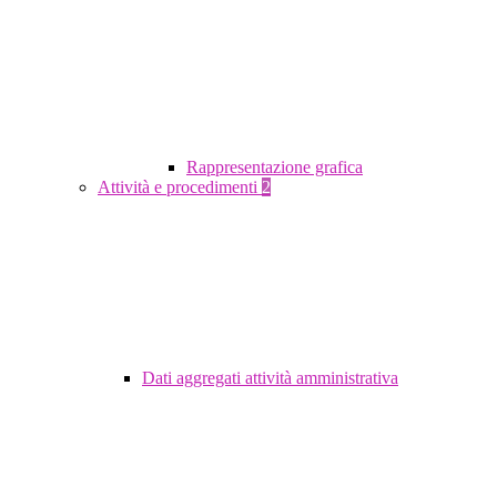
Rappresentazione grafica
Attività e procedimenti
2
Dati aggregati attività amministrativa