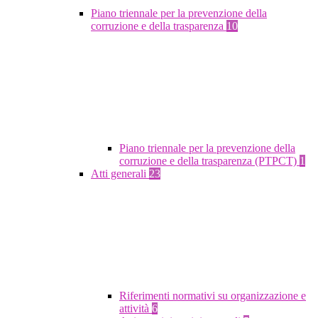
Piano triennale per la prevenzione della
corruzione e della trasparenza
10
Piano triennale per la prevenzione della
corruzione e della trasparenza (PTPCT)
1
Atti generali
23
Riferimenti normativi su organizzazione e
attività
6