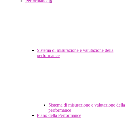
Performance
2
Sistema di misurazione e valutazione della
performance
Sistema di misurazione e valutazione della
performance
Piano della Performance