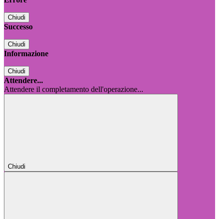
Chiudi
Successo
Chiudi
Informazione
Chiudi
Attendere...
Attendere il completamento dell'operazione...
Chiudi