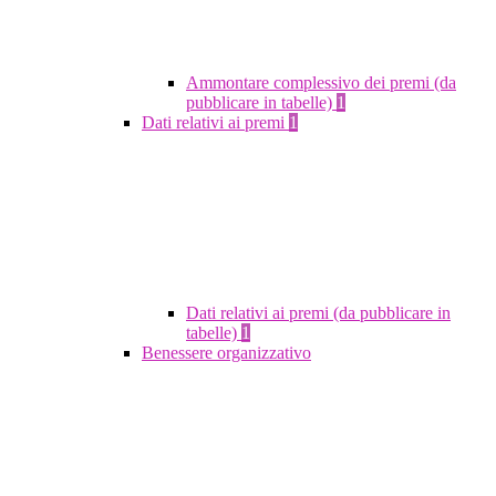
Ammontare complessivo dei premi (da
pubblicare in tabelle)
1
Dati relativi ai premi
1
Dati relativi ai premi (da pubblicare in
tabelle)
1
Benessere organizzativo