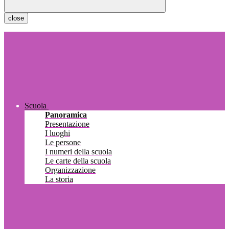
close
Scuola
Panoramica
Presentazione
I luoghi
Le persone
I numeri della scuola
Le carte della scuola
Organizzazione
La storia