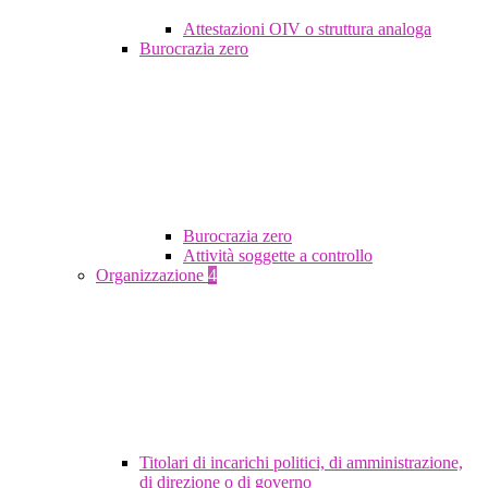
Attestazioni OIV o struttura analoga
Burocrazia zero
Burocrazia zero
Attività soggette a controllo
Organizzazione
4
Titolari di incarichi politici, di amministrazione,
di direzione o di governo