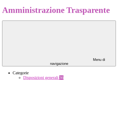
Amministrazione Trasparente
Menu di
navigazione
Categorie
Disposizioni generali
36