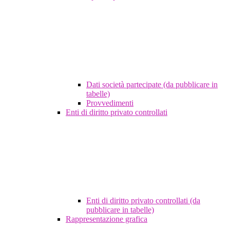
Dati società partecipate (da pubblicare in
tabelle)
Provvedimenti
Enti di diritto privato controllati
Enti di diritto privato controllati (da
pubblicare in tabelle)
Rappresentazione grafica