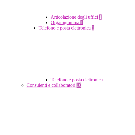
Articolazione degli uffici
1
Organigramma
1
Telefono e posta elettronica
1
Telefono e posta elettronica
Consulenti e collaboratori
16