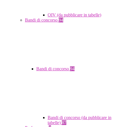
OIV (da pubblicare in tabelle)
Bandi di concorso
94
Bandi di concorso
94
Bandi di concorso (da pubblicare in
tabelle)
87