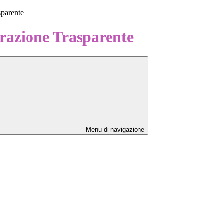
sparente
azione Trasparente
Menu di navigazione