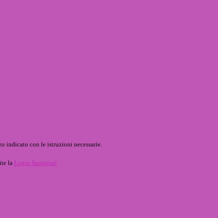
o indicato con le istruzioni necessarie.
ite la
Login Spaggiari