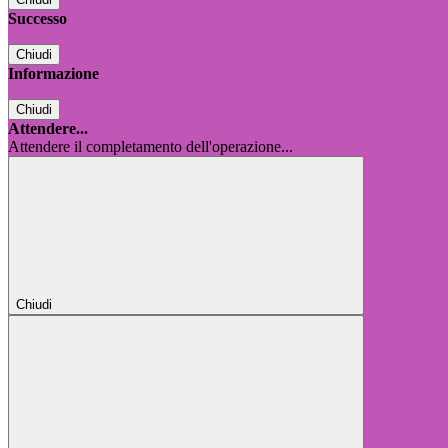
Successo
Chiudi
Informazione
Chiudi
Attendere...
Attendere il completamento dell'operazione...
Chiudi