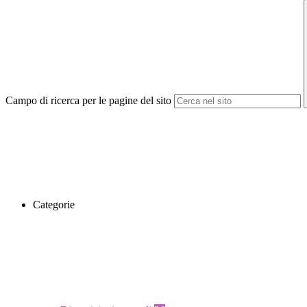
Campo di ricerca per le pagine del sito
Categorie