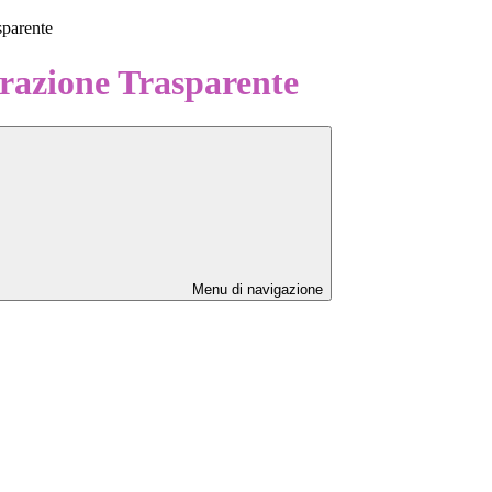
sparente
azione Trasparente
Menu di navigazione