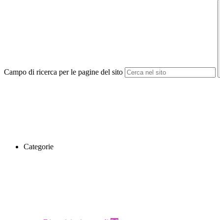
Campo di ricerca per le pagine del sito
Categorie