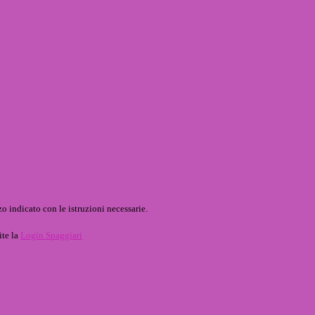
o indicato con le istruzioni necessarie.
ite la
Login Spaggiari