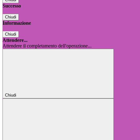
Successo
Chiudi
Informazione
Chiudi
Attendere...
Attendere il completamento dell'operazione...
Chiudi