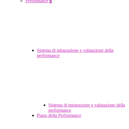
Performance
2
Sistema di misurazione e valutazione della
performance
Sistema di misurazione e valutazione della
performance
Piano della Performance