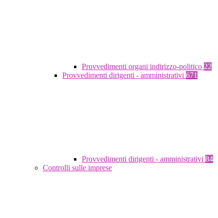
Provvedimenti organi indirizzo-politico
22
Provvedimenti dirigenti - amministrativi
671
Provvedimenti dirigenti - amministrativi
84
Controlli sulle imprese