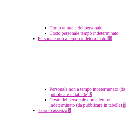
Conto annuale del personale
Costo personale tempo indeterminato
Personale non a tempo indeterminato
17
Personale non a tempo indeterminato (da
pubblicare in tabelle)
7
Costo del personale non a tempo
indeterminato (da pubblicare in tabelle)
7
Tassi di assenza
7