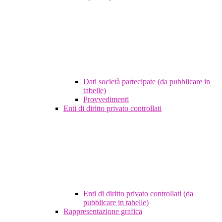
Dati società partecipate (da pubblicare in
tabelle)
Provvedimenti
Enti di diritto privato controllati
Enti di diritto privato controllati (da
pubblicare in tabelle)
Rappresentazione grafica