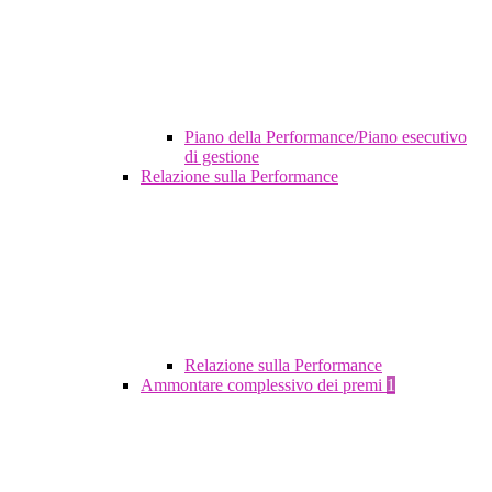
Piano della Performance/Piano esecutivo
di gestione
Relazione sulla Performance
Relazione sulla Performance
Ammontare complessivo dei premi
1