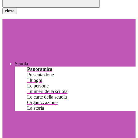
close
Scuola
Panoramica
Presentazione
I luoghi
Le persone
I numeri della scuola
Le carte della scuola
Organizzazione
La storia