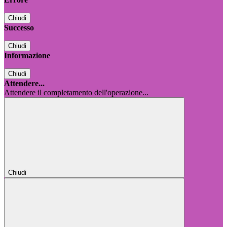
Chiudi
Successo
Chiudi
Informazione
Chiudi
Attendere...
Attendere il completamento dell'operazione...
Chiudi