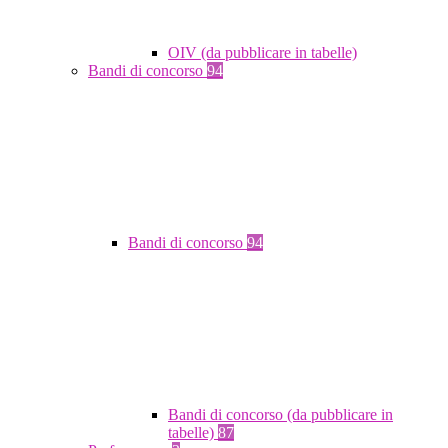
OIV (da pubblicare in tabelle)
Bandi di concorso
94
Bandi di concorso
94
Bandi di concorso (da pubblicare in
tabelle)
87