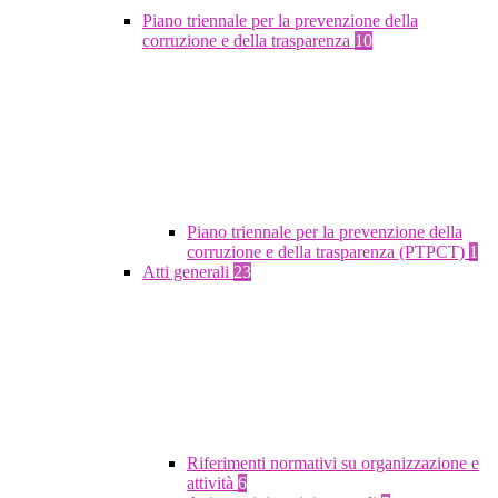
Piano triennale per la prevenzione della
corruzione e della trasparenza
10
Piano triennale per la prevenzione della
corruzione e della trasparenza (PTPCT)
1
Atti generali
23
Riferimenti normativi su organizzazione e
attività
6