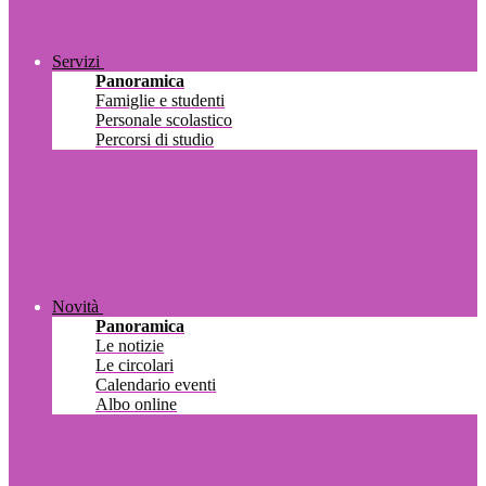
Servizi
Panoramica
Famiglie e studenti
Personale scolastico
Percorsi di studio
Novità
Panoramica
Le notizie
Le circolari
Calendario eventi
Albo online