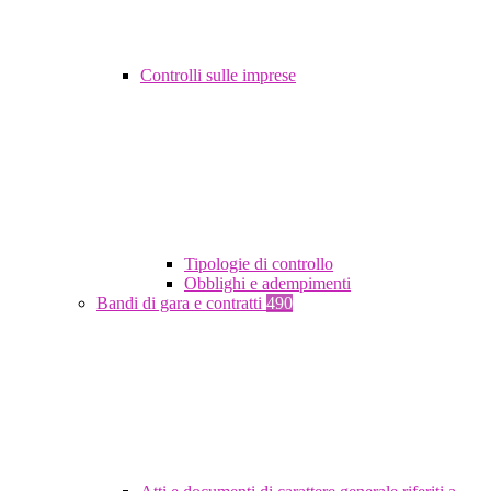
Controlli sulle imprese
Tipologie di controllo
Obblighi e adempimenti
Bandi di gara e contratti
490