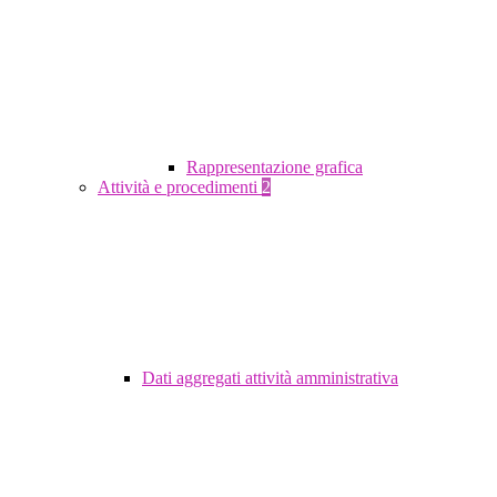
Rappresentazione grafica
Attività e procedimenti
2
Dati aggregati attività amministrativa