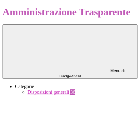
Amministrazione Trasparente
Menu di
navigazione
Categorie
Disposizioni generali
36