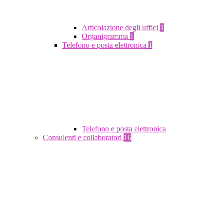
Articolazione degli uffici
1
Organigramma
1
Telefono e posta elettronica
1
Telefono e posta elettronica
Consulenti e collaboratori
16