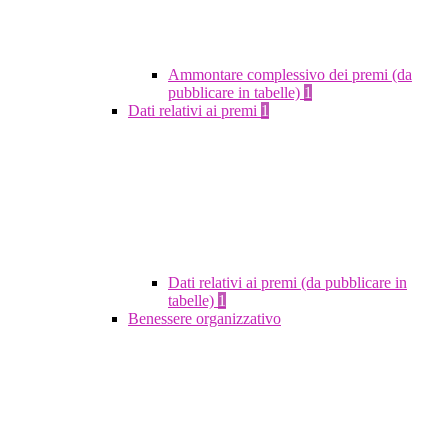
Ammontare complessivo dei premi (da
pubblicare in tabelle)
1
Dati relativi ai premi
1
Dati relativi ai premi (da pubblicare in
tabelle)
1
Benessere organizzativo