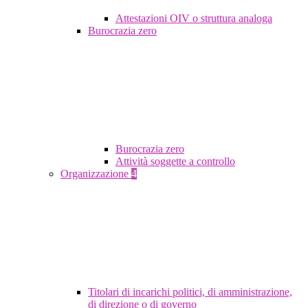
Attestazioni OIV o struttura analoga
Burocrazia zero
Burocrazia zero
Attività soggette a controllo
Organizzazione
4
Titolari di incarichi politici, di amministrazione,
di direzione o di governo