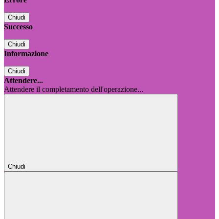
Chiudi
Successo
Chiudi
Informazione
Chiudi
Attendere...
Attendere il completamento dell'operazione...
Chiudi