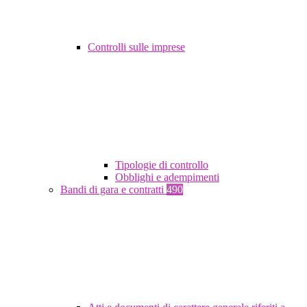
Controlli sulle imprese
Tipologie di controllo
Obblighi e adempimenti
Bandi di gara e contratti
490