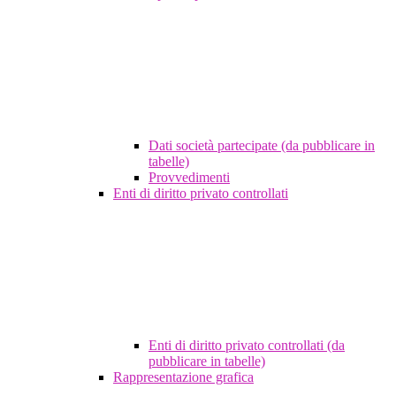
Dati società partecipate (da pubblicare in
tabelle)
Provvedimenti
Enti di diritto privato controllati
Enti di diritto privato controllati (da
pubblicare in tabelle)
Rappresentazione grafica