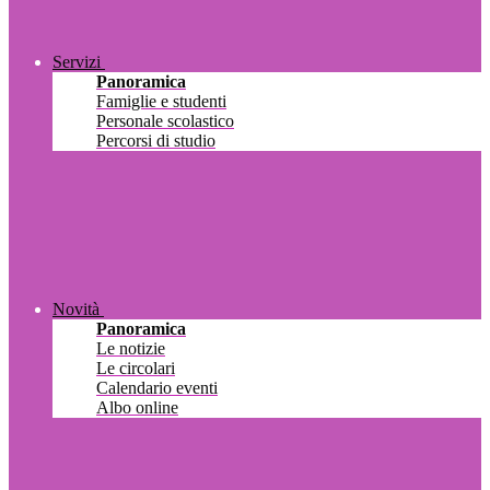
Servizi
Panoramica
Famiglie e studenti
Personale scolastico
Percorsi di studio
Novità
Panoramica
Le notizie
Le circolari
Calendario eventi
Albo online