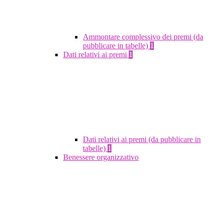
Ammontare complessivo dei premi (da
pubblicare in tabelle)
1
Dati relativi ai premi
1
Dati relativi ai premi (da pubblicare in
tabelle)
1
Benessere organizzativo