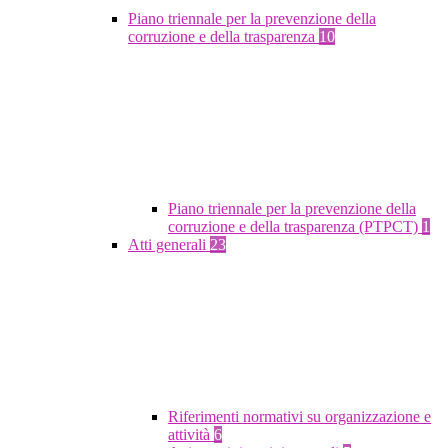
Piano triennale per la prevenzione della
corruzione e della trasparenza
10
Piano triennale per la prevenzione della
corruzione e della trasparenza (PTPCT)
1
Atti generali
23
Riferimenti normativi su organizzazione e
attività
6