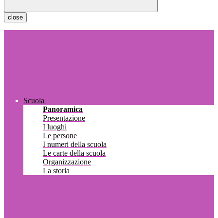
close
Scuola
Panoramica
Presentazione
I luoghi
Le persone
I numeri della scuola
Le carte della scuola
Organizzazione
La storia