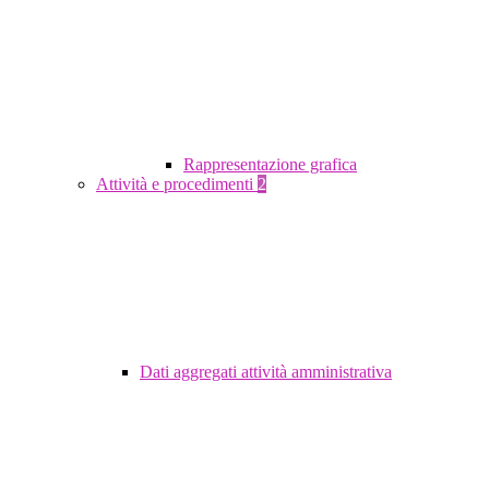
Rappresentazione grafica
Attività e procedimenti
2
Dati aggregati attività amministrativa