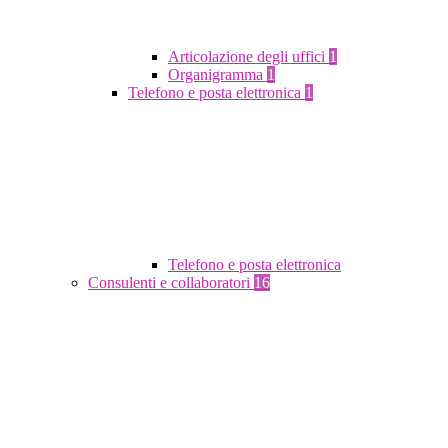
Articolazione degli uffici
1
Organigramma
1
Telefono e posta elettronica
1
Telefono e posta elettronica
Consulenti e collaboratori
16