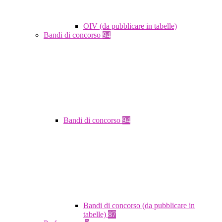
OIV (da pubblicare in tabelle)
Bandi di concorso
94
Bandi di concorso
94
Bandi di concorso (da pubblicare in
tabelle)
87