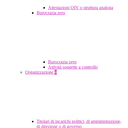
Attestazioni OIV o struttura analoga
Burocrazia zero
Burocrazia zero
Attività soggette a controllo
Organizzazione
4
Titolari di incarichi politici, di amministrazione,
di direzione o di governo