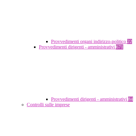
Provvedimenti organi indirizzo-politico
22
Provvedimenti dirigenti - amministrativi
671
Provvedimenti dirigenti - amministrativi
84
Controlli sulle imprese