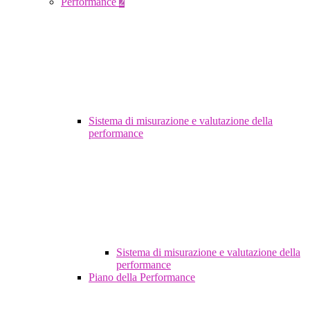
Performance
2
Sistema di misurazione e valutazione della
performance
Sistema di misurazione e valutazione della
performance
Piano della Performance