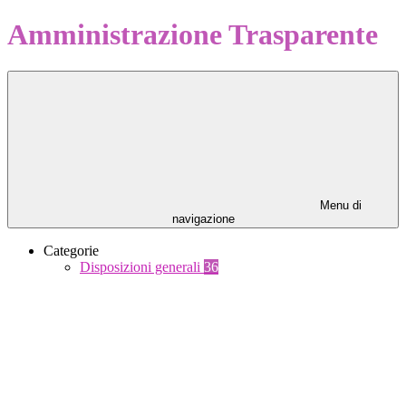
Amministrazione Trasparente
Menu di
navigazione
Categorie
Disposizioni generali
36