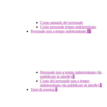
Conto annuale del personale
Costo personale tempo indeterminato
Personale non a tempo indeterminato
17
Personale non a tempo indeterminato (da
pubblicare in tabelle)
7
Costo del personale non a tempo
indeterminato (da pubblicare in tabelle)
7
Tassi di assenza
7