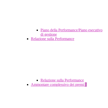
Piano della Performance/Piano esecutivo
di gestione
Relazione sulla Performance
Relazione sulla Performance
Ammontare complessivo dei premi
1