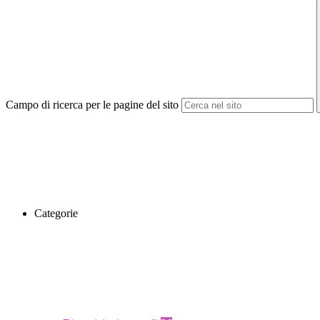
Campo di ricerca per le pagine del sito
Categorie