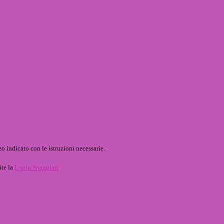
o indicato con le istruzioni necessarie.
ite la
Login Spaggiari