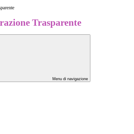
sparente
azione Trasparente
Menu di navigazione