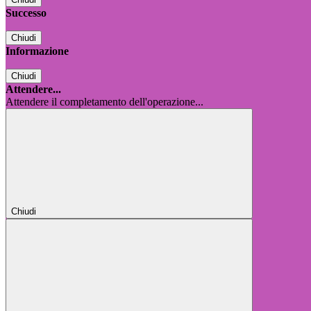
Successo
Chiudi
Informazione
Chiudi
Attendere...
Attendere il completamento dell'operazione...
Chiudi