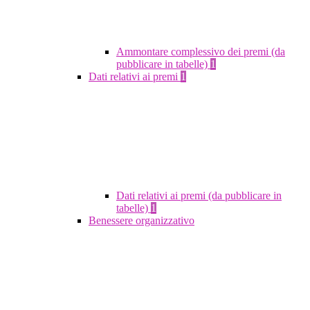
Ammontare complessivo dei premi (da
pubblicare in tabelle)
1
Dati relativi ai premi
1
Dati relativi ai premi (da pubblicare in
tabelle)
1
Benessere organizzativo