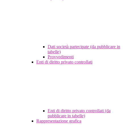
Dati società partecipate (da pubblicare in
tabelle)
Provvedimenti
Enti di diritto privato controllati
Enti di diritto privato controllati (da
pubblicare in tabelle)
Rappresentazione grafica