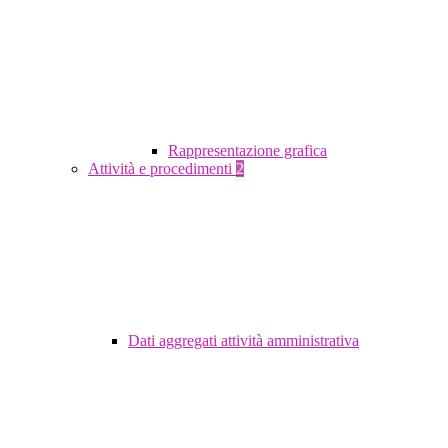
Rappresentazione grafica
Attività e procedimenti
2
Dati aggregati attività amministrativa