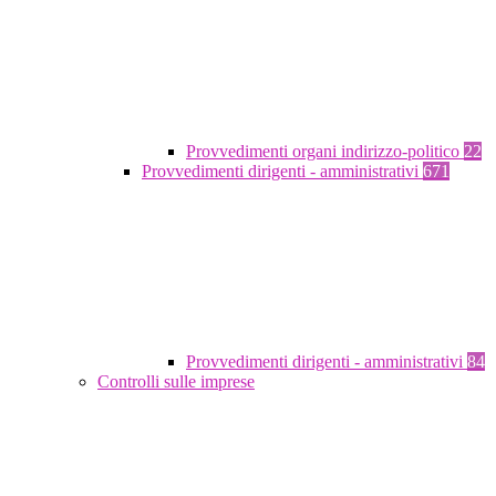
Provvedimenti organi indirizzo-politico
22
Provvedimenti dirigenti - amministrativi
671
Provvedimenti dirigenti - amministrativi
84
Controlli sulle imprese