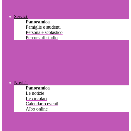
Servizi
Panoramica
Famiglie e studenti
Personale scolastico
Percorsi di studio
Novità
Panoramica
Le notizie
Le circolari
Calendario eventi
Albo online