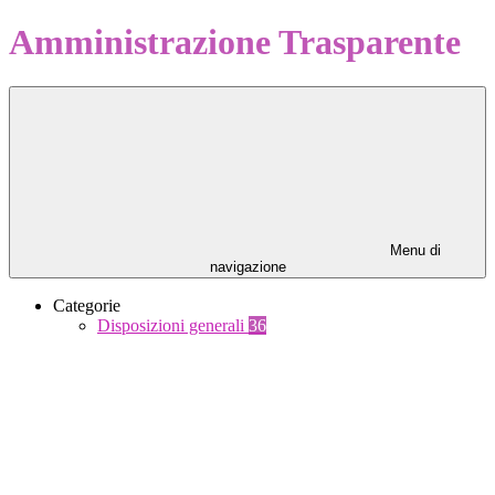
Amministrazione Trasparente
Menu di
navigazione
Categorie
Disposizioni generali
36