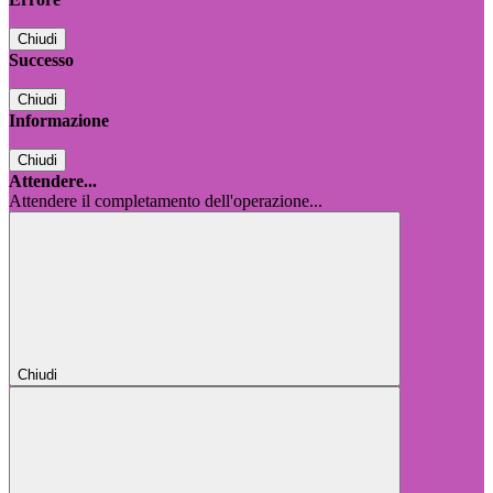
Chiudi
Successo
Chiudi
Informazione
Chiudi
Attendere...
Attendere il completamento dell'operazione...
Chiudi