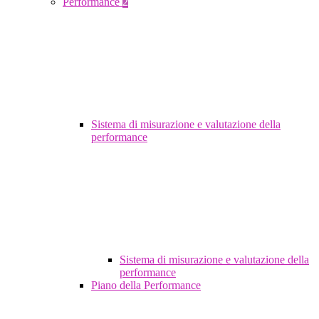
Performance
2
Sistema di misurazione e valutazione della
performance
Sistema di misurazione e valutazione della
performance
Piano della Performance