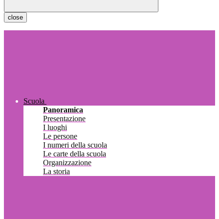
close
Scuola
Panoramica
Presentazione
I luoghi
Le persone
I numeri della scuola
Le carte della scuola
Organizzazione
La storia