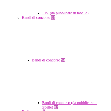
OIV (da pubblicare in tabelle)
Bandi di concorso
94
Bandi di concorso
94
Bandi di concorso (da pubblicare in
tabelle)
87