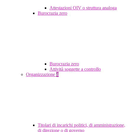
Attestazioni OIV o struttura analoga
Burocrazia zero
Burocrazia zero
Attività soggette a controllo
Organizzazione
4
Titolari di incarichi politici, di amministrazione,
di direzione o di governo