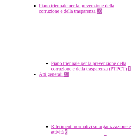
Piano triennale per la prevenzione della
corruzione e della trasparenza
10
Piano triennale per la prevenzione della
corruzione e della trasparenza (PTPCT)
1
Atti generali
23
Riferimenti normativi su organizzazione e
attività
6