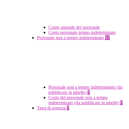
Conto annuale del personale
Costo personale tempo indeterminato
Personale non a tempo indeterminato
17
Personale non a tempo indeterminato (da
pubblicare in tabelle)
7
Costo del personale non a tempo
indeterminato (da pubblicare in tabelle)
7
Tassi di assenza
7