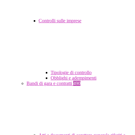
Controlli sulle imprese
Tipologie di controllo
Obblighi e adempimenti
Bandi di gara e contratti
490