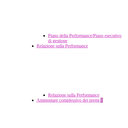
Piano della Performance/Piano esecutivo
di gestione
Relazione sulla Performance
Relazione sulla Performance
Ammontare complessivo dei premi
1