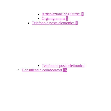
Articolazione degli uffici
1
Organigramma
1
Telefono e posta elettronica
1
Telefono e posta elettronica
Consulenti e collaboratori
16