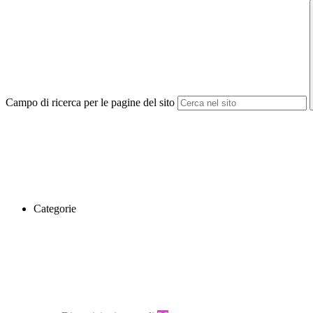
Campo di ricerca per le pagine del sito
Categorie