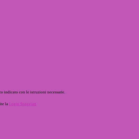
o indicato con le istruzioni necessarie.
ite la
Login Spaggiari