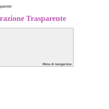
sparente
azione Trasparente
Menu di navigazione