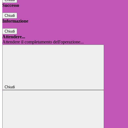
Successo
Chiudi
Informazione
Chiudi
Attendere...
Attendere il completamento dell'operazione...
Chiudi