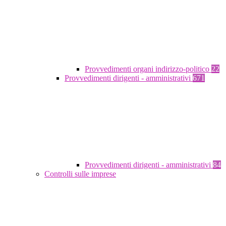
Provvedimenti organi indirizzo-politico
22
Provvedimenti dirigenti - amministrativi
671
Provvedimenti dirigenti - amministrativi
84
Controlli sulle imprese