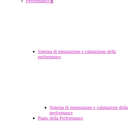
Performance
2
Sistema di misurazione e valutazione della
performance
Sistema di misurazione e valutazione della
performance
Piano della Performance