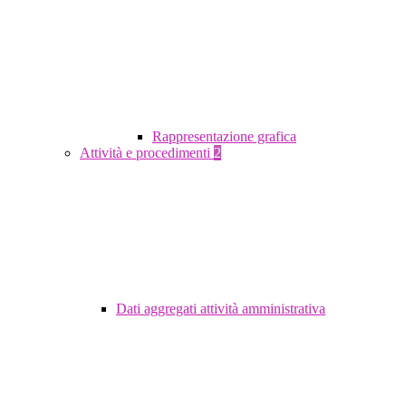
Rappresentazione grafica
Attività e procedimenti
2
Dati aggregati attività amministrativa