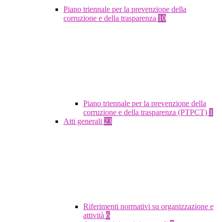
Piano triennale per la prevenzione della
corruzione e della trasparenza
10
Piano triennale per la prevenzione della
corruzione e della trasparenza (PTPCT)
1
Atti generali
23
Riferimenti normativi su organizzazione e
attività
6