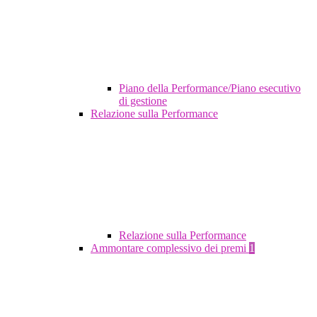
Piano della Performance/Piano esecutivo
di gestione
Relazione sulla Performance
Relazione sulla Performance
Ammontare complessivo dei premi
1