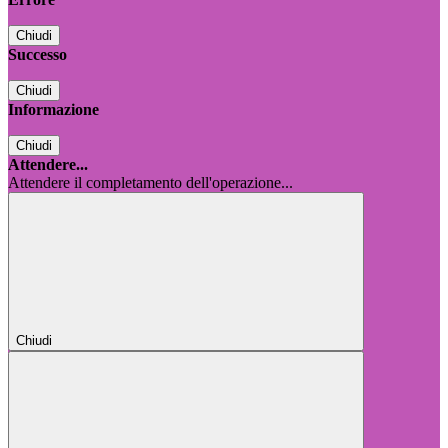
Chiudi
Successo
Chiudi
Informazione
Chiudi
Attendere...
Attendere il completamento dell'operazione...
Chiudi