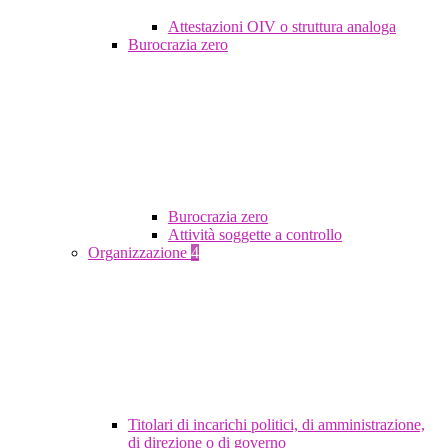
Attestazioni OIV o struttura analoga
Burocrazia zero
Burocrazia zero
Attività soggette a controllo
Organizzazione
4
Titolari di incarichi politici, di amministrazione,
di direzione o di governo