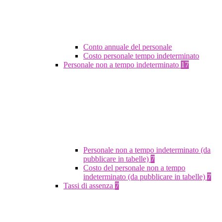
Conto annuale del personale
Costo personale tempo indeterminato
Personale non a tempo indeterminato
17
Personale non a tempo indeterminato (da
pubblicare in tabelle)
7
Costo del personale non a tempo
indeterminato (da pubblicare in tabelle)
7
Tassi di assenza
7