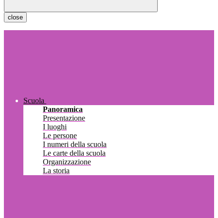
close
Scuola
Panoramica
Presentazione
I luoghi
Le persone
I numeri della scuola
Le carte della scuola
Organizzazione
La storia