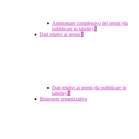
Ammontare complessivo dei premi (da
pubblicare in tabelle)
1
Dati relativi ai premi
1
Dati relativi ai premi (da pubblicare in
tabelle)
1
Benessere organizzativo