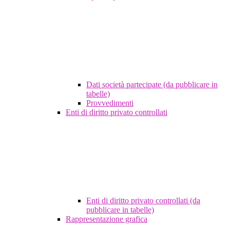
Dati società partecipate (da pubblicare in
tabelle)
Provvedimenti
Enti di diritto privato controllati
Enti di diritto privato controllati (da
pubblicare in tabelle)
Rappresentazione grafica