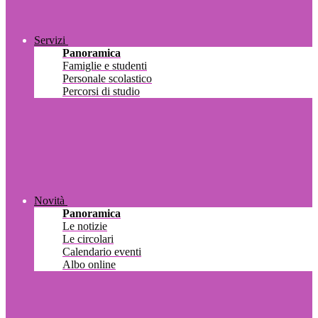
Servizi
Panoramica
Famiglie e studenti
Personale scolastico
Percorsi di studio
Novità
Panoramica
Le notizie
Le circolari
Calendario eventi
Albo online