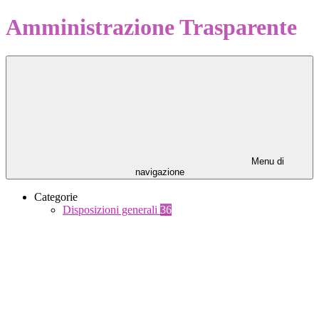
Amministrazione Trasparente
Menu di
navigazione
Categorie
Disposizioni generali
36