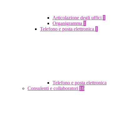
Articolazione degli uffici
1
Organigramma
1
Telefono e posta elettronica
1
Telefono e posta elettronica
Consulenti e collaboratori
16