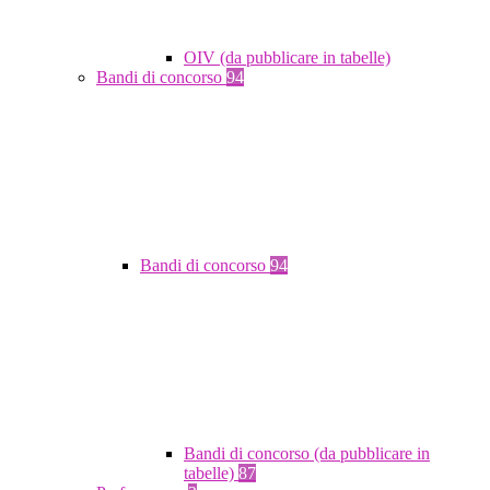
OIV (da pubblicare in tabelle)
Bandi di concorso
94
Bandi di concorso
94
Bandi di concorso (da pubblicare in
tabelle)
87