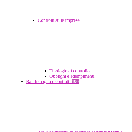
Controlli sulle imprese
Tipologie di controllo
Obblighi e adempimenti
Bandi di gara e contratti
490