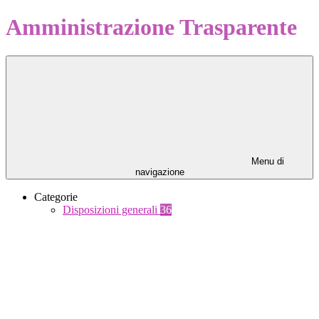
Amministrazione Trasparente
Menu di
navigazione
Categorie
Disposizioni generali
36