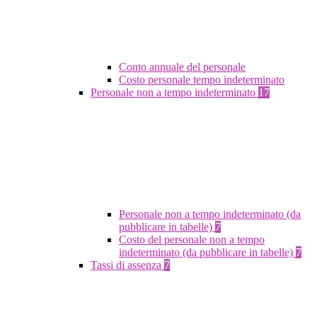
Conto annuale del personale
Costo personale tempo indeterminato
Personale non a tempo indeterminato
17
Personale non a tempo indeterminato (da
pubblicare in tabelle)
7
Costo del personale non a tempo
indeterminato (da pubblicare in tabelle)
7
Tassi di assenza
7