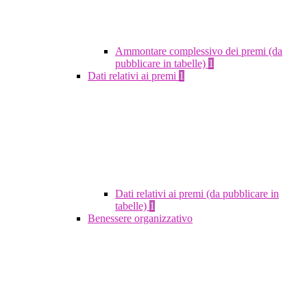
Ammontare complessivo dei premi (da
pubblicare in tabelle)
1
Dati relativi ai premi
1
Dati relativi ai premi (da pubblicare in
tabelle)
1
Benessere organizzativo