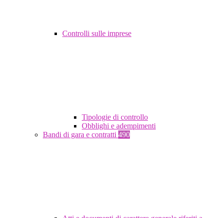
Controlli sulle imprese
Tipologie di controllo
Obblighi e adempimenti
Bandi di gara e contratti
490