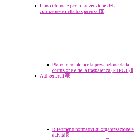
Piano triennale per la prevenzione della
corruzione e della trasparenza
10
Piano triennale per la prevenzione della
corruzione e della trasparenza (PTPCT)
1
Atti generali
23
Riferimenti normativi su organizzazione e
attività
6