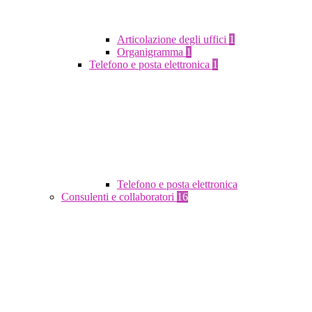
Articolazione degli uffici
1
Organigramma
1
Telefono e posta elettronica
1
Telefono e posta elettronica
Consulenti e collaboratori
16