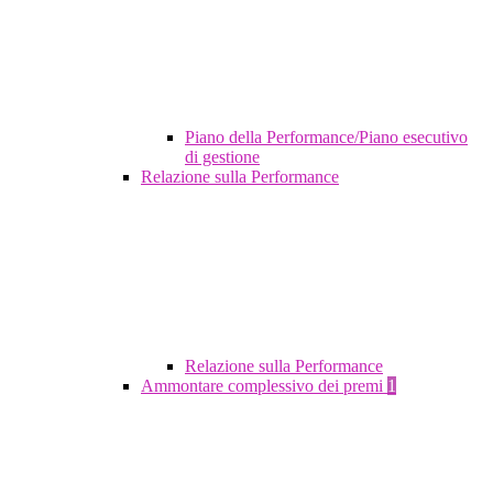
Piano della Performance/Piano esecutivo
di gestione
Relazione sulla Performance
Relazione sulla Performance
Ammontare complessivo dei premi
1