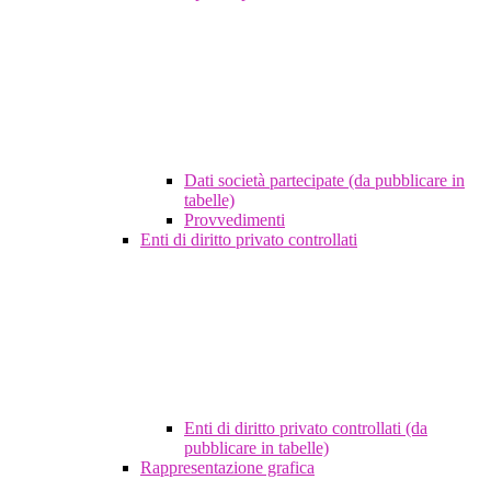
Dati società partecipate (da pubblicare in
tabelle)
Provvedimenti
Enti di diritto privato controllati
Enti di diritto privato controllati (da
pubblicare in tabelle)
Rappresentazione grafica