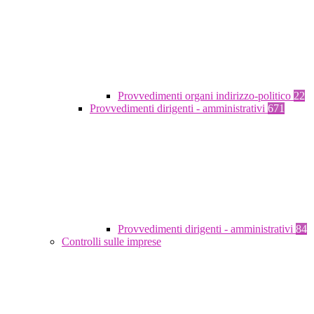
Provvedimenti organi indirizzo-politico
22
Provvedimenti dirigenti - amministrativi
671
Provvedimenti dirigenti - amministrativi
84
Controlli sulle imprese