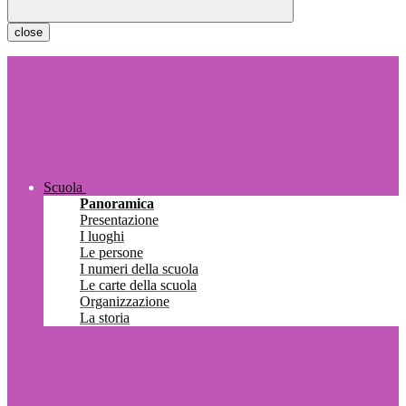
close
Scuola
Panoramica
Presentazione
I luoghi
Le persone
I numeri della scuola
Le carte della scuola
Organizzazione
La storia