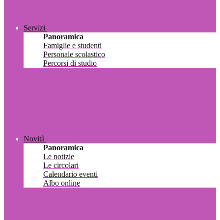
Servizi
Panoramica
Famiglie e studenti
Personale scolastico
Percorsi di studio
Novità
Panoramica
Le notizie
Le circolari
Calendario eventi
Albo online