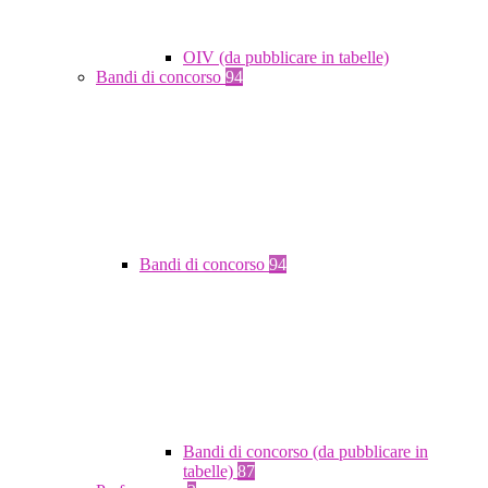
OIV (da pubblicare in tabelle)
Bandi di concorso
94
Bandi di concorso
94
Bandi di concorso (da pubblicare in
tabelle)
87