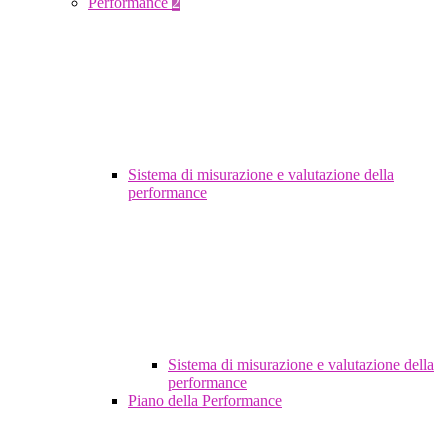
Performance
2
Sistema di misurazione e valutazione della
performance
Sistema di misurazione e valutazione della
performance
Piano della Performance