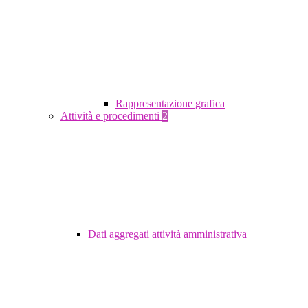
Rappresentazione grafica
Attività e procedimenti
2
Dati aggregati attività amministrativa