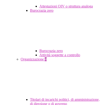
Attestazioni OIV o struttura analoga
Burocrazia zero
Burocrazia zero
Attività soggette a controllo
Organizzazione
4
Titolari di incarichi politici, di amministrazione,
di direzione o di governo