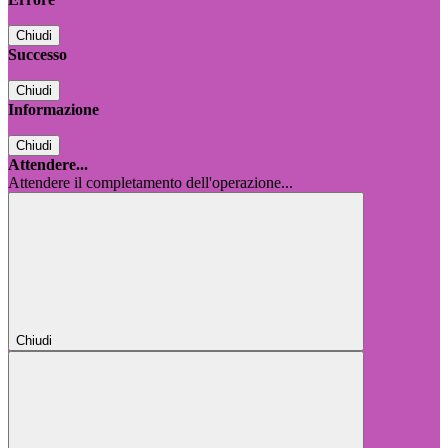
Chiudi
Successo
Chiudi
Informazione
Chiudi
Attendere...
Attendere il completamento dell'operazione...
Chiudi