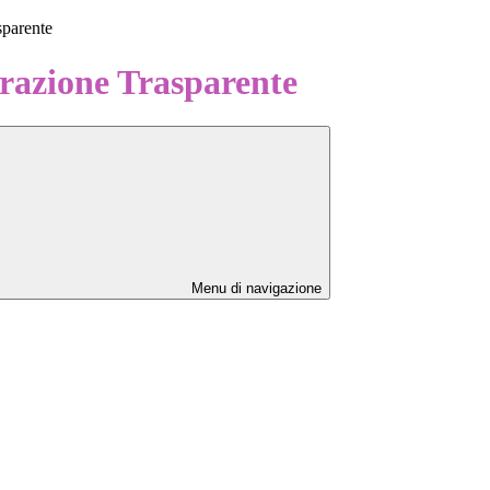
sparente
azione Trasparente
Menu di navigazione