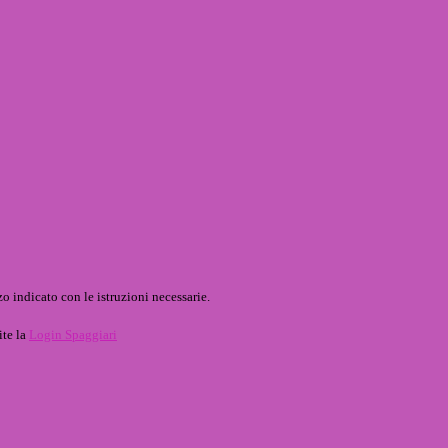
o indicato con le istruzioni necessarie.
ite la
Login Spaggiari