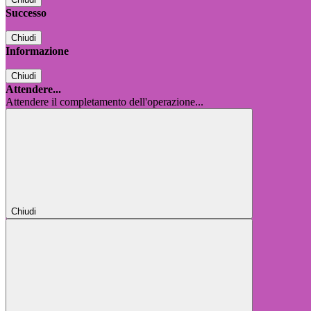
Successo
Chiudi
Informazione
Chiudi
Attendere...
Attendere il completamento dell'operazione...
Chiudi