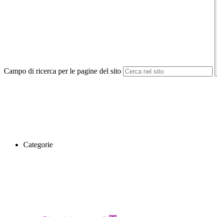
Campo di ricerca per le pagine del sito
Categorie