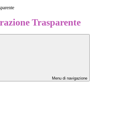
sparente
azione Trasparente
Menu di navigazione