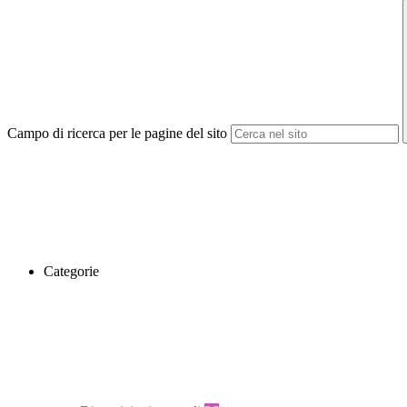
Campo di ricerca per le pagine del sito
Categorie