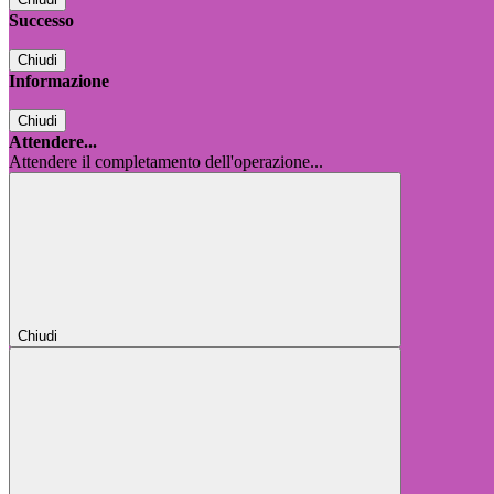
Successo
Chiudi
Informazione
Chiudi
Attendere...
Attendere il completamento dell'operazione...
Chiudi