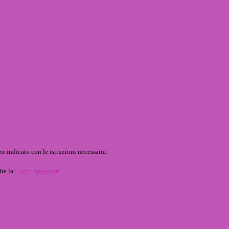
o indicato con le istruzioni necessarie.
ite la
Login Spaggiari