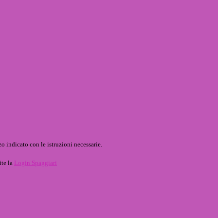
o indicato con le istruzioni necessarie.
ite la
Login Spaggiari