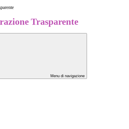
sparente
azione Trasparente
Menu di navigazione