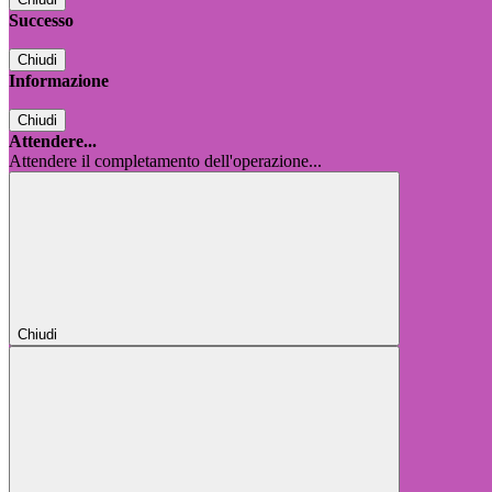
Successo
Chiudi
Informazione
Chiudi
Attendere...
Attendere il completamento dell'operazione...
Chiudi