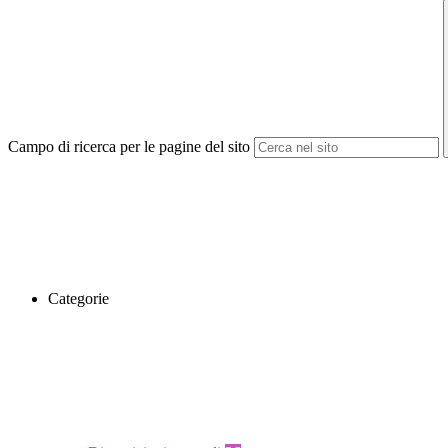
Campo di ricerca per le pagine del sito
Categorie