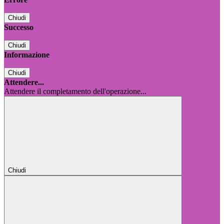
Chiudi
Successo
Chiudi
Informazione
Chiudi
Attendere...
Attendere il completamento dell'operazione...
Chiudi