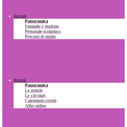
Servizi
Panoramica
Famiglie e studenti
Personale scolastico
Percorsi di studio
Novità
Panoramica
Le notizie
Le circolari
Calendario eventi
Albo online