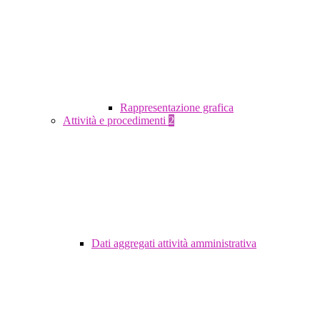
Rappresentazione grafica
Attività e procedimenti
2
Dati aggregati attività amministrativa