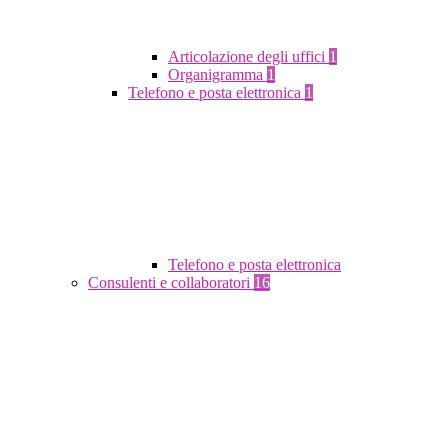
Articolazione degli uffici
1
Organigramma
1
Telefono e posta elettronica
1
Telefono e posta elettronica
Consulenti e collaboratori
16