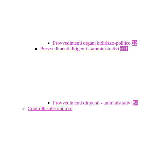
Provvedimenti organi indirizzo-politico
22
Provvedimenti dirigenti - amministrativi
671
Provvedimenti dirigenti - amministrativi
84
Controlli sulle imprese