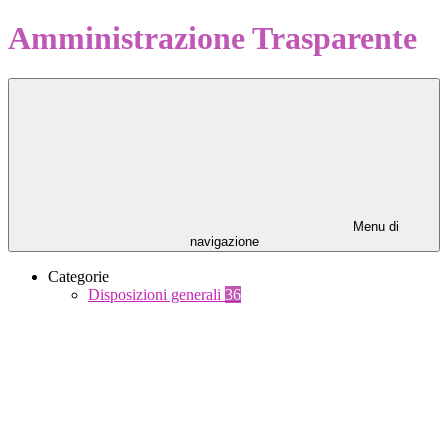
Amministrazione Trasparente
Menu di
navigazione
Categorie
Disposizioni generali
36