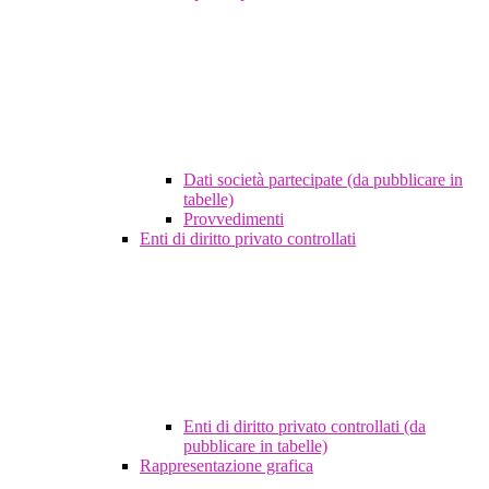
Dati società partecipate (da pubblicare in
tabelle)
Provvedimenti
Enti di diritto privato controllati
Enti di diritto privato controllati (da
pubblicare in tabelle)
Rappresentazione grafica