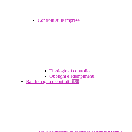
Controlli sulle imprese
Tipologie di controllo
Obblighi e adempimenti
Bandi di gara e contratti
490