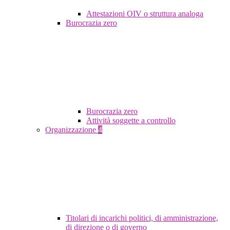
Attestazioni OIV o struttura analoga
Burocrazia zero
Burocrazia zero
Attività soggette a controllo
Organizzazione
4
Titolari di incarichi politici, di amministrazione,
di direzione o di governo