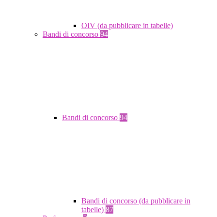
OIV (da pubblicare in tabelle)
Bandi di concorso
94
Bandi di concorso
94
Bandi di concorso (da pubblicare in
tabelle)
87