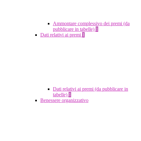
Ammontare complessivo dei premi (da
pubblicare in tabelle)
1
Dati relativi ai premi
1
Dati relativi ai premi (da pubblicare in
tabelle)
1
Benessere organizzativo