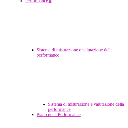
Performance
2
Sistema di misurazione e valutazione della
performance
Sistema di misurazione e valutazione della
performance
Piano della Performance