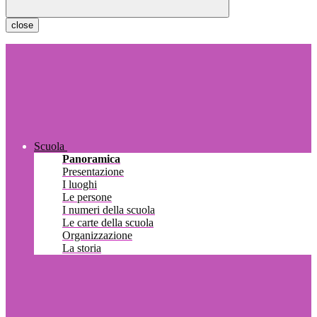
close
Scuola
Panoramica
Presentazione
I luoghi
Le persone
I numeri della scuola
Le carte della scuola
Organizzazione
La storia