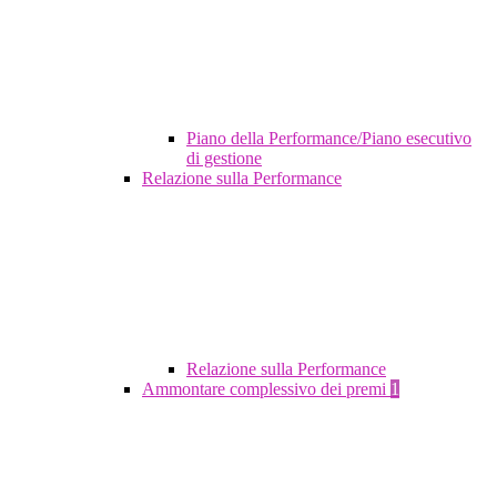
Piano della Performance/Piano esecutivo
di gestione
Relazione sulla Performance
Relazione sulla Performance
Ammontare complessivo dei premi
1