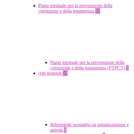
Piano triennale per la prevenzione della
corruzione e della trasparenza
10
Piano triennale per la prevenzione della
corruzione e della trasparenza (PTPCT)
1
Atti generali
23
Riferimenti normativi su organizzazione e
attività
6