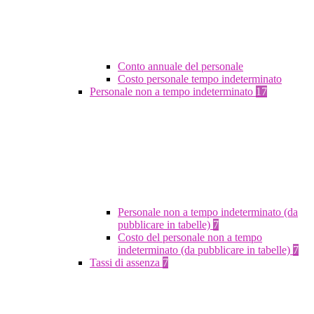
Conto annuale del personale
Costo personale tempo indeterminato
Personale non a tempo indeterminato
17
Personale non a tempo indeterminato (da
pubblicare in tabelle)
7
Costo del personale non a tempo
indeterminato (da pubblicare in tabelle)
7
Tassi di assenza
7