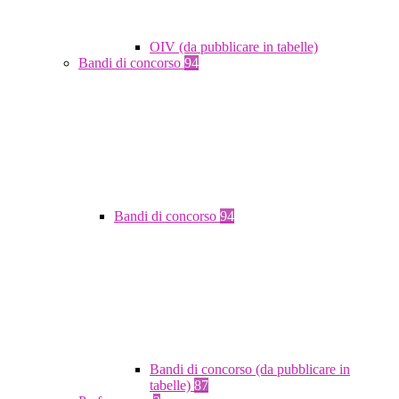
OIV (da pubblicare in tabelle)
Bandi di concorso
94
Bandi di concorso
94
Bandi di concorso (da pubblicare in
tabelle)
87