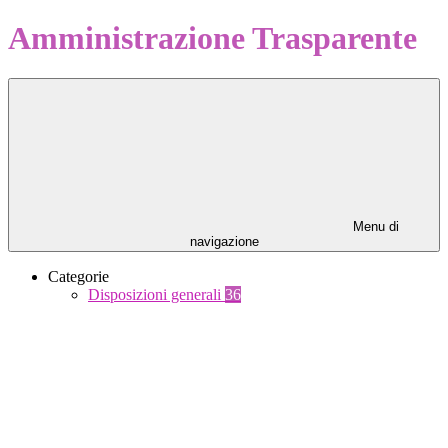
Amministrazione Trasparente
Menu di
navigazione
Categorie
Disposizioni generali
36