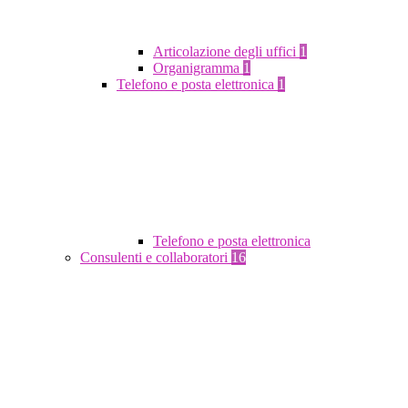
Articolazione degli uffici
1
Organigramma
1
Telefono e posta elettronica
1
Telefono e posta elettronica
Consulenti e collaboratori
16