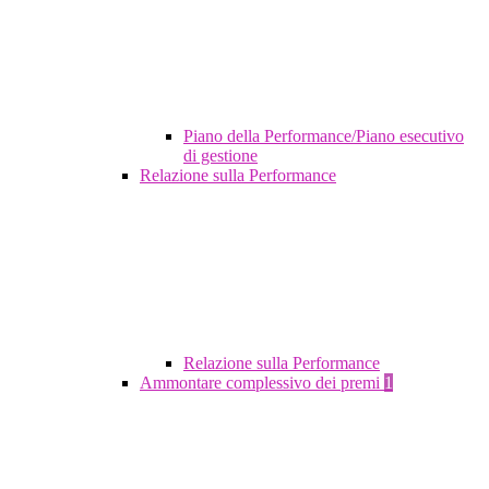
Piano della Performance/Piano esecutivo
di gestione
Relazione sulla Performance
Relazione sulla Performance
Ammontare complessivo dei premi
1