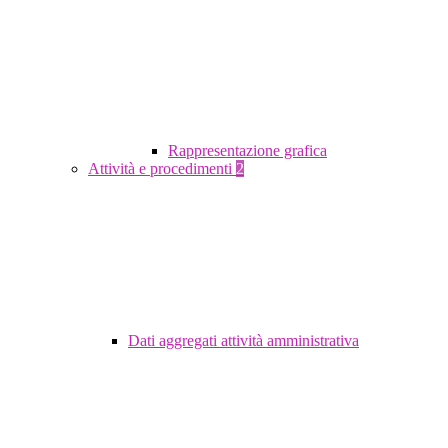
Rappresentazione grafica
Attività e procedimenti
2
Dati aggregati attività amministrativa