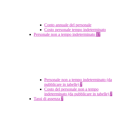
Conto annuale del personale
Costo personale tempo indeterminato
Personale non a tempo indeterminato
17
Personale non a tempo indeterminato (da
pubblicare in tabelle)
7
Costo del personale non a tempo
indeterminato (da pubblicare in tabelle)
7
Tassi di assenza
7