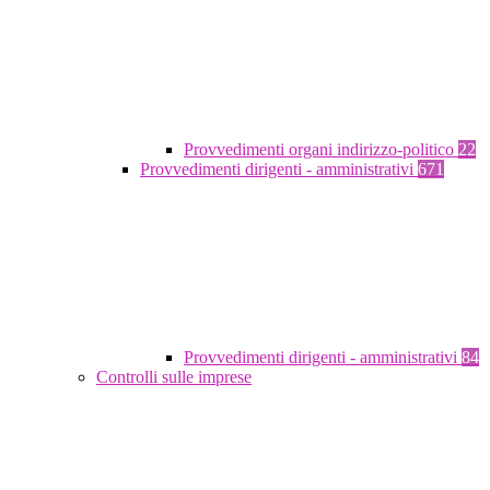
Provvedimenti organi indirizzo-politico
22
Provvedimenti dirigenti - amministrativi
671
Provvedimenti dirigenti - amministrativi
84
Controlli sulle imprese