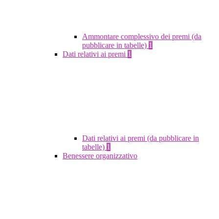
Ammontare complessivo dei premi (da
pubblicare in tabelle)
1
Dati relativi ai premi
1
Dati relativi ai premi (da pubblicare in
tabelle)
1
Benessere organizzativo