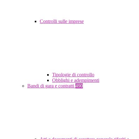
Controlli sulle imprese
Tipologie di controllo
Obblighi e adempimenti
Bandi di gara e contratti
490