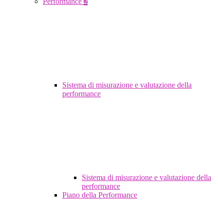
Performance
2
Sistema di misurazione e valutazione della
performance
Sistema di misurazione e valutazione della
performance
Piano della Performance