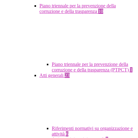
Piano triennale per la prevenzione della
corruzione e della trasparenza
10
Piano triennale per la prevenzione della
corruzione e della trasparenza (PTPCT)
1
Atti generali
23
Riferimenti normativi su organizzazione e
attività
6