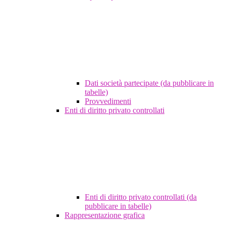
Dati società partecipate (da pubblicare in
tabelle)
Provvedimenti
Enti di diritto privato controllati
Enti di diritto privato controllati (da
pubblicare in tabelle)
Rappresentazione grafica