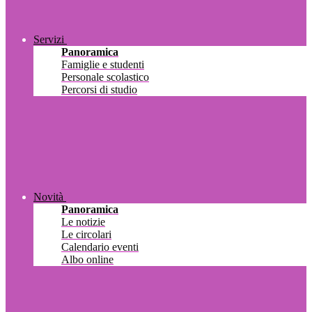
Servizi
Panoramica
Famiglie e studenti
Personale scolastico
Percorsi di studio
Novità
Panoramica
Le notizie
Le circolari
Calendario eventi
Albo online