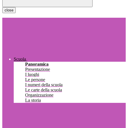
close
Scuola
Panoramica
Presentazione
I luoghi
Le persone
I numeri della scuola
Le carte della scuola
Organizzazione
La storia