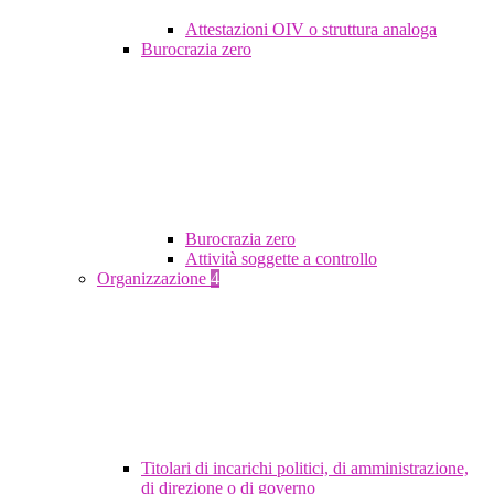
Attestazioni OIV o struttura analoga
Burocrazia zero
Burocrazia zero
Attività soggette a controllo
Organizzazione
4
Titolari di incarichi politici, di amministrazione,
di direzione o di governo