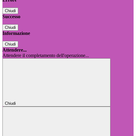
Chiudi
Successo
Chiudi
Informazione
Chiudi
Attendere...
Attendere il completamento dell'operazione...
Chiudi