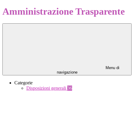
Amministrazione Trasparente
Menu di
navigazione
Categorie
Disposizioni generali
36