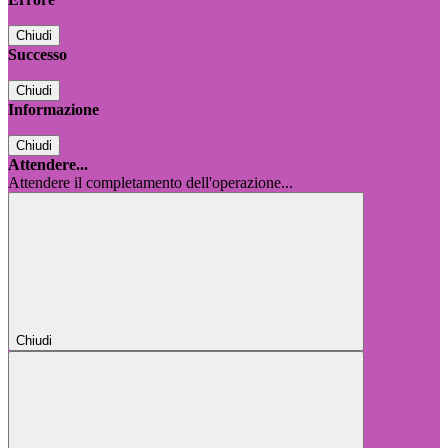
Chiudi
Successo
Chiudi
Informazione
Chiudi
Attendere...
Attendere il completamento dell'operazione...
Chiudi