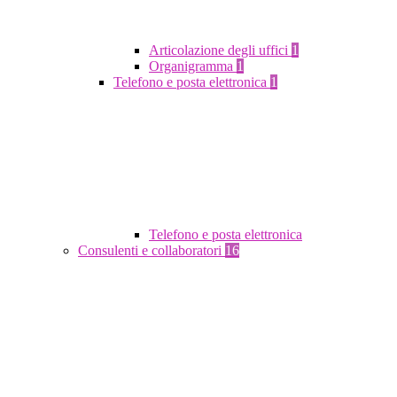
Articolazione degli uffici
1
Organigramma
1
Telefono e posta elettronica
1
Telefono e posta elettronica
Consulenti e collaboratori
16