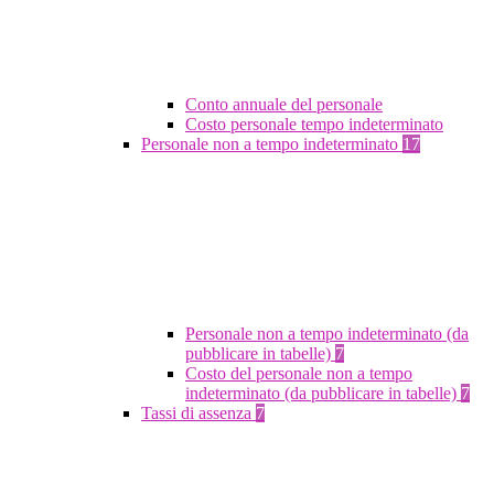
Conto annuale del personale
Costo personale tempo indeterminato
Personale non a tempo indeterminato
17
Personale non a tempo indeterminato (da
pubblicare in tabelle)
7
Costo del personale non a tempo
indeterminato (da pubblicare in tabelle)
7
Tassi di assenza
7