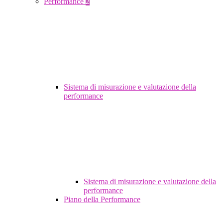
Performance
2
Sistema di misurazione e valutazione della
performance
Sistema di misurazione e valutazione della
performance
Piano della Performance