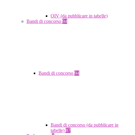
OIV (da pubblicare in tabelle)
Bandi di concorso
94
Bandi di concorso
94
Bandi di concorso (da pubblicare in
tabelle)
87