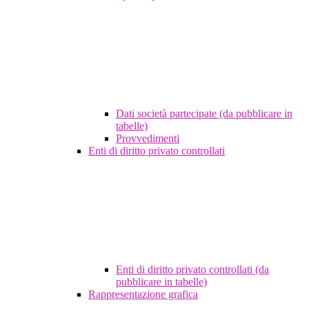
Dati società partecipate (da pubblicare in
tabelle)
Provvedimenti
Enti di diritto privato controllati
Enti di diritto privato controllati (da
pubblicare in tabelle)
Rappresentazione grafica