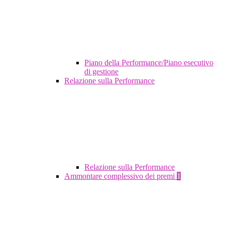
Piano della Performance/Piano esecutivo
di gestione
Relazione sulla Performance
Relazione sulla Performance
Ammontare complessivo dei premi
1