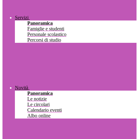
Servizi
Panoramica
Famiglie e studenti
Personale scolastico
Percorsi di studio
Novità
Panoramica
Le notizie
Le circolari
Calendario eventi
Albo online