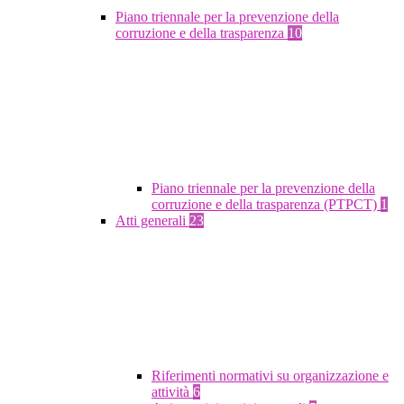
Piano triennale per la prevenzione della
corruzione e della trasparenza
10
Piano triennale per la prevenzione della
corruzione e della trasparenza (PTPCT)
1
Atti generali
23
Riferimenti normativi su organizzazione e
attività
6