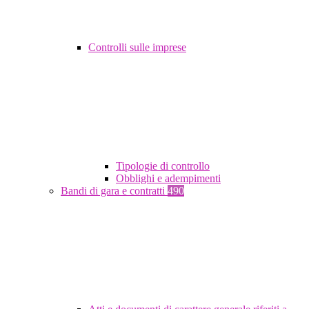
Controlli sulle imprese
Tipologie di controllo
Obblighi e adempimenti
Bandi di gara e contratti
490