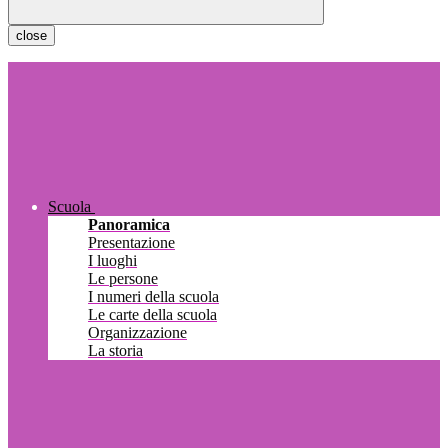
close
Scuola
Panoramica
Presentazione
I luoghi
Le persone
I numeri della scuola
Le carte della scuola
Organizzazione
La storia