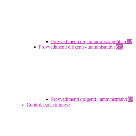
Provvedimenti organi indirizzo-politico
22
Provvedimenti dirigenti - amministrativi
671
Provvedimenti dirigenti - amministrativi
84
Controlli sulle imprese