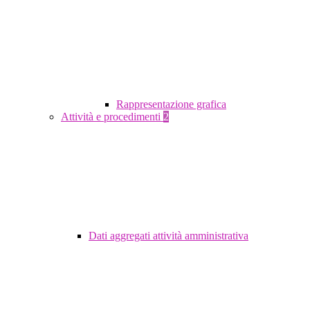
Rappresentazione grafica
Attività e procedimenti
2
Dati aggregati attività amministrativa