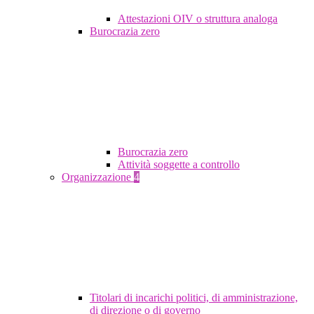
Attestazioni OIV o struttura analoga
Burocrazia zero
Burocrazia zero
Attività soggette a controllo
Organizzazione
4
Titolari di incarichi politici, di amministrazione,
di direzione o di governo