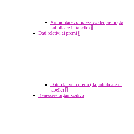
Ammontare complessivo dei premi (da
pubblicare in tabelle)
1
Dati relativi ai premi
1
Dati relativi ai premi (da pubblicare in
tabelle)
1
Benessere organizzativo