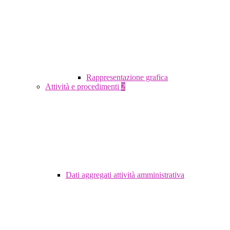
Rappresentazione grafica
Attività e procedimenti
2
Dati aggregati attività amministrativa