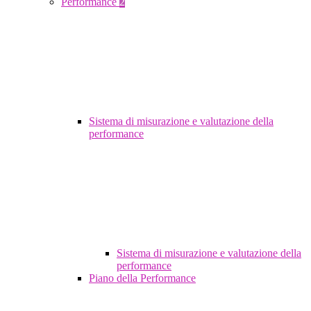
Performance
2
Sistema di misurazione e valutazione della
performance
Sistema di misurazione e valutazione della
performance
Piano della Performance