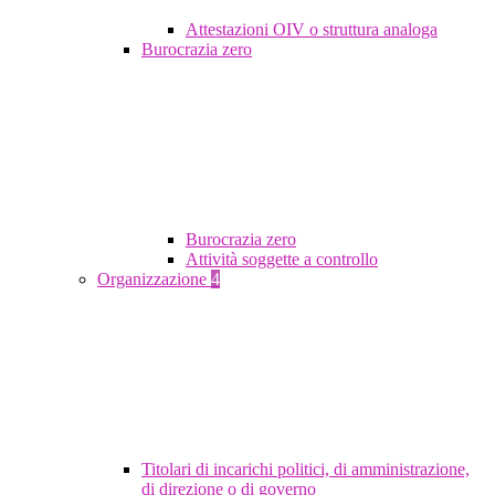
Attestazioni OIV o struttura analoga
Burocrazia zero
Burocrazia zero
Attività soggette a controllo
Organizzazione
4
Titolari di incarichi politici, di amministrazione,
di direzione o di governo