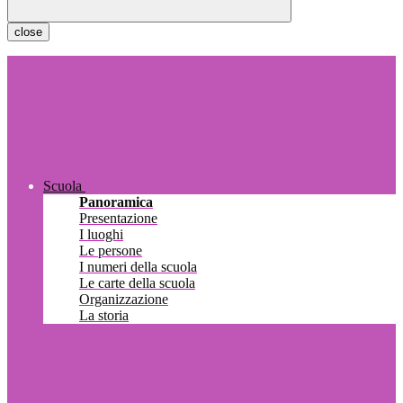
close
Scuola
Panoramica
Presentazione
I luoghi
Le persone
I numeri della scuola
Le carte della scuola
Organizzazione
La storia