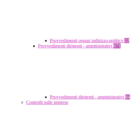
Provvedimenti organi indirizzo-politico
22
Provvedimenti dirigenti - amministrativi
671
Provvedimenti dirigenti - amministrativi
84
Controlli sulle imprese