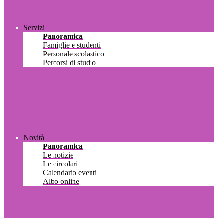
Servizi
Panoramica
Famiglie e studenti
Personale scolastico
Percorsi di studio
Novità
Panoramica
Le notizie
Le circolari
Calendario eventi
Albo online