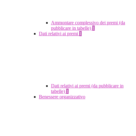
Ammontare complessivo dei premi (da
pubblicare in tabelle)
1
Dati relativi ai premi
1
Dati relativi ai premi (da pubblicare in
tabelle)
1
Benessere organizzativo