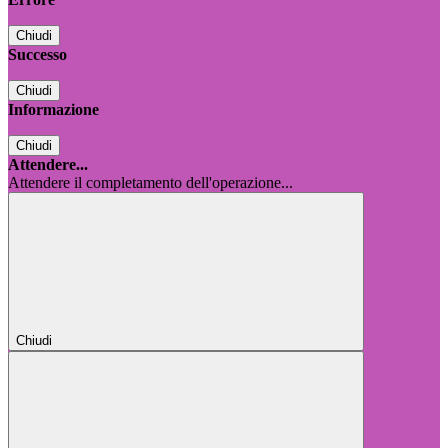
Chiudi
Successo
Chiudi
Informazione
Chiudi
Attendere...
Attendere il completamento dell'operazione...
Chiudi