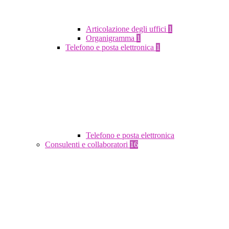
Articolazione degli uffici
1
Organigramma
1
Telefono e posta elettronica
1
Telefono e posta elettronica
Consulenti e collaboratori
16