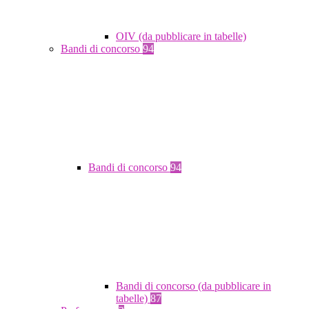
OIV (da pubblicare in tabelle)
Bandi di concorso
94
Bandi di concorso
94
Bandi di concorso (da pubblicare in
tabelle)
87