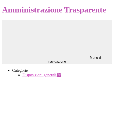
Amministrazione Trasparente
Menu di
navigazione
Categorie
Disposizioni generali
36