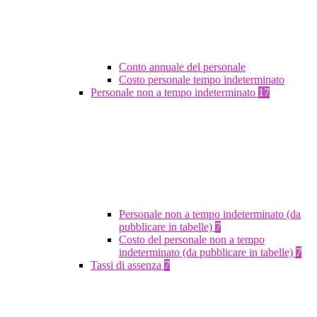
Conto annuale del personale
Costo personale tempo indeterminato
Personale non a tempo indeterminato
17
Personale non a tempo indeterminato (da
pubblicare in tabelle)
7
Costo del personale non a tempo
indeterminato (da pubblicare in tabelle)
7
Tassi di assenza
7