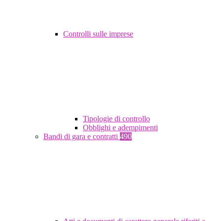
Controlli sulle imprese
Tipologie di controllo
Obblighi e adempimenti
Bandi di gara e contratti
490