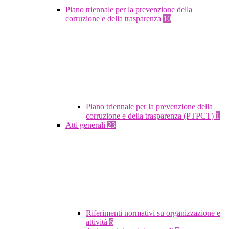
Piano triennale per la prevenzione della
corruzione e della trasparenza
10
Piano triennale per la prevenzione della
corruzione e della trasparenza (PTPCT)
1
Atti generali
23
Riferimenti normativi su organizzazione e
attività
6