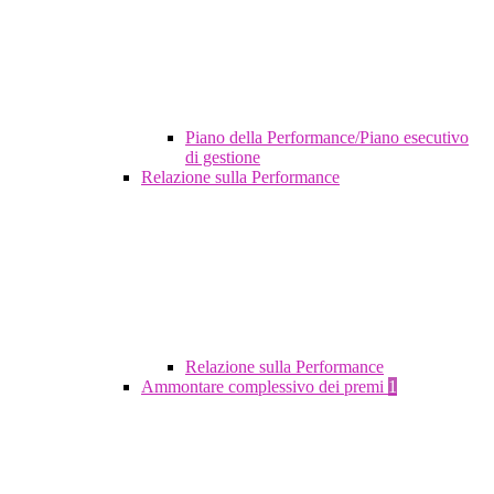
Piano della Performance/Piano esecutivo
di gestione
Relazione sulla Performance
Relazione sulla Performance
Ammontare complessivo dei premi
1