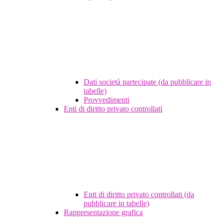
Dati società partecipate (da pubblicare in
tabelle)
Provvedimenti
Enti di diritto privato controllati
Enti di diritto privato controllati (da
pubblicare in tabelle)
Rappresentazione grafica