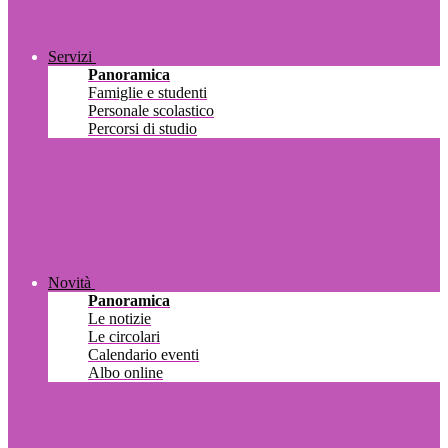
Servizi
Panoramica
Famiglie e studenti
Personale scolastico
Percorsi di studio
Novità
Panoramica
Le notizie
Le circolari
Calendario eventi
Albo online