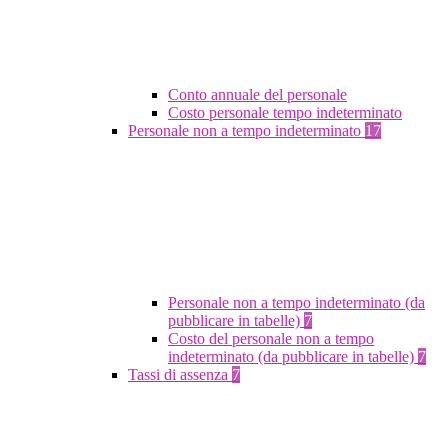
Conto annuale del personale
Costo personale tempo indeterminato
Personale non a tempo indeterminato
17
Personale non a tempo indeterminato (da
pubblicare in tabelle)
7
Costo del personale non a tempo
indeterminato (da pubblicare in tabelle)
7
Tassi di assenza
7