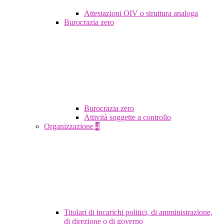
Attestazioni OIV o struttura analoga
Burocrazia zero
Burocrazia zero
Attività soggette a controllo
Organizzazione
4
Titolari di incarichi politici, di amministrazione,
di direzione o di governo