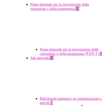
Piano triennale per la prevenzione della
corruzione e della trasparenza
10
Piano triennale per la prevenzione della
corruzione e della trasparenza (PTPCT)
1
Atti generali
23
Riferimenti normativi su organizzazione e
attività
6