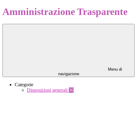
Amministrazione Trasparente
Menu di
navigazione
Categorie
Disposizioni generali
36