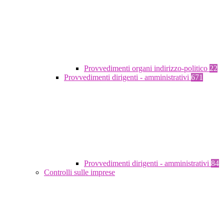
Provvedimenti organi indirizzo-politico
22
Provvedimenti dirigenti - amministrativi
671
Provvedimenti dirigenti - amministrativi
84
Controlli sulle imprese