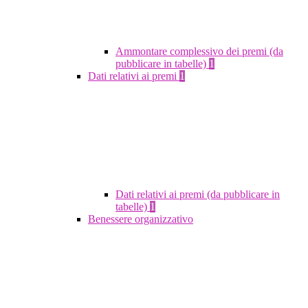
Ammontare complessivo dei premi (da
pubblicare in tabelle)
1
Dati relativi ai premi
1
Dati relativi ai premi (da pubblicare in
tabelle)
1
Benessere organizzativo