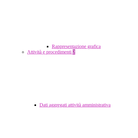
Rappresentazione grafica
Attività e procedimenti
2
Dati aggregati attività amministrativa