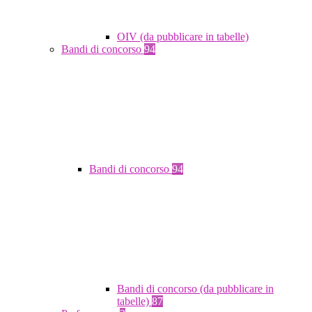
OIV (da pubblicare in tabelle)
Bandi di concorso
94
Bandi di concorso
94
Bandi di concorso (da pubblicare in
tabelle)
87