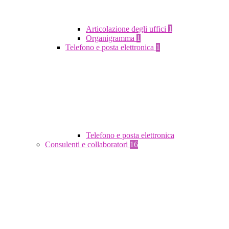
Articolazione degli uffici
1
Organigramma
1
Telefono e posta elettronica
1
Telefono e posta elettronica
Consulenti e collaboratori
16