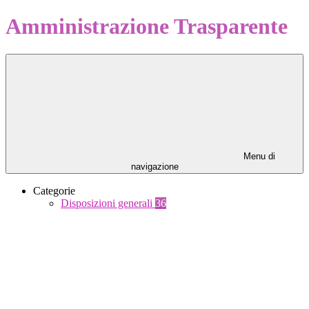
Amministrazione Trasparente
Menu di
navigazione
Categorie
Disposizioni generali
36