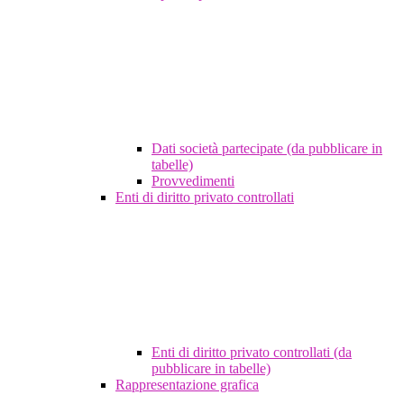
Dati società partecipate (da pubblicare in
tabelle)
Provvedimenti
Enti di diritto privato controllati
Enti di diritto privato controllati (da
pubblicare in tabelle)
Rappresentazione grafica