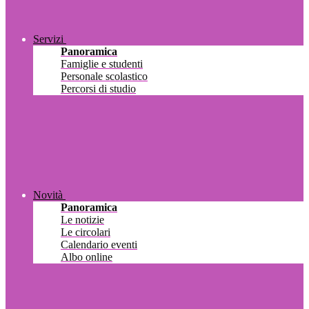
Servizi
Panoramica
Famiglie e studenti
Personale scolastico
Percorsi di studio
Novità
Panoramica
Le notizie
Le circolari
Calendario eventi
Albo online