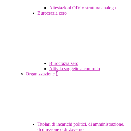
Attestazioni OIV o struttura analoga
Burocrazia zero
Burocrazia zero
Attività soggette a controllo
Organizzazione
4
Titolari di incarichi politici, di amministrazione,
di direzione o di governo