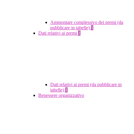
Ammontare complessivo dei premi (da
pubblicare in tabelle)
1
Dati relativi ai premi
1
Dati relativi ai premi (da pubblicare in
tabelle)
1
Benessere organizzativo