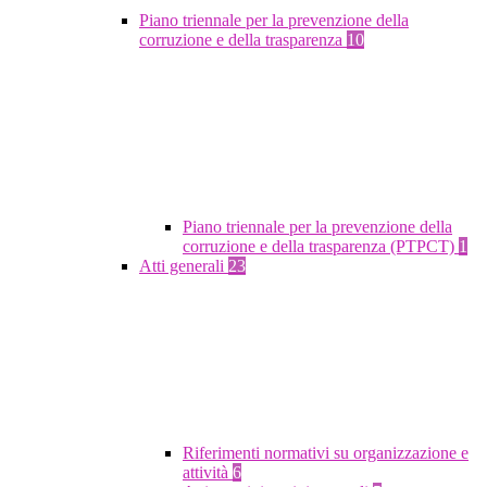
Piano triennale per la prevenzione della
corruzione e della trasparenza
10
Piano triennale per la prevenzione della
corruzione e della trasparenza (PTPCT)
1
Atti generali
23
Riferimenti normativi su organizzazione e
attività
6