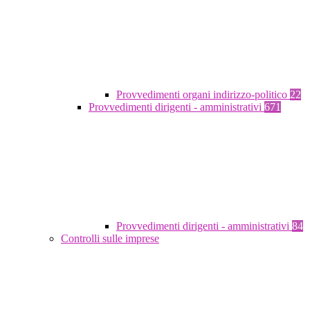
Provvedimenti organi indirizzo-politico
22
Provvedimenti dirigenti - amministrativi
671
Provvedimenti dirigenti - amministrativi
84
Controlli sulle imprese