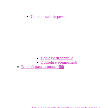
Controlli sulle imprese
Tipologie di controllo
Obblighi e adempimenti
Bandi di gara e contratti
490