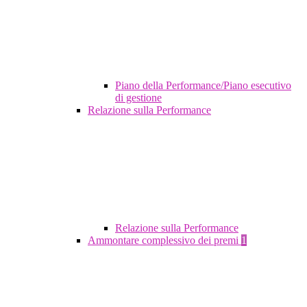
Piano della Performance/Piano esecutivo
di gestione
Relazione sulla Performance
Relazione sulla Performance
Ammontare complessivo dei premi
1