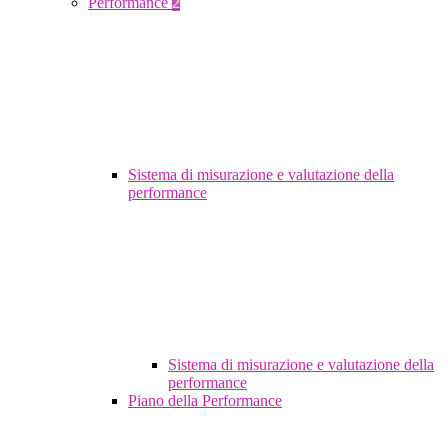
Performance
2
Sistema di misurazione e valutazione della
performance
Sistema di misurazione e valutazione della
performance
Piano della Performance