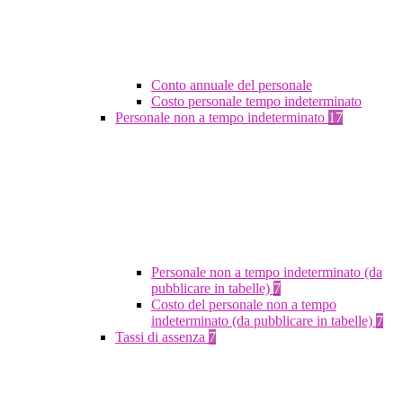
Conto annuale del personale
Costo personale tempo indeterminato
Personale non a tempo indeterminato
17
Personale non a tempo indeterminato (da
pubblicare in tabelle)
7
Costo del personale non a tempo
indeterminato (da pubblicare in tabelle)
7
Tassi di assenza
7