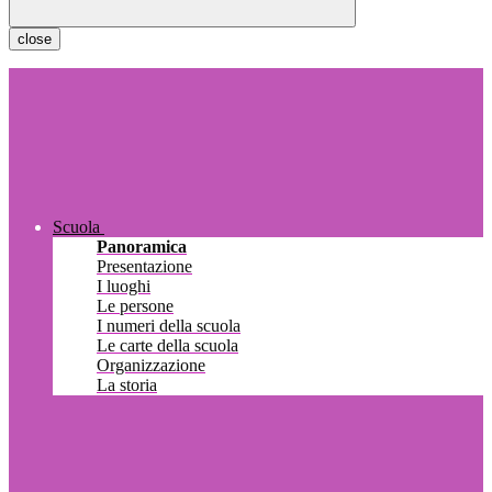
close
Scuola
Panoramica
Presentazione
I luoghi
Le persone
I numeri della scuola
Le carte della scuola
Organizzazione
La storia