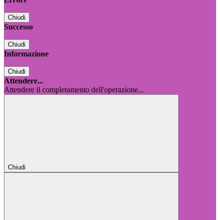
Chiudi
Successo
Chiudi
Informazione
Chiudi
Attendere...
Attendere il completamento dell'operazione...
Chiudi