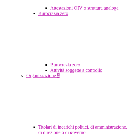
Attestazioni OIV o struttura analoga
Burocrazia zero
Burocrazia zero
Attività soggette a controllo
Organizzazione
4
Titolari di incarichi politici, di amministrazione,
di direzione o di governo