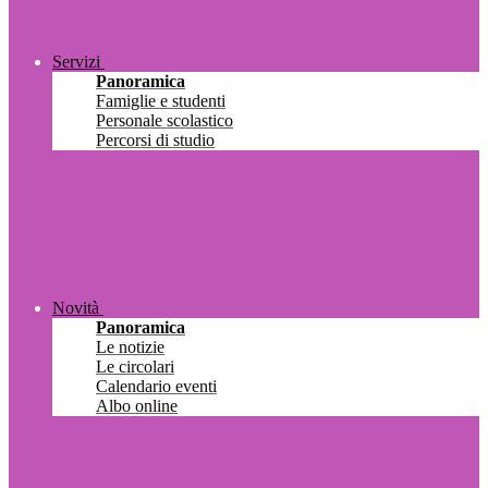
Servizi
Panoramica
Famiglie e studenti
Personale scolastico
Percorsi di studio
Novità
Panoramica
Le notizie
Le circolari
Calendario eventi
Albo online