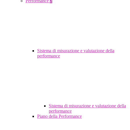
Performance
2
Sistema di misurazione e valutazione della
performance
Sistema di misurazione e valutazione della
performance
Piano della Performance