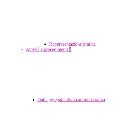
Rappresentazione grafica
Attività e procedimenti
2
Dati aggregati attività amministrativa