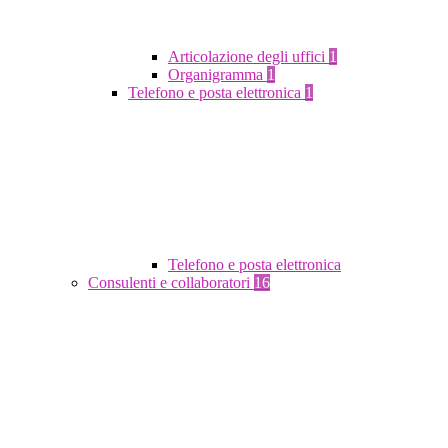
Articolazione degli uffici
1
Organigramma
1
Telefono e posta elettronica
1
Telefono e posta elettronica
Consulenti e collaboratori
16