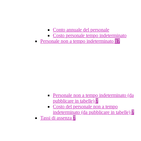
Conto annuale del personale
Costo personale tempo indeterminato
Personale non a tempo indeterminato
17
Personale non a tempo indeterminato (da
pubblicare in tabelle)
7
Costo del personale non a tempo
indeterminato (da pubblicare in tabelle)
7
Tassi di assenza
7