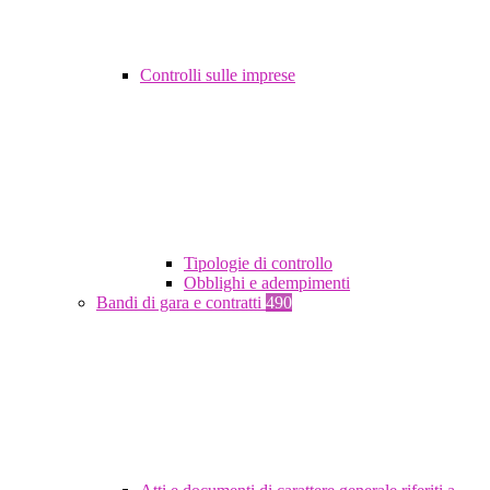
Controlli sulle imprese
Tipologie di controllo
Obblighi e adempimenti
Bandi di gara e contratti
490