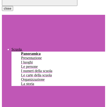
close
Scuola
Panoramica
Presentazione
I luoghi
Le persone
I numeri della scuola
Le carte della scuola
Organizzazione
La storia