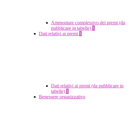
Ammontare complessivo dei premi (da
pubblicare in tabelle)
1
Dati relativi ai premi
1
Dati relativi ai premi (da pubblicare in
tabelle)
1
Benessere organizzativo