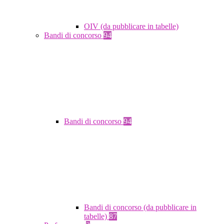
OIV (da pubblicare in tabelle)
Bandi di concorso
94
Bandi di concorso
94
Bandi di concorso (da pubblicare in
tabelle)
87