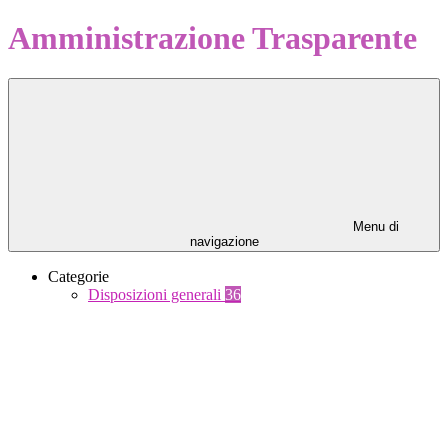
Amministrazione Trasparente
Menu di
navigazione
Categorie
Disposizioni generali
36