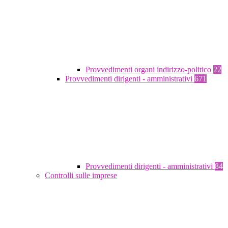
Provvedimenti organi indirizzo-politico
22
Provvedimenti dirigenti - amministrativi
671
Provvedimenti dirigenti - amministrativi
84
Controlli sulle imprese