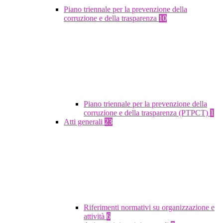
Piano triennale per la prevenzione della
corruzione e della trasparenza
10
Piano triennale per la prevenzione della
corruzione e della trasparenza (PTPCT)
1
Atti generali
23
Riferimenti normativi su organizzazione e
attività
6