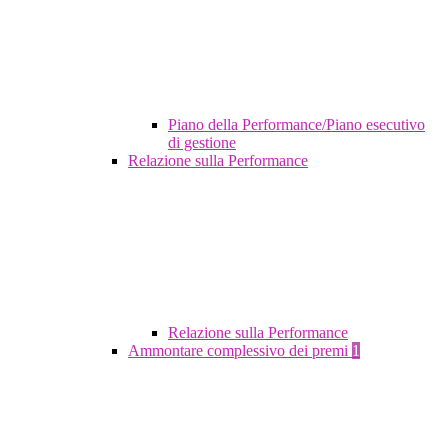
Piano della Performance/Piano esecutivo
di gestione
Relazione sulla Performance
Relazione sulla Performance
Ammontare complessivo dei premi
1