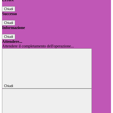
Chiudi
Successo
Chiudi
Informazione
Chiudi
Attendere...
Attendere il completamento dell'operazione...
Chiudi