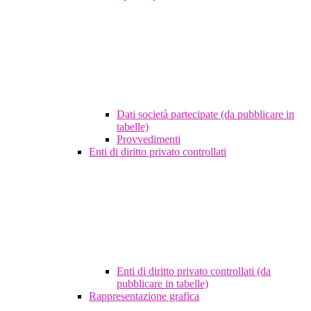
Dati società partecipate (da pubblicare in
tabelle)
Provvedimenti
Enti di diritto privato controllati
Enti di diritto privato controllati (da
pubblicare in tabelle)
Rappresentazione grafica