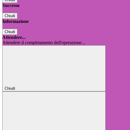
Successo
Chiudi
Informazione
Chiudi
Attendere...
Attendere il completamento dell'operazione...
Chiudi