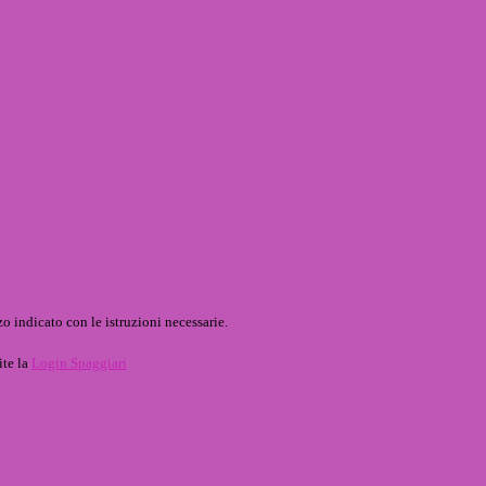
o indicato con le istruzioni necessarie.
ite la
Login Spaggiari