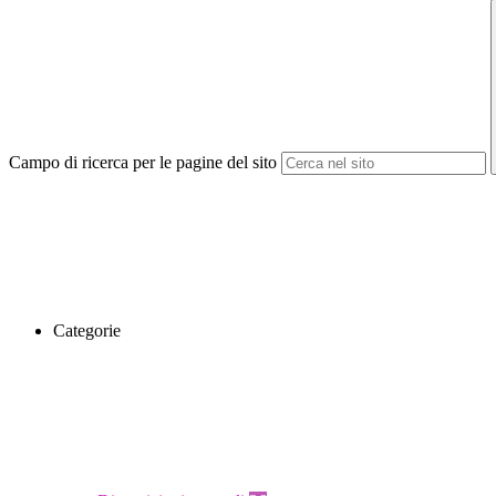
Campo di ricerca per le pagine del sito
Categorie