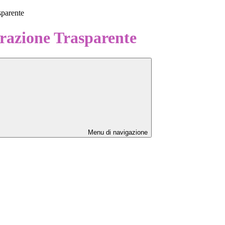
sparente
azione Trasparente
Menu di navigazione