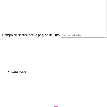
Campo di ricerca per le pagine del sito
Categorie