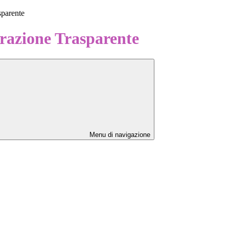
sparente
azione Trasparente
Menu di navigazione