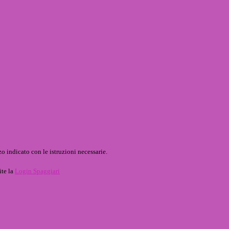
o indicato con le istruzioni necessarie.
ite la
Login Spaggiari