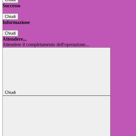
Successo
Chiudi
Informazione
Chiudi
Attendere...
Attendere il completamento dell'operazione...
Chiudi