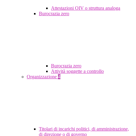
Attestazioni OIV o struttura analoga
Burocrazia zero
Burocrazia zero
Attività soggette a controllo
Organizzazione
4
Titolari di incarichi politici, di amministrazione,
di direzione o di governo