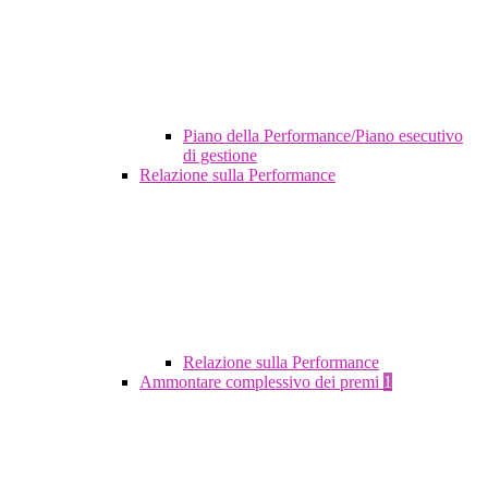
Piano della Performance/Piano esecutivo
di gestione
Relazione sulla Performance
Relazione sulla Performance
Ammontare complessivo dei premi
1