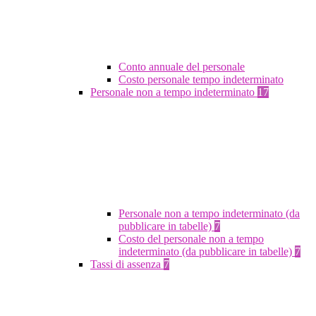
Conto annuale del personale
Costo personale tempo indeterminato
Personale non a tempo indeterminato
17
Personale non a tempo indeterminato (da
pubblicare in tabelle)
7
Costo del personale non a tempo
indeterminato (da pubblicare in tabelle)
7
Tassi di assenza
7