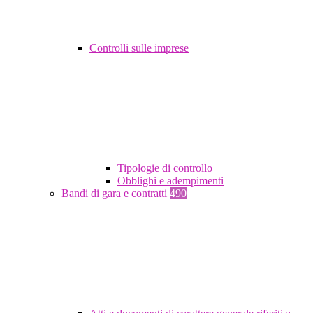
Controlli sulle imprese
Tipologie di controllo
Obblighi e adempimenti
Bandi di gara e contratti
490