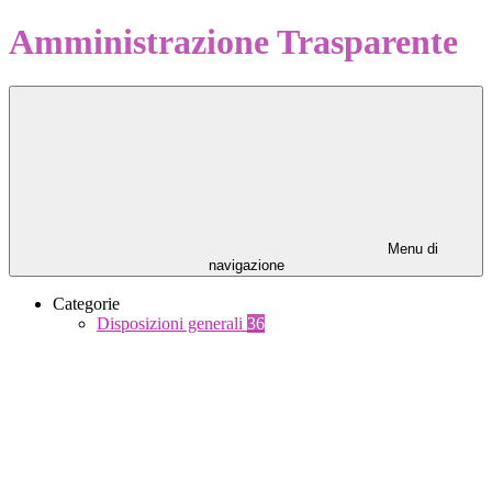
Amministrazione Trasparente
Menu di
navigazione
Categorie
Disposizioni generali
36