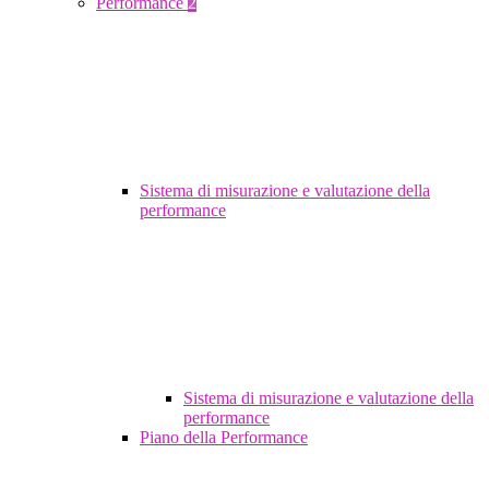
Performance
2
Sistema di misurazione e valutazione della
performance
Sistema di misurazione e valutazione della
performance
Piano della Performance