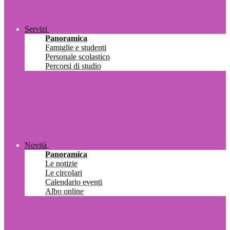
Servizi
Panoramica
Famiglie e studenti
Personale scolastico
Percorsi di studio
Novità
Panoramica
Le notizie
Le circolari
Calendario eventi
Albo online