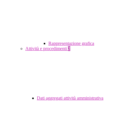
Rappresentazione grafica
Attività e procedimenti
2
Dati aggregati attività amministrativa