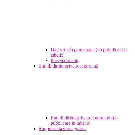
Dati società partecipate (da pubblicare in
tabelle)
Provvedimenti
Enti di diritto privato controllati
Enti di diritto privato controllati (da
pubblicare in tabelle)
Rappresentazione grafica