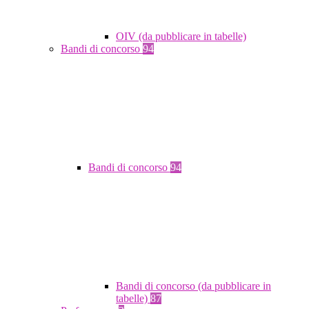
OIV (da pubblicare in tabelle)
Bandi di concorso
94
Bandi di concorso
94
Bandi di concorso (da pubblicare in
tabelle)
87