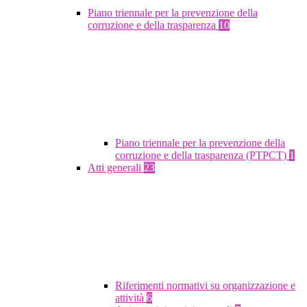
Piano triennale per la prevenzione della
corruzione e della trasparenza
10
Piano triennale per la prevenzione della
corruzione e della trasparenza (PTPCT)
1
Atti generali
23
Riferimenti normativi su organizzazione e
attività
6