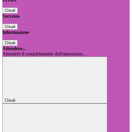
Chiudi
Successo
Chiudi
Informazione
Chiudi
Attendere...
Attendere il completamento dell'operazione...
Chiudi