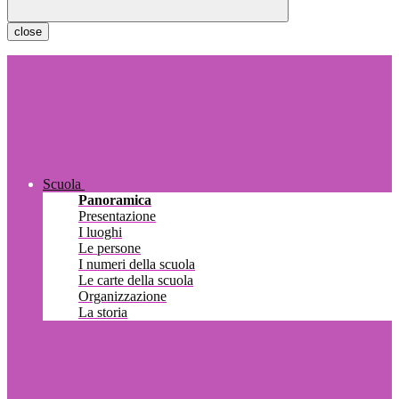
close
Scuola
Panoramica
Presentazione
I luoghi
Le persone
I numeri della scuola
Le carte della scuola
Organizzazione
La storia