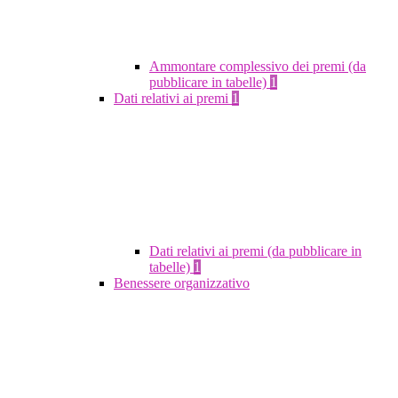
Ammontare complessivo dei premi (da
pubblicare in tabelle)
1
Dati relativi ai premi
1
Dati relativi ai premi (da pubblicare in
tabelle)
1
Benessere organizzativo