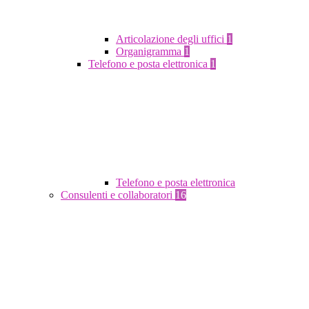
Articolazione degli uffici
1
Organigramma
1
Telefono e posta elettronica
1
Telefono e posta elettronica
Consulenti e collaboratori
16