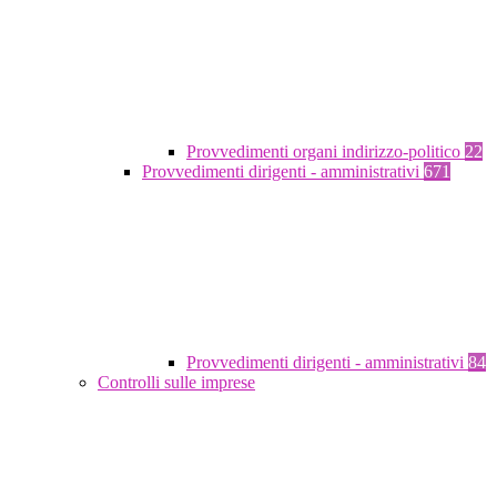
Provvedimenti organi indirizzo-politico
22
Provvedimenti dirigenti - amministrativi
671
Provvedimenti dirigenti - amministrativi
84
Controlli sulle imprese