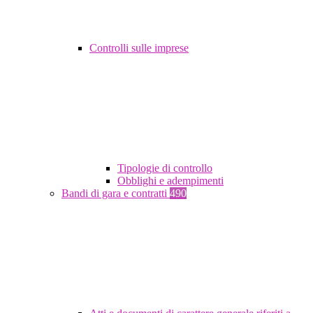
Controlli sulle imprese
Tipologie di controllo
Obblighi e adempimenti
Bandi di gara e contratti
490