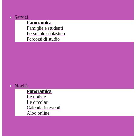
Servizi
Panoramica
Famiglie e studenti
Personale scolastico
Percorsi di studio
Novità
Panoramica
Le notizie
Le circolari
Calendario eventi
Albo online