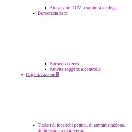
Attestazioni OIV o struttura analoga
Burocrazia zero
Burocrazia zero
Attività soggette a controllo
Organizzazione
4
Titolari di incarichi politici, di amministrazione,
di direzione o di governo