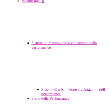
Performance
2
Sistema di misurazione e valutazione della
performance
Sistema di misurazione e valutazione della
performance
Piano della Performance