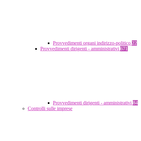
Provvedimenti organi indirizzo-politico
22
Provvedimenti dirigenti - amministrativi
671
Provvedimenti dirigenti - amministrativi
84
Controlli sulle imprese