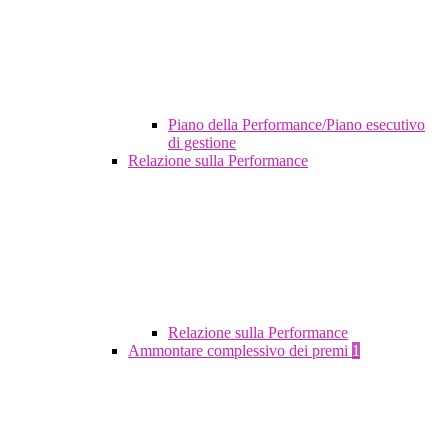
Piano della Performance/Piano esecutivo
di gestione
Relazione sulla Performance
Relazione sulla Performance
Ammontare complessivo dei premi
1