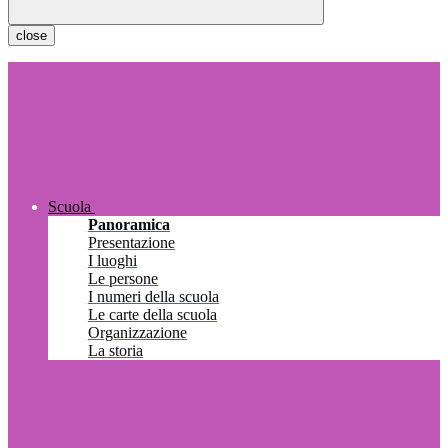
close
Scuola
Panoramica
Presentazione
I luoghi
Le persone
I numeri della scuola
Le carte della scuola
Organizzazione
La storia