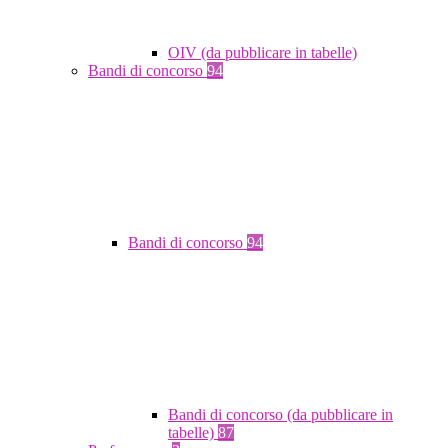
OIV (da pubblicare in tabelle)
Bandi di concorso
94
Bandi di concorso
94
Bandi di concorso (da pubblicare in
tabelle)
87