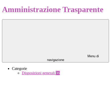
Amministrazione Trasparente
Menu di
navigazione
Categorie
Disposizioni generali
36