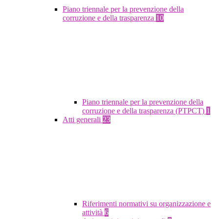
Piano triennale per la prevenzione della
corruzione e della trasparenza
10
Piano triennale per la prevenzione della
corruzione e della trasparenza (PTPCT)
1
Atti generali
23
Riferimenti normativi su organizzazione e
attività
6