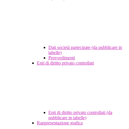
Dati società partecipate (da pubblicare in
tabelle)
Provvedimenti
Enti di diritto privato controllati
Enti di diritto privato controllati (da
pubblicare in tabelle)
Rappresentazione grafica