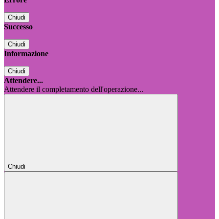
Chiudi
Successo
Chiudi
Informazione
Chiudi
Attendere...
Attendere il completamento dell'operazione...
Chiudi