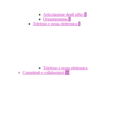
Articolazione degli uffici
1
Organigramma
1
Telefono e posta elettronica
1
Telefono e posta elettronica
Consulenti e collaboratori
16