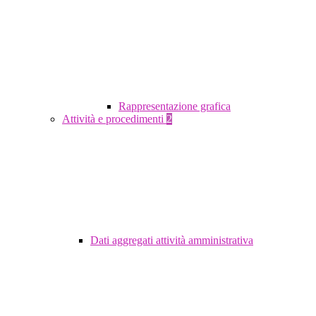
Rappresentazione grafica
Attività e procedimenti
2
Dati aggregati attività amministrativa