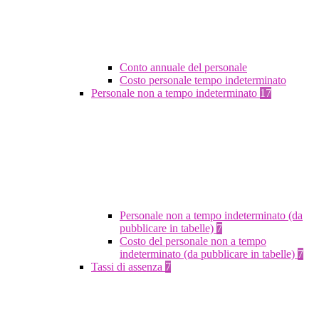
Conto annuale del personale
Costo personale tempo indeterminato
Personale non a tempo indeterminato
17
Personale non a tempo indeterminato (da
pubblicare in tabelle)
7
Costo del personale non a tempo
indeterminato (da pubblicare in tabelle)
7
Tassi di assenza
7