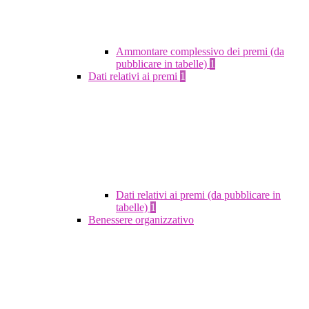
Ammontare complessivo dei premi (da
pubblicare in tabelle)
1
Dati relativi ai premi
1
Dati relativi ai premi (da pubblicare in
tabelle)
1
Benessere organizzativo