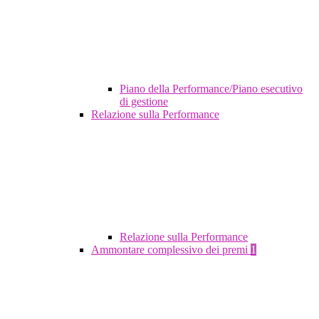
Piano della Performance/Piano esecutivo
di gestione
Relazione sulla Performance
Relazione sulla Performance
Ammontare complessivo dei premi
1