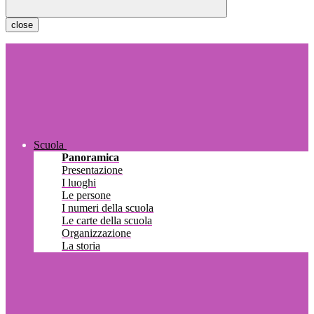
close
Scuola
Panoramica
Presentazione
I luoghi
Le persone
I numeri della scuola
Le carte della scuola
Organizzazione
La storia