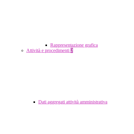
Rappresentazione grafica
Attività e procedimenti
2
Dati aggregati attività amministrativa