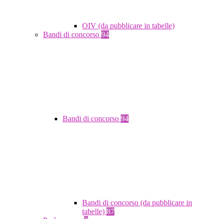
OIV (da pubblicare in tabelle)
Bandi di concorso
94
Bandi di concorso
94
Bandi di concorso (da pubblicare in
tabelle)
87