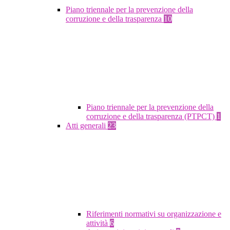
Piano triennale per la prevenzione della
corruzione e della trasparenza
10
Piano triennale per la prevenzione della
corruzione e della trasparenza (PTPCT)
1
Atti generali
23
Riferimenti normativi su organizzazione e
attività
6