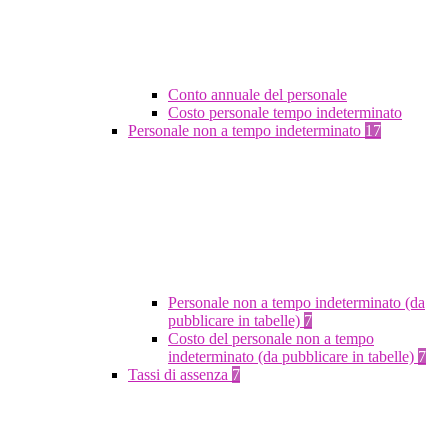
Conto annuale del personale
Costo personale tempo indeterminato
Personale non a tempo indeterminato
17
Personale non a tempo indeterminato (da
pubblicare in tabelle)
7
Costo del personale non a tempo
indeterminato (da pubblicare in tabelle)
7
Tassi di assenza
7