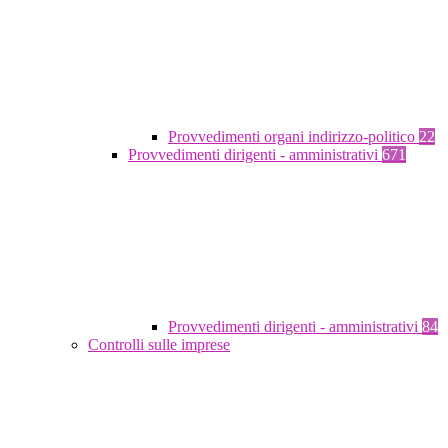
Provvedimenti organi indirizzo-politico
22
Provvedimenti dirigenti - amministrativi
671
Provvedimenti dirigenti - amministrativi
84
Controlli sulle imprese