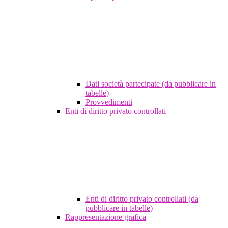
Dati società partecipate (da pubblicare in
tabelle)
Provvedimenti
Enti di diritto privato controllati
Enti di diritto privato controllati (da
pubblicare in tabelle)
Rappresentazione grafica