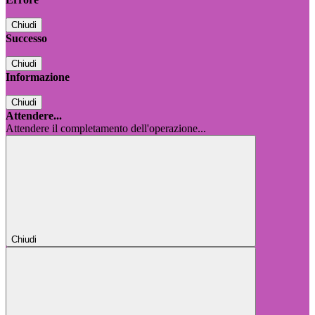
Chiudi
Successo
Chiudi
Informazione
Chiudi
Attendere...
Attendere il completamento dell'operazione...
Chiudi