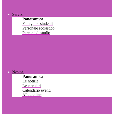
Servizi
Panoramica
Famiglie e studenti
Personale scolastico
Percorsi di studio
Novità
Panoramica
Le notizie
Le circolari
Calendario eventi
Albo online