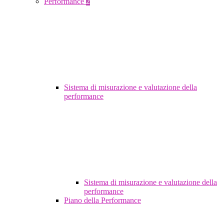
Performance
2
Sistema di misurazione e valutazione della
performance
Sistema di misurazione e valutazione della
performance
Piano della Performance