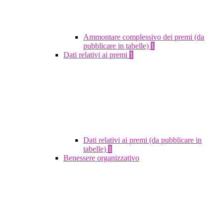
Ammontare complessivo dei premi (da
pubblicare in tabelle)
1
Dati relativi ai premi
1
Dati relativi ai premi (da pubblicare in
tabelle)
1
Benessere organizzativo