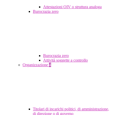
Attestazioni OIV o struttura analoga
Burocrazia zero
Burocrazia zero
Attività soggette a controllo
Organizzazione
4
Titolari di incarichi politici, di amministrazione,
di direzione o di governo