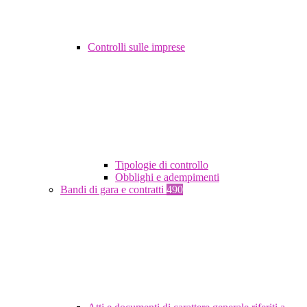
Controlli sulle imprese
Tipologie di controllo
Obblighi e adempimenti
Bandi di gara e contratti
490