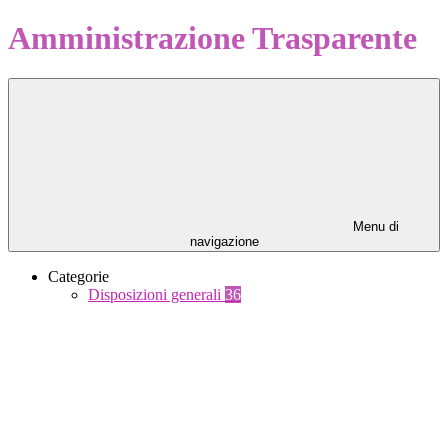
Amministrazione Trasparente
Menu di
navigazione
Categorie
Disposizioni generali
36