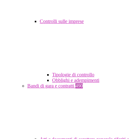
Controlli sulle imprese
Tipologie di controllo
Obblighi e adempimenti
Bandi di gara e contratti
490