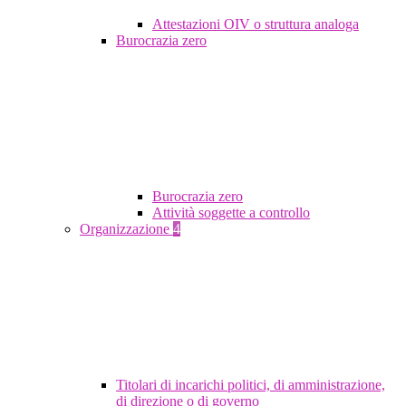
Attestazioni OIV o struttura analoga
Burocrazia zero
Burocrazia zero
Attività soggette a controllo
Organizzazione
4
Titolari di incarichi politici, di amministrazione,
di direzione o di governo