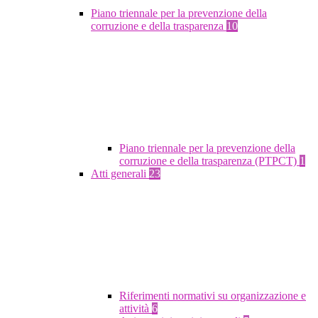
Piano triennale per la prevenzione della
corruzione e della trasparenza
10
Piano triennale per la prevenzione della
corruzione e della trasparenza (PTPCT)
1
Atti generali
23
Riferimenti normativi su organizzazione e
attività
6