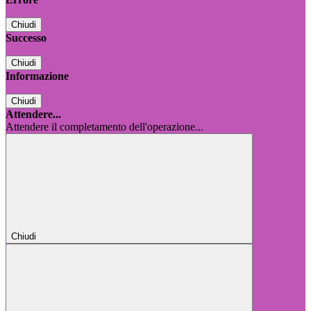
Chiudi
Successo
Chiudi
Informazione
Chiudi
Attendere...
Attendere il completamento dell'operazione...
Chiudi