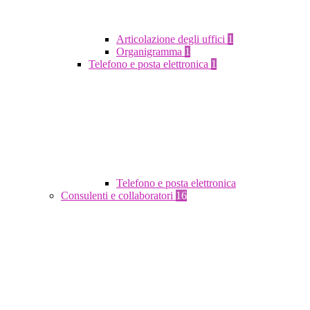
Articolazione degli uffici
1
Organigramma
1
Telefono e posta elettronica
1
Telefono e posta elettronica
Consulenti e collaboratori
16