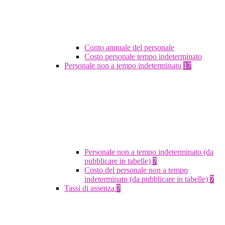
Conto annuale del personale
Costo personale tempo indeterminato
Personale non a tempo indeterminato
17
Personale non a tempo indeterminato (da
pubblicare in tabelle)
7
Costo del personale non a tempo
indeterminato (da pubblicare in tabelle)
7
Tassi di assenza
7