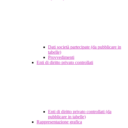
Dati società partecipate (da pubblicare in
tabelle)
Provvedimenti
Enti di diritto privato controllati
Enti di diritto privato controllati (da
pubblicare in tabelle)
Rappresentazione grafica