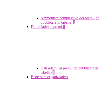
Ammontare complessivo dei premi (da
pubblicare in tabelle)
1
Dati relativi ai premi
1
Dati relativi ai premi (da pubblicare in
tabelle)
1
Benessere organizzativo