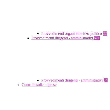
Provvedimenti organi indirizzo-politico
22
Provvedimenti dirigenti - amministrativi
671
Provvedimenti dirigenti - amministrativi
84
Controlli sulle imprese