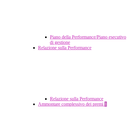
Piano della Performance/Piano esecutivo
di gestione
Relazione sulla Performance
Relazione sulla Performance
Ammontare complessivo dei premi
1