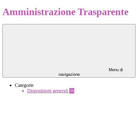
Amministrazione Trasparente
Menu di
navigazione
Categorie
Disposizioni generali
36