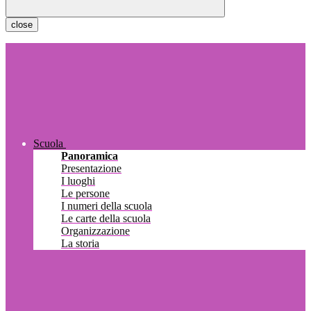
close
Scuola
Panoramica
Presentazione
I luoghi
Le persone
I numeri della scuola
Le carte della scuola
Organizzazione
La storia