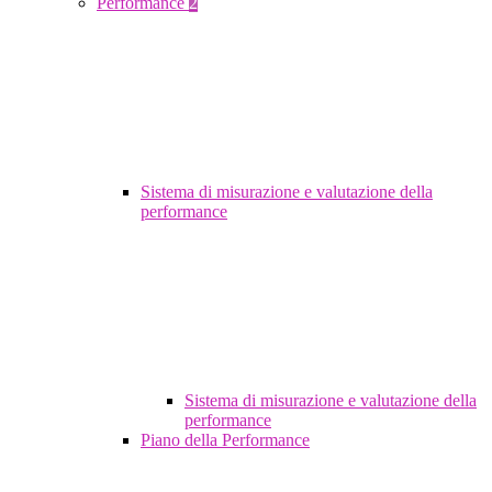
Performance
2
Sistema di misurazione e valutazione della
performance
Sistema di misurazione e valutazione della
performance
Piano della Performance