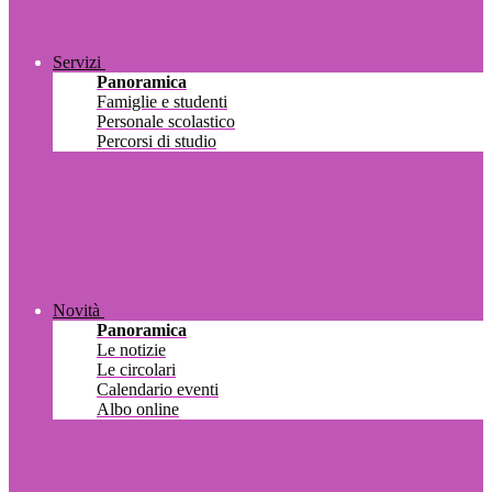
Servizi
Panoramica
Famiglie e studenti
Personale scolastico
Percorsi di studio
Novità
Panoramica
Le notizie
Le circolari
Calendario eventi
Albo online