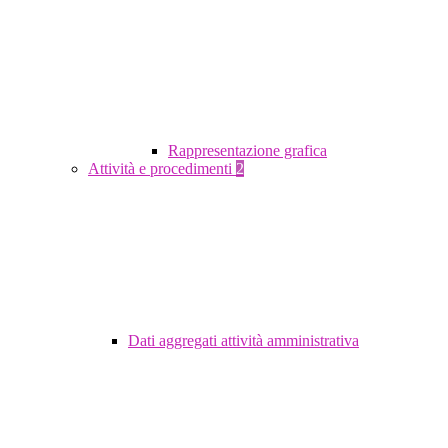
Rappresentazione grafica
Attività e procedimenti
2
Dati aggregati attività amministrativa