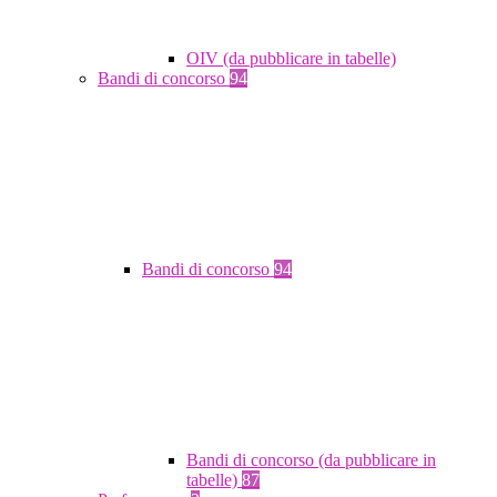
OIV (da pubblicare in tabelle)
Bandi di concorso
94
Bandi di concorso
94
Bandi di concorso (da pubblicare in
tabelle)
87