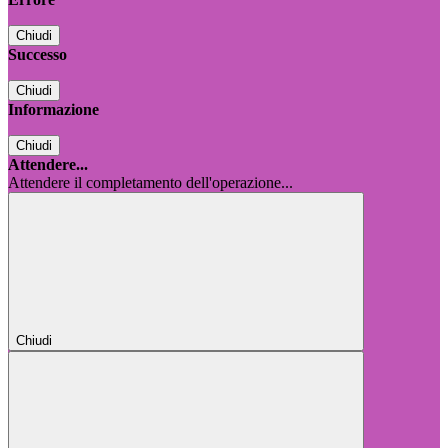
Chiudi
Successo
Chiudi
Informazione
Chiudi
Attendere...
Attendere il completamento dell'operazione...
Chiudi