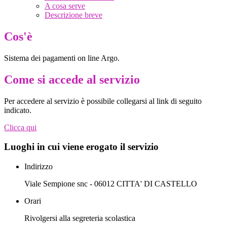
A cosa serve
Descrizione breve
Cos'è
Sistema dei pagamenti on line Argo.
Come si accede al servizio
Per accedere al servizio è possibile collegarsi al link di seguito
indicato.
Clicca qui
Luoghi in cui viene erogato il servizio
Indirizzo
Viale Sempione snc - 06012 CITTA' DI CASTELLO
Orari
Rivolgersi alla segreteria scolastica