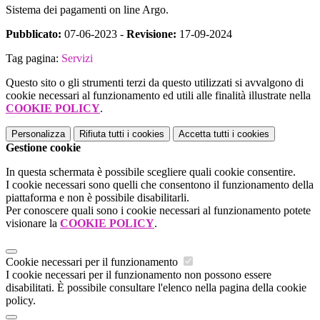
Sistema dei pagamenti on line Argo.
Pubblicato:
07-06-2023 -
Revisione:
17-09-2024
Tag pagina:
Servizi
Questo sito o gli strumenti terzi da questo utilizzati si avvalgono di
cookie necessari al funzionamento ed utili alle finalità illustrate nella
COOKIE POLICY
.
Personalizza
Rifiuta tutti
i cookies
Accetta tutti
i cookies
Gestione cookie
In questa schermata è possibile scegliere quali cookie consentire.
I cookie necessari sono quelli che consentono il funzionamento della
piattaforma e non è possibile disabilitarli.
Per conoscere quali sono i cookie necessari al funzionamento potete
visionare la
COOKIE POLICY
.
Cookie necessari per il funzionamento
I cookie necessari per il funzionamento non possono essere
disabilitati. È possibile consultare l'elenco nella pagina della cookie
policy.