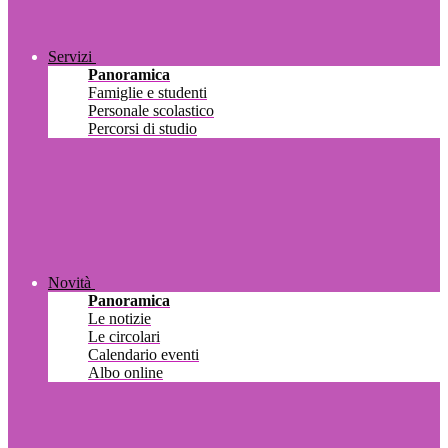
Servizi
Panoramica
Famiglie e studenti
Personale scolastico
Percorsi di studio
Novità
Panoramica
Le notizie
Le circolari
Calendario eventi
Albo online