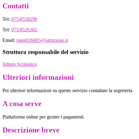
Contatti
Tel:
075/8558298
Tel:
075/8526382
Email:
pgee026005@istruzione.it
Struttura responsabile del servizio
Istituto Scolastico
Ulteriori informazioni
Per ulteriori informazioni su questo servizio contattare la segreteria.
A cosa serve
Piattaforma online per gestire i pagamenti.
Descrizione breve