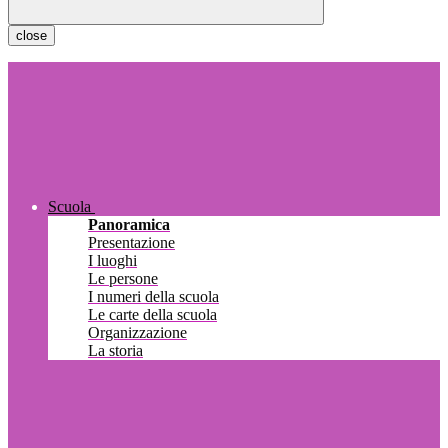
close
Scuola
Panoramica
Presentazione
I luoghi
Le persone
I numeri della scuola
Le carte della scuola
Organizzazione
La storia