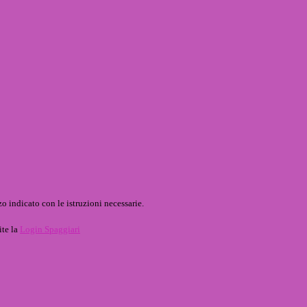
o indicato con le istruzioni necessarie.
ite la
Login Spaggiari