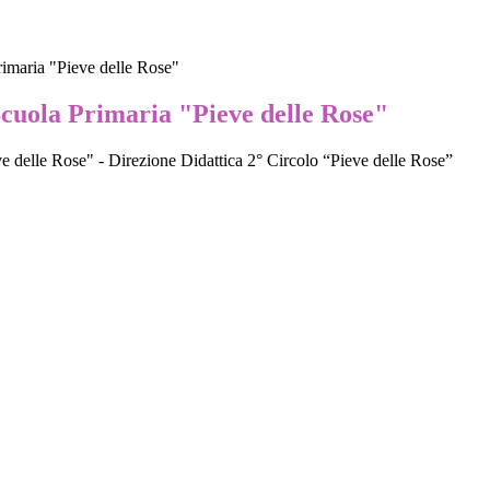
rimaria "Pieve delle Rose"
Scuola Primaria "Pieve delle Rose"
e delle Rose" - Direzione Didattica 2° Circolo “Pieve delle Rose”