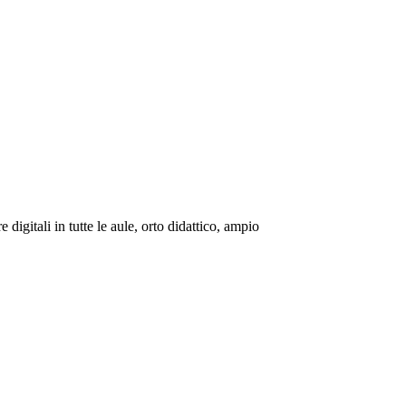
digitali in tutte le aule, orto didattico, ampio