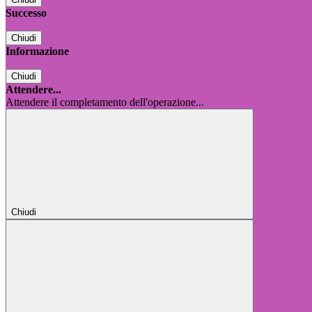
Successo
Chiudi
Informazione
Chiudi
Attendere...
Attendere il completamento dell'operazione...
Chiudi