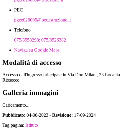
PEC
pgee026005@pec.istruzione.it
Telefono
075/8558298; 075/8526382
Naviga su Google Maps
Modalità di accesso
Accesso dall'ingresso principale in Via Don Milani, 23 Località
Riosecco
Galleria immagini
Caricamento...
Pubblicato:
04-08-2023 -
Revisione:
17-09-2024
Tag pagina:
Istituto