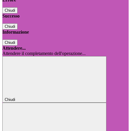
Chiudi
Successo
Chiudi
Informazione
Chiudi
Attendere...
Attendere il completamento dell'operazione...
Chiudi