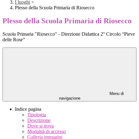
I luoghi
>
Plesso della Scuola Primaria di Riosecco
Plesso della Scuola Primaria di Riosecco
Scuola Primaria "Riosecco" - Direzione Didattica 2° Circolo “Pieve
delle Rose”
Menu di
navigazione
Indice pagina
Tipologia
Descrizione
Dove si trova
Modalità di accesso
Galleria immagini