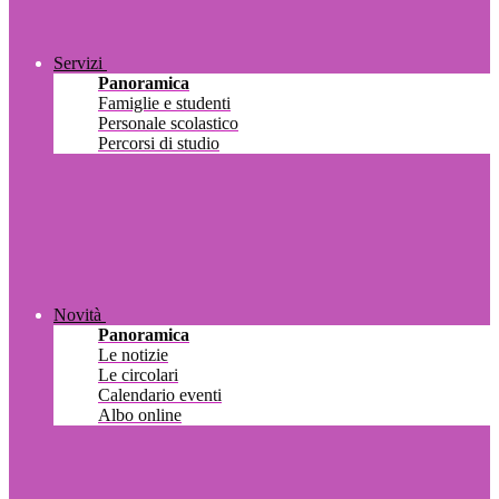
Servizi
Panoramica
Famiglie e studenti
Personale scolastico
Percorsi di studio
Novità
Panoramica
Le notizie
Le circolari
Calendario eventi
Albo online