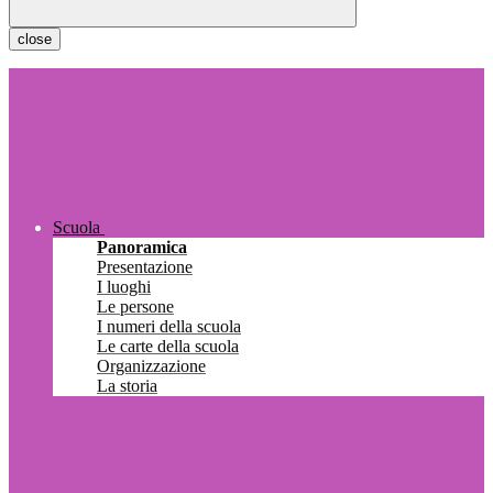
close
Scuola
Panoramica
Presentazione
I luoghi
Le persone
I numeri della scuola
Le carte della scuola
Organizzazione
La storia