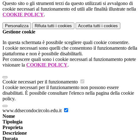
Questo sito o gli strumenti terzi da questo utilizzati si avvalgono di
cookie necessari al funzionamento ed utili alle finalità illustrate nella
COOKIE POLICY
.
Personalizza
Rifiuta tutti
i cookies
Accetta tutti
i cookies
Gestione cookie
In questa schermata è possibile scegliere quali cookie consentire.
I cookie necessari sono quelli che consentono il funzionamento della
piattaforma e non è possibile disabilitarli.
Per conoscere quali sono i cookie necessari al funzionamento potete
visionare la
COOKIE POLICY
.
Cookie necessari per il funzionamento
I cookie necessari per il funzionamento non possono essere
disabilitati. È possibile consultare l'elenco nella pagina della cookie
policy.
www.ddsecondocircolo.edu.it
Nome
Tipologia
Proprieta
Descrizione
Durata