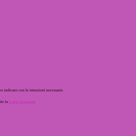
o indicato con le istruzioni necessarie.
ite la
Login Spaggiari