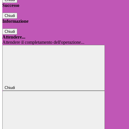
Successo
Chiudi
Informazione
Chiudi
Attendere...
Attendere il completamento dell'operazione...
Chiudi