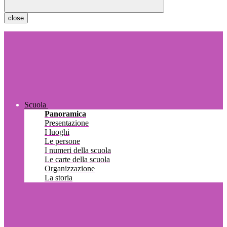
close
Scuola
Panoramica
Presentazione
I luoghi
Le persone
I numeri della scuola
Le carte della scuola
Organizzazione
La storia