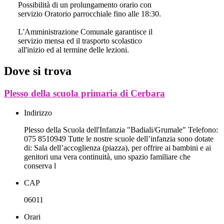
Possibilità di un prolungamento orario con
servizio Oratorio parrocchiale fino alle 18:30.
L'Amministrazione Comunale garantisce il
servizio mensa ed il trasporto scolastico
all'inizio ed al termine delle lezioni.
Dove si trova
Plesso della scuola primaria di Cerbara
Indirizzo
Plesso della Scuola dell'Infanzia "Badiali/Grumale" Telefono:
075 8510949 Tutte le nostre scuole dell’infanzia sono dotate
di: Sala dell’accoglienza (piazza), per offrire ai bambini e ai
genitori una vera continuità, uno spazio familiare che
conserva l
CAP
06011
Orari