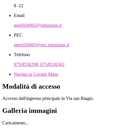
8 -12
Email
pgee026005@istruzione.it
PEC
pgee026005@pec.istruzione.it
Telefono
075/8558298; 075/8526382
Naviga su Google Maps
Modalità di accesso
Accesso dall'ingresso principale in Via san Biagio.
Galleria immagini
Caricamento...