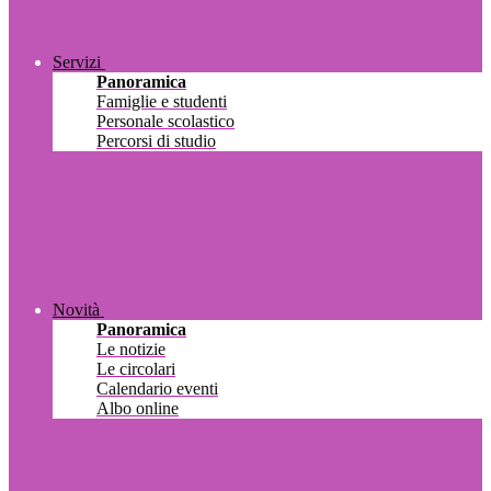
Servizi
Panoramica
Famiglie e studenti
Personale scolastico
Percorsi di studio
Novità
Panoramica
Le notizie
Le circolari
Calendario eventi
Albo online