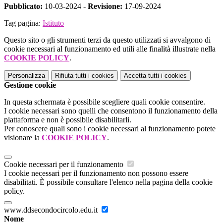
Pubblicato:
10-03-2024 -
Revisione:
17-09-2024
Tag pagina:
Istituto
Questo sito o gli strumenti terzi da questo utilizzati si avvalgono di
cookie necessari al funzionamento ed utili alle finalità illustrate nella
COOKIE POLICY
.
Personalizza
Rifiuta tutti
i cookies
Accetta tutti
i cookies
Gestione cookie
In questa schermata è possibile scegliere quali cookie consentire.
I cookie necessari sono quelli che consentono il funzionamento della
piattaforma e non è possibile disabilitarli.
Per conoscere quali sono i cookie necessari al funzionamento potete
visionare la
COOKIE POLICY
.
Cookie necessari per il funzionamento
I cookie necessari per il funzionamento non possono essere
disabilitati. È possibile consultare l'elenco nella pagina della cookie
policy.
www.ddsecondocircolo.edu.it
Nome