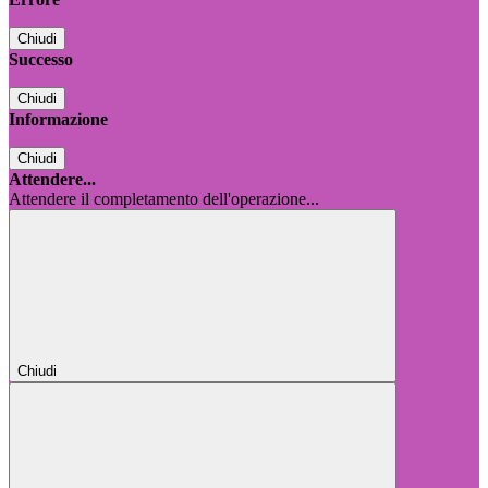
Chiudi
Successo
Chiudi
Informazione
Chiudi
Attendere...
Attendere il completamento dell'operazione...
Chiudi