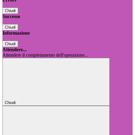
Chiudi
Successo
Chiudi
Informazione
Chiudi
Attendere...
Attendere il completamento dell'operazione...
Chiudi