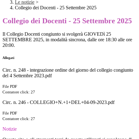
Le notizie
>
Collegio dei Docenti - 25 Settembre 2025
Collegio dei Docenti - 25 Settembre 2025
Il Collegio Docenti congiunto si svolgerà GIOVEDì 25
SETTEMBRE 2025, in modalità sincrona, dalle ore 18:30 alle ore
20:00.
Allegati
Circ. n. 248 - integrazione ordine del giorno del collegio congiunto
del 4 Settembre 2023.pdf
File PDF
Contatore click: 27
Circ. n. 246 - COLLEGIO+N.+1+DEL+04-09-2023.pdf
File PDF
Contatore click: 27
Notizie