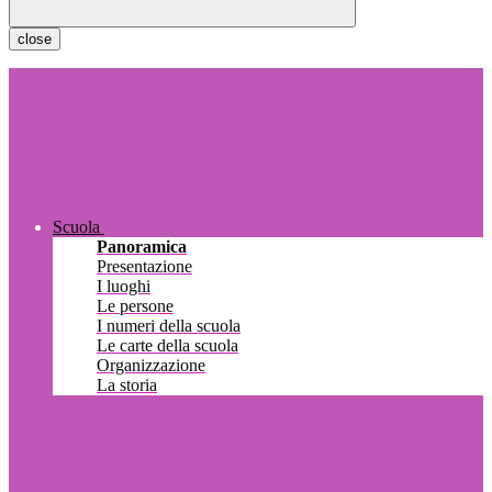
close
Scuola
Panoramica
Presentazione
I luoghi
Le persone
I numeri della scuola
Le carte della scuola
Organizzazione
La storia