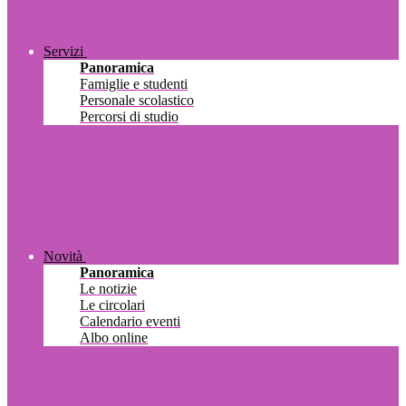
Servizi
Panoramica
Famiglie e studenti
Personale scolastico
Percorsi di studio
Novità
Panoramica
Le notizie
Le circolari
Calendario eventi
Albo online